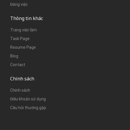
Đăng việc
Thông tin khác
Trang việc làm
Task Page
Resume Page
Blog
Contact
Chính sách
Chính sách
Điều khoản sử dụng
Câu hỏi thường gặp