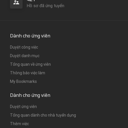
Hồ sơ đã ứng tuyển
Dành cho ứng viên
Duyệt công việc
Duyệt danh mục
Tổng quan về ứng viên
Thông báo việc làm
My Bookmarks
Dành cho ứng viên
Duyệt ứng viên
Tổng quan dành cho nhà tuyển dụng
Thêm việc