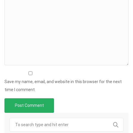
Save my name, email, and website in this browser for the next
time I comment.