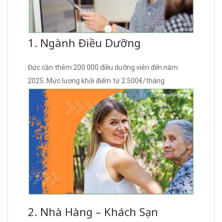
1. Ngành Điều Dưỡng
Đức cần thêm 200.000 điều dưỡng viên đến năm
2025. Mức lương khởi điểm từ 2.500€/tháng.
2. Nhà Hàng – Khách Sạn