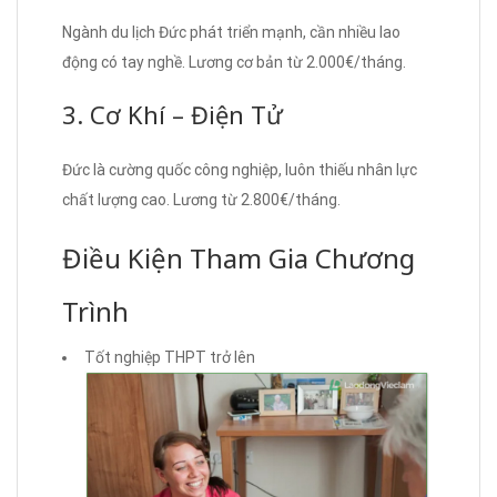
Ngành du lịch Đức phát triển mạnh, cần nhiều lao
động có tay nghề. Lương cơ bản từ 2.000€/tháng.
3. Cơ Khí – Điện Tử
Đức là cường quốc công nghiệp, luôn thiếu nhân lực
chất lượng cao. Lương từ 2.800€/tháng.
Điều Kiện Tham Gia Chương
Trình
Tốt nghiệp THPT trở lên