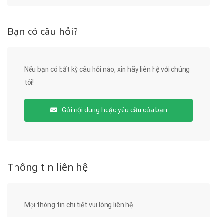
Bạn có câu hỏi?
Nếu bạn có bất kỳ câu hỏi nào, xin hãy liên hệ với chúng
tôi!
Gửi nội dung hoặc yêu cầu của bạn
Thông tin liên hệ
Mọi thông tin chi tiết vui lòng liên hệ