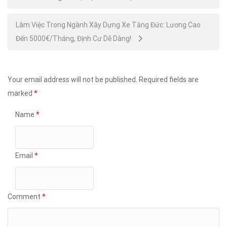
navigation
Làm Việc Trong Ngành Xây Dựng Xe Tăng Đức: Lương Cao
Đến 5000€/Tháng, Định Cư Dễ Dàng!
Your email address will not be published.
Required fields are
marked
*
Name
*
Email
*
Comment
*