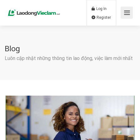
Log In
Register
Blog
Luôn cập nhật những thông tin lao động, việc làm mới nhất