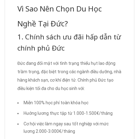
Vì Sao Nên Chọn Du Học
Nghề Tại Đức?
1. Chính sách ưu đãi hấp dẫn từ
chính phủ Đức
Đức đang đối mặt với tình trạng thiếu hụt lao động
trầm trọng, đặc biệt trong các ngành điều dưỡng, nhà
hàng khách sạn, cơ khí điện tử. Chính phủ Đức tạo
điều kiện tối đa cho du học sinh với:
Miễn 100% học phí toàn khóa học
Hưởng lương thực tập từ 1.000-1.500€/tháng
Cơ hội việc làm ngay sau tốt nghiệp với mức
lương 2.000-3.000€/tháng