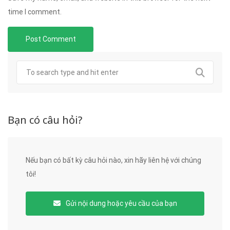
time I comment.
Bạn có câu hỏi?
Nếu bạn có bất kỳ câu hỏi nào, xin hãy liên hệ với chúng
tôi!
Gửi nội dung hoặc yêu cầu của bạn