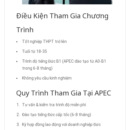
Điều Kiện Tham Gia Chương
Trình
Tốt nghiệp THPT trở lên
Tuổi từ 18-35
Trình độ tiếng Đức B1 (APEC đào tạo từ A0-B1
trong 6-8 tháng)
Không yêu cầu kinh nghiệm
Quy Trình Tham Gia Tại APEC
Tư vấn & kiểm tra trình độ miễn phí
Đào tạo tiếng Đức cấp tốc (6-8 tháng)
Ký hợp đồng lao động với doanh nghiệp Đức