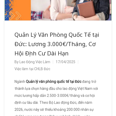
Quản Lý Văn Phòng Quốc Tế tại
Đức: Lương 3.000€/Tháng, Cơ
Hội Định Cư Dài Hạn
By
Lao Động Việc Làm
17/04/2025
Việc làm tại CHLB Đức
Ngành
Quản lý văn phòng quốc tế tại Đức
đang trở
thành lựa chọn hàng đầu cho lao động Việt Nam với
mức lương hấp dẫn 2.500-3.000€/tháng và cơ hội
định cư lâu dài. Theo Bộ Lao động Đức, đến năm
2026, nước này sẽ thiếu khoảng 200.000 nhân sự