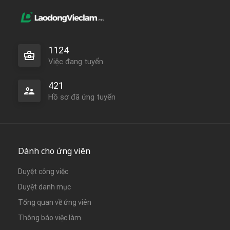
1124
Việc đang tuyển
421
Hồ sơ đã ứng tuyển
Dành cho ứng viên
Duyệt công việc
Duyệt danh mục
Tổng quan về ứng viên
Thông báo việc làm