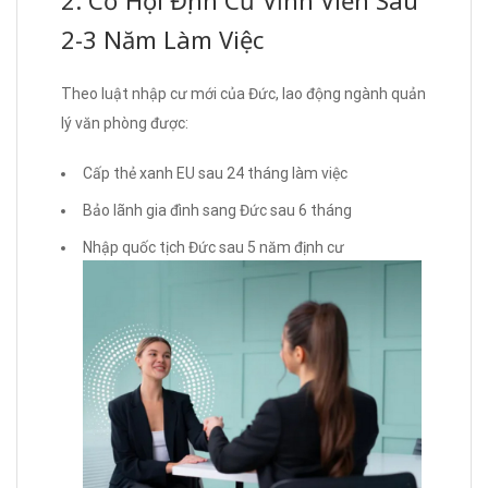
2-3 Năm Làm Việc
Theo luật nhập cư mới của Đức, lao động ngành quản
lý văn phòng được:
Cấp thẻ xanh EU sau 24 tháng làm việc
Bảo lãnh gia đình sang Đức sau 6 tháng
Nhập quốc tịch Đức sau 5 năm định cư