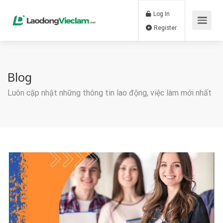
Log In
Register
Blog
Luôn cập nhật những thông tin lao động, việc làm mới nhất