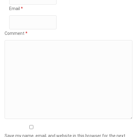
Email
*
Comment
*
Save my name, email, and website in this browser for the next