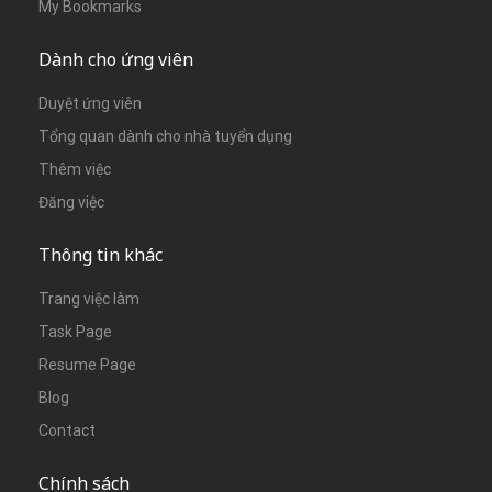
My Bookmarks
Dành cho ứng viên
Duyệt ứng viên
Tổng quan dành cho nhà tuyển dụng
Thêm việc
Đăng việc
Thông tin khác
Trang việc làm
Task Page
Resume Page
Blog
Contact
Chính sách