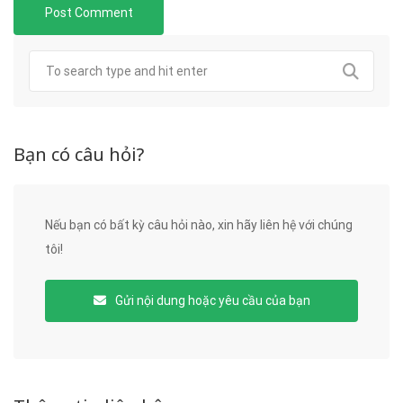
Bạn có câu hỏi?
Nếu bạn có bất kỳ câu hỏi nào, xin hãy liên hệ với chúng
tôi!
Gửi nội dung hoặc yêu cầu của bạn