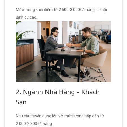
Mức lương khởi điểm từ 2.500-3.000€/tháng, cơ hội
định cư cao.
2. Ngành Nhà Hàng – Khách
Sạn
Nhu cầu tuyển dụng lớn với mức lương hấp dẫn từ
2.000-2.800€/tháng.