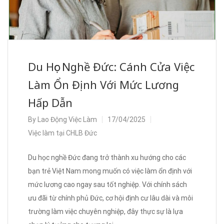
Du Học Nghề Đức: Cánh Cửa Việc
Làm Ổn Định Với Mức Lương
Hấp Dẫn
By
Lao Động Việc Làm
17/04/2025
Việc làm tại CHLB Đức
Du học nghề Đức đang trở thành xu hướng cho các
bạn trẻ Việt Nam mong muốn có việc làm ổn định với
mức lương cao ngay sau tốt nghiệp. Với chính sách
ưu đãi từ chính phủ Đức, cơ hội định cư lâu dài và môi
trường làm việc chuyên nghiệp, đây thực sự là lựa