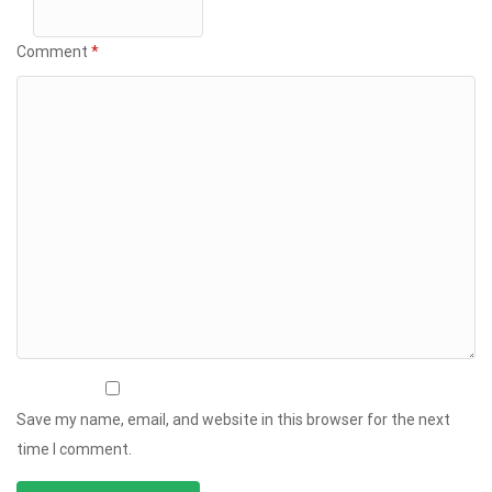
Comment
*
Save my name, email, and website in this browser for the next
time I comment.