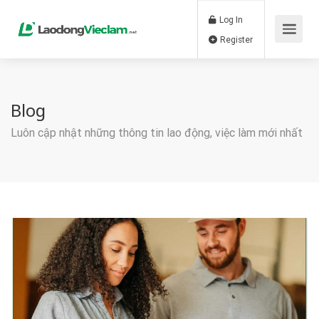
Log In
Register
Blog
Luôn cập nhật những thông tin lao động, việc làm mới nhất