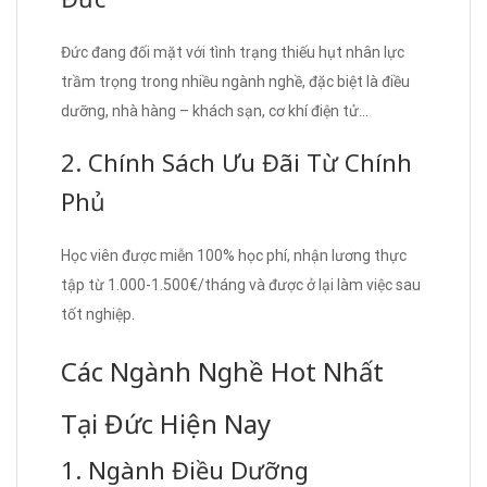
Đức đang đối mặt với tình trạng thiếu hụt nhân lực
trầm trọng trong nhiều ngành nghề, đặc biệt là điều
dưỡng, nhà hàng – khách sạn, cơ khí điện tử…
2. Chính Sách Ưu Đãi Từ Chính
Phủ
Học viên được miễn 100% học phí, nhận lương thực
tập từ 1.000-1.500€/tháng và được ở lại làm việc sau
tốt nghiệp.
Các Ngành Nghề Hot Nhất
Tại Đức Hiện Nay
1. Ngành Điều Dưỡng