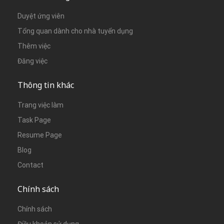
Duyệt ứng viên
Tổng quan dành cho nhà tuyển dụng
Thêm việc
Đăng việc
Thông tin khác
Trang việc làm
Task Page
Resume Page
Blog
Contact
Chính sách
Chính sách