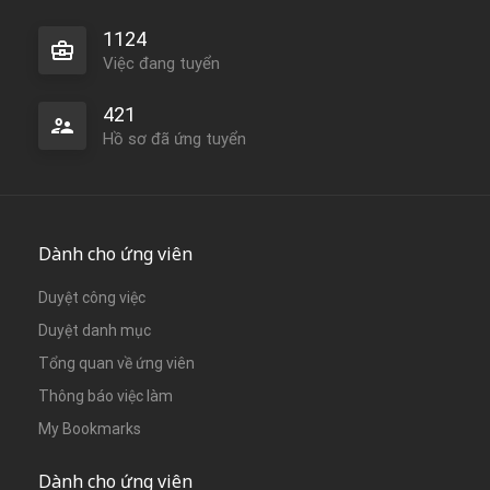
1124
Việc đang tuyển
421
Hồ sơ đã ứng tuyển
Dành cho ứng viên
Duyệt công việc
Duyệt danh mục
Tổng quan về ứng viên
Thông báo việc làm
My Bookmarks
Dành cho ứng viên