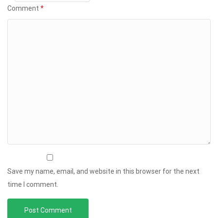
Comment
*
Save my name, email, and website in this browser for the next
time I comment.