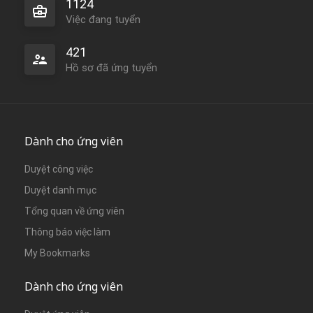
1124
Việc đang tuyển
421
Hồ sơ đã ứng tuyển
Dành cho ứng viên
Duyệt công việc
Duyệt danh mục
Tổng quan về ứng viên
Thông báo việc làm
My Bookmarks
Dành cho ứng viên