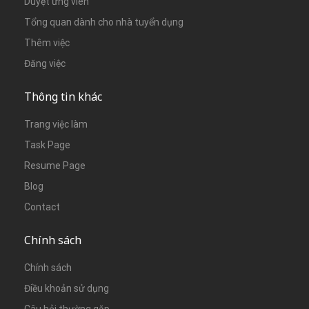
Duyệt ứng viên
Tổng quan dành cho nhà tuyển dụng
Thêm việc
Đăng việc
Thông tin khác
Trang việc làm
Task Page
Resume Page
Blog
Contact
Chính sách
Chính sách
Điều khoản sử dụng