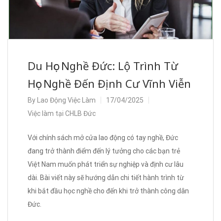
Du Học Nghề Đức: Lộ Trình Từ
Học Nghề Đến Định Cư Vĩnh Viễn
By
Lao Động Việc Làm
17/04/2025
Việc làm tại CHLB Đức
Với chính sách mở cửa lao động có tay nghề, Đức
đang trở thành điểm đến lý tưởng cho các bạn trẻ
Việt Nam muốn phát triển sự nghiệp và định cư lâu
dài. Bài viết này sẽ hướng dẫn chi tiết hành trình từ
khi bắt đầu học nghề cho đến khi trở thành công dân
Đức.