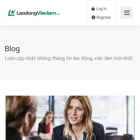
Log In
Register
Blog
Luôn cập nhật những thông tin lao động, việc làm mới nhất