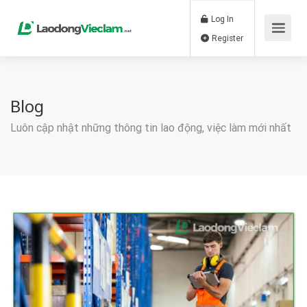
Log In
Register
Blog
Luôn cập nhật những thông tin lao động, việc làm mới nhất