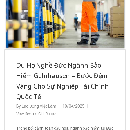
Du Học Nghề Đức Ngành Bảo
Hiểm Gelnhausen – Bước Đệm
Vàng Cho Sự Nghiệp Tài Chính
Quốc Tế
By
Lao Động Việc Làm
18/04/2025
Việc làm tại CHLB Đức
Trong bối cảnh toàn cầu hóa, ngành bảo hiểm tại Đức