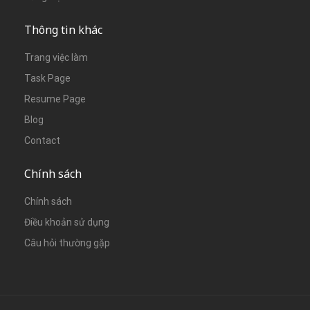
Thông tin khác
Trang việc làm
Task Page
Resume Page
Blog
Contact
Chính sách
Chính sách
Điều khoản sử dụng
Câu hỏi thường gặp