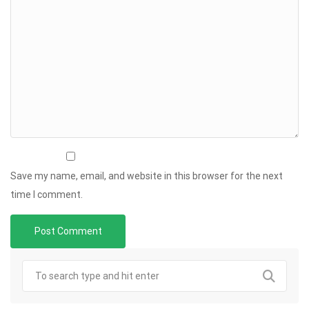
Save my name, email, and website in this browser for the next
time I comment.