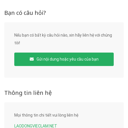
Bạn có câu hỏi?
Nếu bạn có bất kỳ câu hỏi nào, xin hãy liên hệ với chúng
tôi!
Gửi nội dung hoặc yêu cầu của bạn
Thông tin liên hệ
Mọi thông tin chi tiết vui lòng liên hệ
LAODONGVIECLAM.NET