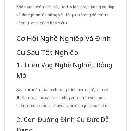
Khả năng phân tích tốt, tư duy logic, kỹ năng giao tiếp
và đàm phán là những yếu tố quan trọng để thành
công trong ngành bảo hiểm.
Cơ Hội Nghề Nghiệp Và Định
Cư Sau Tốt Nghiệp
1. Triển Vọng Nghề Nghiệp Rộng
Mở
Sau khi hoàn thành chương trình học nghề, bạn có
thể làm việc tại các vị trí: chuyên viên tư vấn bảo
hiểm, quản lý rủi ro, chuyên viên định phí bảo hiểm…
2. Con Đường Định Cư Đức Dễ
Dàng