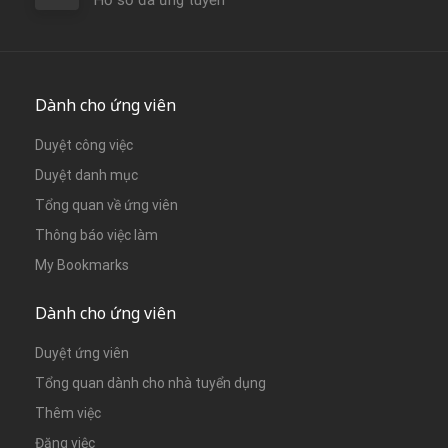
Dành cho ứng viên
Duyệt công việc
Duyệt danh mục
Tổng quan về ứng viên
Thông báo việc làm
My Bookmarks
Dành cho ứng viên
Duyệt ứng viên
Tổng quan dành cho nhà tuyển dụng
Thêm việc
Đăng việc