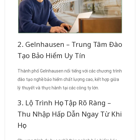
2. Gelnhausen – Trung Tâm Đào
Tạo Bảo Hiểm Uy Tín
Thành phố Gelnhausen nổi tiếng với các chương trình
đào tạo nghề bảo hiểm chất lượng cao, kết hợp giữa
lý thuyết và thực hành tại các công ty lớn.
3. Lộ Trình Học Tập Rõ Ràng –
Thu Nhập Hấp Dẫn Ngay Từ Khi
Học