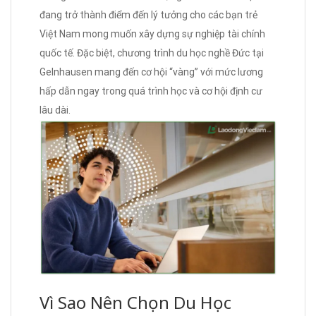
đang trở thành điểm đến lý tưởng cho các bạn trẻ
Việt Nam mong muốn xây dựng sự nghiệp tài chính
quốc tế. Đặc biệt, chương trình du học nghề Đức tại
Gelnhausen mang đến cơ hội “vàng” với mức lương
hấp dẫn ngay trong quá trình học và cơ hội định cư
lâu dài.
Vì Sao Nên Chọn Du Học