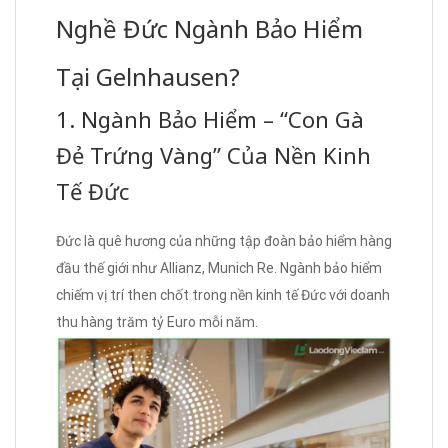
Nghề Đức Ngành Bảo Hiểm
Tại Gelnhausen?
1. Ngành Bảo Hiểm – “Con Gà
Đẻ Trứng Vàng” Của Nền Kinh
Tế Đức
Đức là quê hương của những tập đoàn bảo hiểm hàng
đầu thế giới như Allianz, Munich Re. Ngành bảo hiểm
chiếm vị trí then chốt trong nền kinh tế Đức với doanh
thu hàng trăm tỷ Euro mỗi năm.