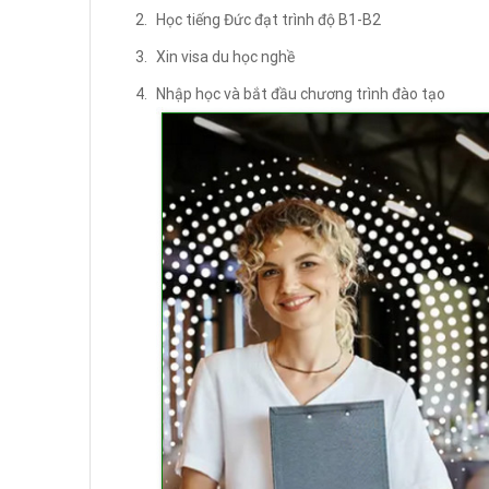
Học tiếng Đức đạt trình độ B1-B2
Xin visa du học nghề
Nhập học và bắt đầu chương trình đào tạo