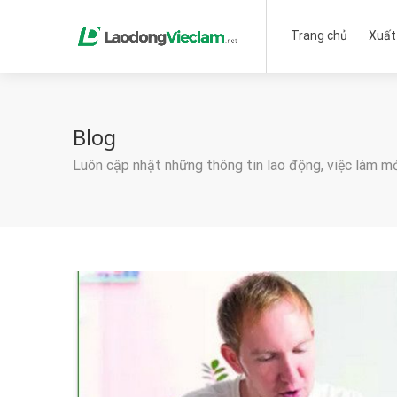
Trang chủ
Xuất
Blog
Luôn cập nhật những thông tin lao động, việc làm m