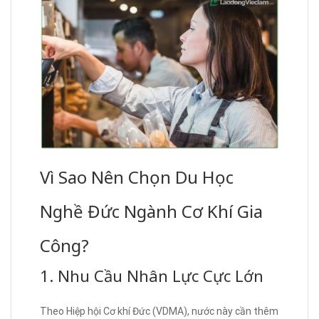
Vì Sao Nên Chọn Du Học
Nghề Đức Ngành Cơ Khí Gia
Công?
1. Nhu Cầu Nhân Lực Cực Lớn
Theo Hiệp hội Cơ khí Đức (VDMA), nước này cần thêm