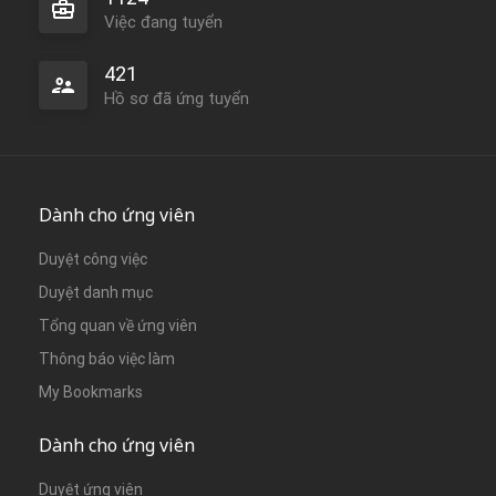
Việc đang tuyển
421
Hồ sơ đã ứng tuyển
Dành cho ứng viên
Duyệt công việc
Duyệt danh mục
Tổng quan về ứng viên
Thông báo việc làm
My Bookmarks
Dành cho ứng viên
Duyệt ứng viên