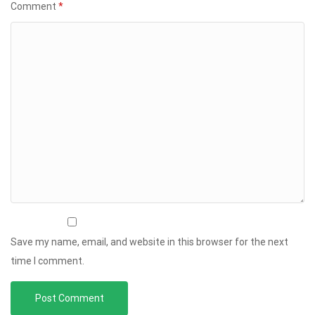
Comment
*
Save my name, email, and website in this browser for the next
time I comment.