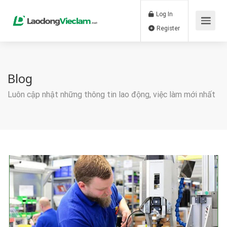
Log In
Register
Blog
Luôn cập nhật những thông tin lao động, việc làm mới nhất