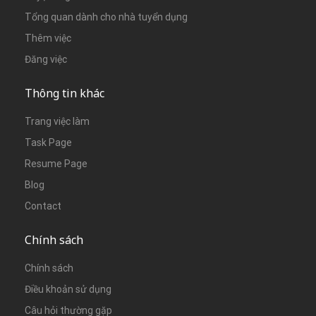
Tổng quan dành cho nhà tuyển dụng
Thêm việc
Đăng việc
Thông tin khác
Trang việc làm
Task Page
Resume Page
Blog
Contact
Chính sách
Chính sách
Điều khoản sử dụng
Câu hỏi thường gặp