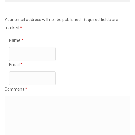
Your email address will not be published.
Required fields are
marked
*
Name
*
Email
*
Comment
*