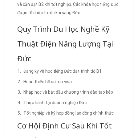
và cần đạt B2 khi tốt nghiệp. Các khóa học tiếng Đức
được tổ chức trước khi sang Đức.
Quy Trình Du Học Nghề Kỹ
Thuật Điện Năng Lượng Tại
Đức
Đăng ký và học tiếng Đức đạt trình độ B1
Hoàn thiện hồ sơ, xin visa
Nhập học và bắt đầu chương trình đào tạo kép
Thực hành tại doanh nghiệp Đức
Tốt nghiệp và ký hợp đồng lao động chính thức
Cơ Hội Định Cư Sau Khi Tốt