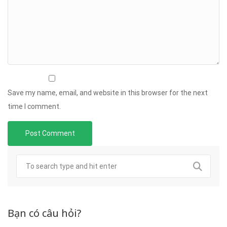
Save my name, email, and website in this browser for the next
time I comment.
Bạn có câu hỏi?