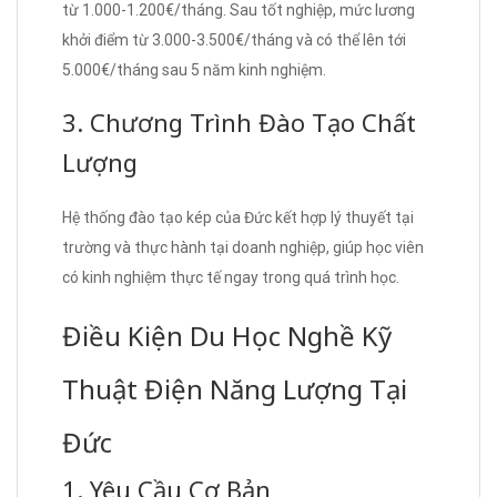
từ 1.000-1.200€/tháng. Sau tốt nghiệp, mức lương
khởi điểm từ 3.000-3.500€/tháng và có thể lên tới
5.000€/tháng sau 5 năm kinh nghiệm.
3. Chương Trình Đào Tạo Chất
Lượng
Hệ thống đào tạo kép của Đức kết hợp lý thuyết tại
trường và thực hành tại doanh nghiệp, giúp học viên
có kinh nghiệm thực tế ngay trong quá trình học.
Điều Kiện Du Học Nghề Kỹ
Thuật Điện Năng Lượng Tại
Đức
1. Yêu Cầu Cơ Bản