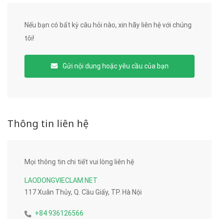
Nếu bạn có bất kỳ câu hỏi nào, xin hãy liên hệ với chúng
tôi!
Gửi nội dung hoặc yêu cầu của bạn
Thông tin liên hệ
Mọi thông tin chi tiết vui lòng liên hệ
LAODONGVIECLAM.NET
117 Xuân Thủy, Q. Cầu Giấy, TP. Hà Nội
+84 936126566