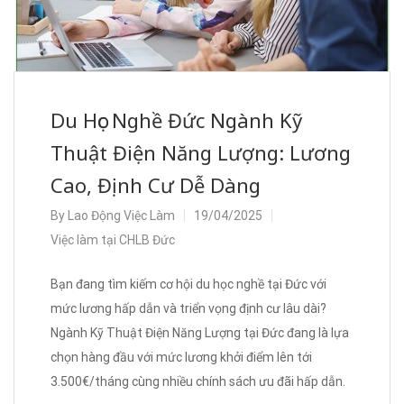
Du Học Nghề Đức Ngành Kỹ
Thuật Điện Năng Lượng: Lương
Cao, Định Cư Dễ Dàng
By
Lao Động Việc Làm
19/04/2025
Việc làm tại CHLB Đức
Bạn đang tìm kiếm cơ hội du học nghề tại Đức với
mức lương hấp dẫn và triển vọng định cư lâu dài?
Ngành Kỹ Thuật Điện Năng Lượng tại Đức đang là lựa
chọn hàng đầu với mức lương khởi điểm lên tới
3.500€/tháng cùng nhiều chính sách ưu đãi hấp dẫn.