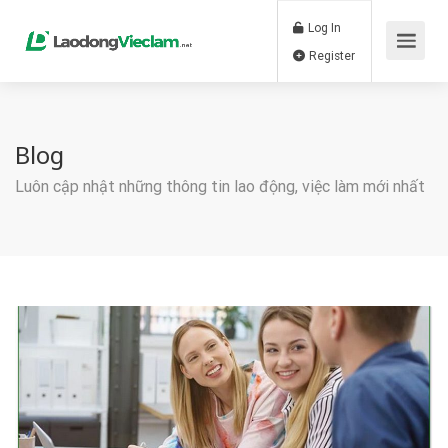
Log In
Register
Blog
Luôn cập nhật những thông tin lao động, việc làm mới nhất