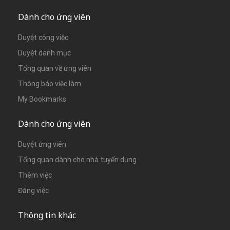
Dành cho ứng viên
Duyệt công việc
Duyệt danh mục
Tổng quan về ứng viên
Thông báo việc làm
My Bookmarks
Dành cho ứng viên
Duyệt ứng viên
Tổng quan dành cho nhà tuyển dụng
Thêm việc
Đăng việc
Thông tin khác