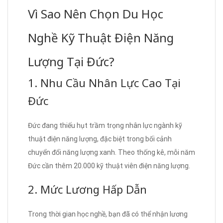
Vì Sao Nên Chọn Du Học
Nghề Kỹ Thuật Điện Năng
Lượng Tại Đức?
1. Nhu Cầu Nhân Lực Cao Tại
Đức
Đức đang thiếu hụt trầm trọng nhân lực ngành kỹ
thuật điện năng lượng, đặc biệt trong bối cảnh
chuyển đổi năng lượng xanh. Theo thống kê, mỗi năm
Đức cần thêm 20.000 kỹ thuật viên điện năng lượng.
2. Mức Lương Hấp Dẫn
Trong thời gian học nghề, bạn đã có thể nhận lương