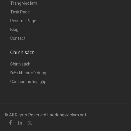
Trang việc làm
Task Page
Resume Page
Blog
Contact
Chính sách
Chính sách
Điều khoản sử dụng
Câu hỏi thường gặp
© All Rights Reserved Laodongvieclam.net