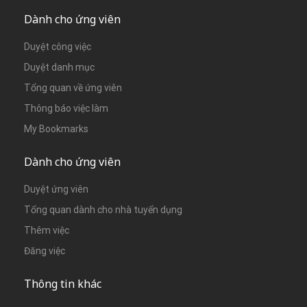
Dành cho ứng viên
Duyệt công việc
Duyệt danh mục
Tổng quan về ứng viên
Thông báo việc làm
My Bookmarks
Dành cho ứng viên
Duyệt ứng viên
Tổng quan dành cho nhà tuyển dụng
Thêm việc
Đăng việc
Thông tin khác