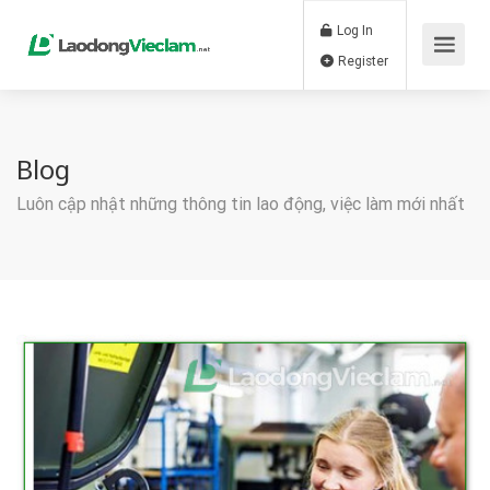
Log In
Register
Blog
Luôn cập nhật những thông tin lao động, việc làm mới nhất