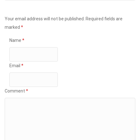
Your email address will not be published.
Required fields are
marked
*
Name
*
Email
*
Comment
*