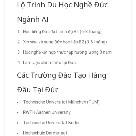
Lộ Trình Du Học Nghề Đức
Ngành AI
Học tiếng Đức đạt trình độ B1 (6-8 tháng)
Xin visa và sang Đức học tiếp B2 (3-6 tháng)
Học nghề kết hợp thực tập hưởng lương 3 năm
Làm việc chính thức tại Đức
Các Trường Đào Tạo Hàng
Đầu Tại Đức
Technische Universität München (TUM)
RWTH Aachen University
Technische Universität Berlin
Hochschule Darmstadt