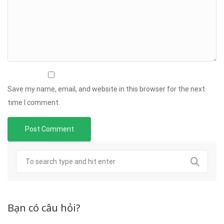
Save my name, email, and website in this browser for the next
time I comment.
Bạn có câu hỏi?