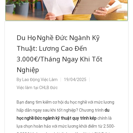
Du Học Nghề Đức Ngành Kỹ
Thuật: Lương Cao Đến
3.000€/Tháng Ngay Khi Tốt
Nghiệp
By
Lao Động Việc Làm
19/04/2025
Việc làm tại CHLB Đức
Bạn đang tìm kiếm cơ hội du học nghề với mức lương
hấp dẫn ngay sau khi tốt nghiệp? Chương trình
du
học nghề Đức ngành kỹ thuật quy trình kép
chính là
lựa chọn hoàn hảo với mức lương khởi điểm từ 2.500-