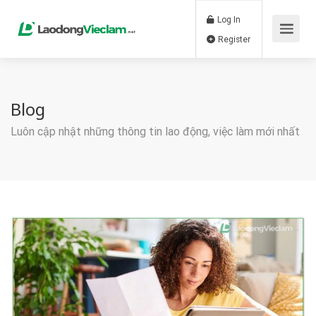
Log In
Register
Blog
Luôn cập nhật những thông tin lao động, việc làm mới nhất