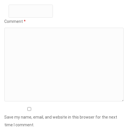
Comment
*
Save my name, email, and website in this browser for the next
time I comment.