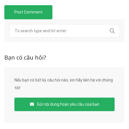
Bạn có câu hỏi?
Nếu bạn có bất kỳ câu hỏi nào, xin hãy liên hệ với chúng
tôi!
Gửi nội dung hoặc yêu cầu của bạn