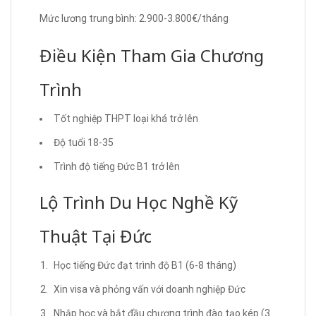
Mức lương trung bình: 2.900-3.800€/tháng
Điều Kiện Tham Gia Chương
Trình
Tốt nghiệp THPT loại khá trở lên
Độ tuổi 18-35
Trình độ tiếng Đức B1 trở lên
Lộ Trình Du Học Nghề Kỹ
Thuật Tại Đức
Học tiếng Đức đạt trình độ B1 (6-8 tháng)
Xin visa và phỏng vấn với doanh nghiệp Đức
Nhập học và bắt đầu chương trình đào tạo kép (3