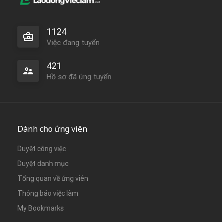
1124
Việc đang tuyển
421
Hồ sơ đã ứng tuyển
Dành cho ứng viên
Duyệt công việc
Duyệt danh mục
Tổng quan về ứng viên
Thông báo việc làm
My Bookmarks