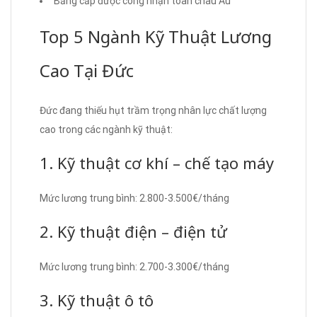
Bằng cấp được công nhận toàn châu Âu
Top 5 Ngành Kỹ Thuật Lương
Cao Tại Đức
Đức đang thiếu hụt trầm trọng nhân lực chất lượng
cao trong các ngành kỹ thuật:
1. Kỹ thuật cơ khí – chế tạo máy
Mức lương trung bình: 2.800-3.500€/tháng
2. Kỹ thuật điện – điện tử
Mức lương trung bình: 2.700-3.300€/tháng
3. Kỹ thuật ô tô