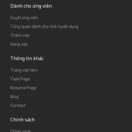
Dành cho ứng viên
Duyệt ứng viên
Tổng quan dành cho nhà tuyển dụng
Thêm việc
Đăng việc
Thông tin khác
Trang việc làm
Task Page
Resume Page
Blog
Contact
Chính sách
Chính sách