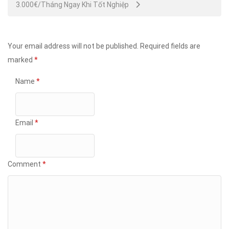
3.000€/Tháng Ngay Khi Tốt Nghiệp
Your email address will not be published.
Required fields are
marked
*
Name
*
Email
*
Comment
*