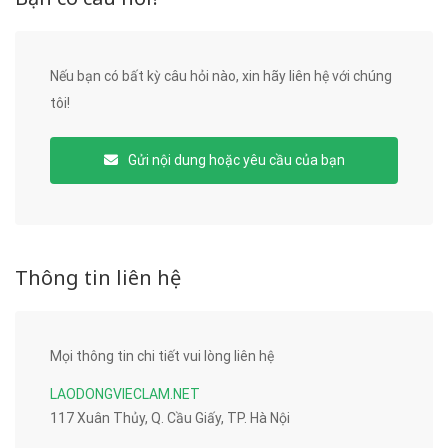
Nếu bạn có bất kỳ câu hỏi nào, xin hãy liên hệ với chúng
tôi!
Gửi nội dung hoặc yêu cầu của bạn
Thông tin liên hệ
Mọi thông tin chi tiết vui lòng liên hệ
LAODONGVIECLAM.NET
117 Xuân Thủy, Q. Cầu Giấy, TP. Hà Nội