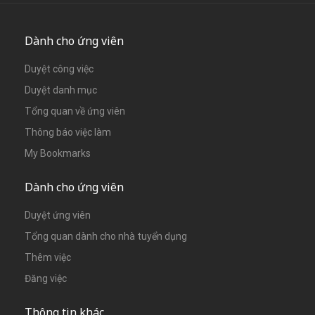
Dành cho ứng viên
Duyệt công việc
Duyệt danh mục
Tổng quan về ứng viên
Thông báo việc làm
My Bookmarks
Dành cho ứng viên
Duyệt ứng viên
Tổng quan dành cho nhà tuyển dụng
Thêm việc
Đăng việc
Thông tin khác