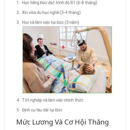
Học tiếng Đức đạt trình độ B1 (6-8 tháng)
Xin visa du học nghề (3-4 tháng)
Học và làm việc tại Đức (3 năm)
Tốt nghiệp và làm việc chính thức
Định cư lâu dài tại Đức
Mức Lương Và Cơ Hội Thăng