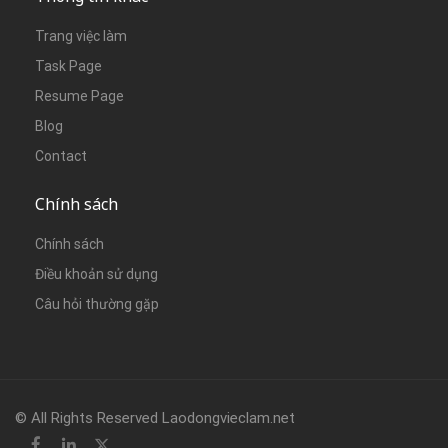
Trang việc làm
Task Page
Resume Page
Blog
Contact
Chính sách
Chính sách
Điều khoản sử dụng
Câu hỏi thường gặp
© All Rights Reserved Laodongvieclam.net