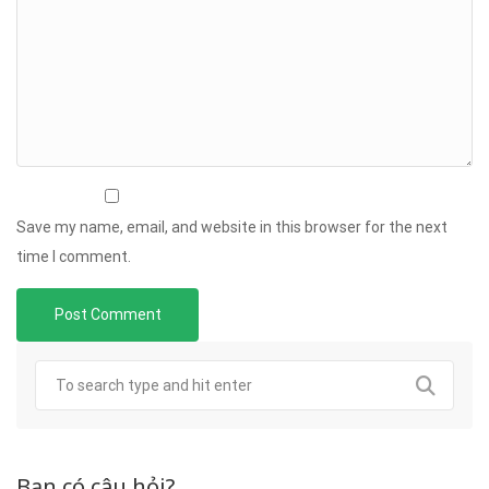
Save my name, email, and website in this browser for the next
time I comment.
Bạn có câu hỏi?