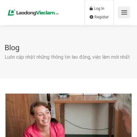
Log In
Register
Blog
Luôn cập nhật những thông tin lao động, việc làm mới nhất