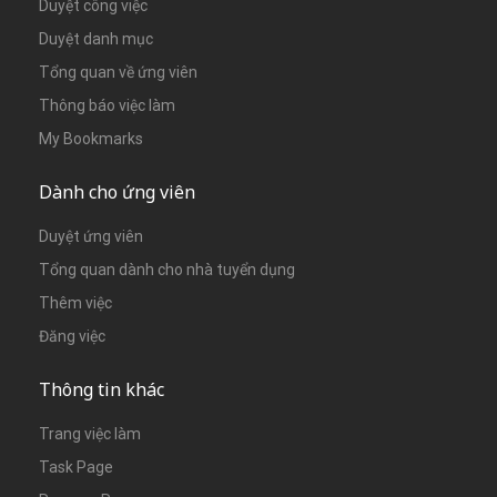
Duyệt công việc
Duyệt danh mục
Tổng quan về ứng viên
Thông báo việc làm
My Bookmarks
Dành cho ứng viên
Duyệt ứng viên
Tổng quan dành cho nhà tuyển dụng
Thêm việc
Đăng việc
Thông tin khác
Trang việc làm
Task Page