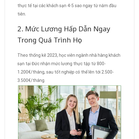
thực tế tại các khách sạn 4-5 sao ngay từ năm đầu
tiên.
2. Mức Lương Hấp Dẫn Ngay
Trong Quá Trình Học
Theo thống kê 2023, học viên ngành nhà hàng khách
sạn tại Đức nhận mức lương thực tập từ 800-
1.200€/tháng, sau tốt nghiệp có thể lên tới 2.500-
3.500€/tháng.