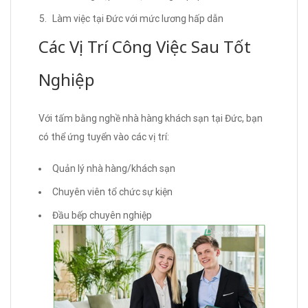
Làm việc tại Đức với mức lương hấp dẫn
Các Vị Trí Công Việc Sau Tốt
Nghiệp
Với tấm bằng nghề nhà hàng khách sạn tại Đức, bạn
có thể ứng tuyển vào các vị trí:
Quản lý nhà hàng/khách sạn
Chuyên viên tổ chức sự kiện
Đầu bếp chuyên nghiệp