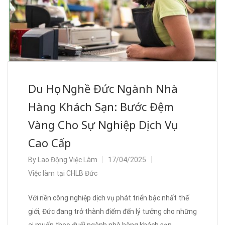
Du Học Nghề Đức Ngành Nhà
Hàng Khách Sạn: Bước Đệm
Vàng Cho Sự Nghiệp Dịch Vụ
Cao Cấp
By
Lao Động Việc Làm
17/04/2025
Việc làm tại CHLB Đức
Với nền công nghiệp dịch vụ phát triển bậc nhất thế
giới, Đức đang trở thành điểm đến lý tưởng cho những