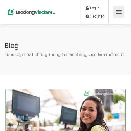
Log In
Register
Blog
Luôn cập nhật những thông tin lao động, việc làm mới nhất