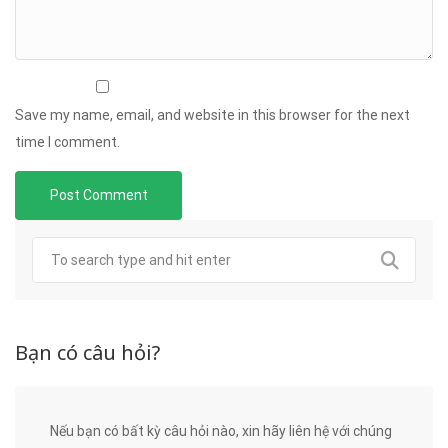
Save my name, email, and website in this browser for the next
time I comment.
Bạn có câu hỏi?
Nếu bạn có bất kỳ câu hỏi nào, xin hãy liên hệ với chúng