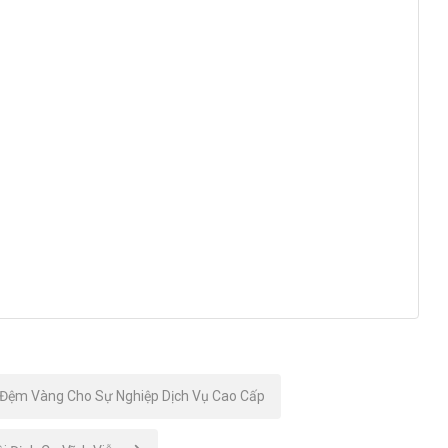
Đệm Vàng Cho Sự Nghiệp Dịch Vụ Cao Cấp