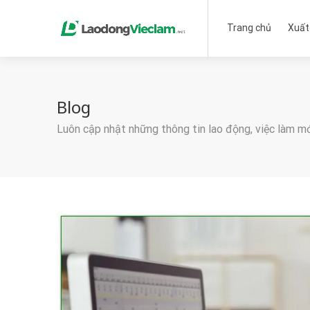
Trang chủ
Xuất
Blog
Luôn cập nhật những thông tin lao động, việc làm m