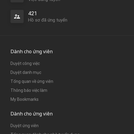
421
Hồ sơ đã ứng tuyển
Dành cho ứng viên
Duyệt công việc
Duyệt danh mục
Tổng quan về ứng viên
Thông báo việc làm
My Bookmarks
Dành cho ứng viên
Duyệt ứng viên