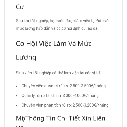
Cư
Sau khi tốt nghiệp, học viên được làm việc tại Đức với
mức lương hấp dẫn và có cơ hội định cư lâu dài.
Cơ Hội Việc Làm Và Mức
Lương
Sinh viên tốt nghiệp có thể làm việc tại các vị trí:
Chuyên viên quản trị rủi ro: 2.800-3.500€/tháng
Quản lý rủi ro tài chính: 3.000-4.000€/tháng
Chuyên viên phân tích rủi ro: 2.500-3.200€/tháng
Mọi Thông Tin Chi Tiết Xin Liên