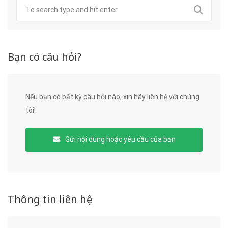
Bạn có câu hỏi?
Nếu bạn có bất kỳ câu hỏi nào, xin hãy liên hệ với chúng
tôi!
Gửi nội dung hoặc yêu cầu của bạn
Thông tin liên hệ