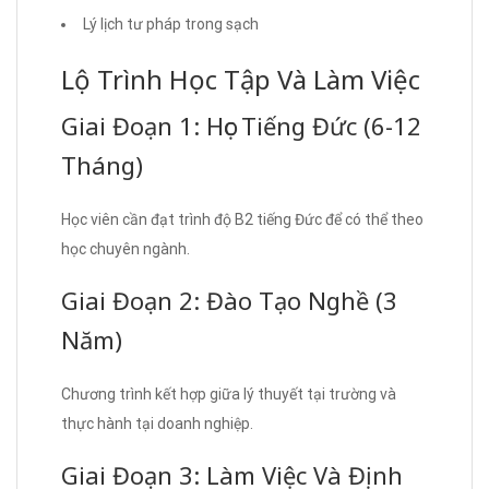
Lý lịch tư pháp trong sạch
Lộ Trình Học Tập Và Làm Việc
Giai Đoạn 1: Học Tiếng Đức (6-12
Tháng)
Học viên cần đạt trình độ B2 tiếng Đức để có thể theo
học chuyên ngành.
Giai Đoạn 2: Đào Tạo Nghề (3
Năm)
Chương trình kết hợp giữa lý thuyết tại trường và
thực hành tại doanh nghiệp.
Giai Đoạn 3: Làm Việc Và Định