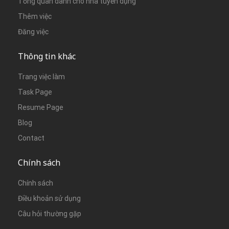
Tổng quan dành cho nhà tuyển dụng
Thêm việc
Đăng việc
Thông tin khác
Trang việc làm
Task Page
Resume Page
Blog
Contact
Chính sách
Chính sách
Điều khoản sử dụng
Câu hỏi thường gặp