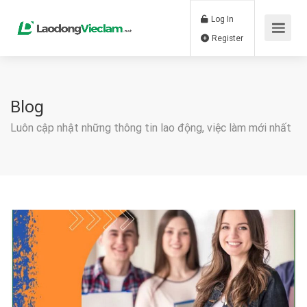
Log In
Register
Blog
Luôn cập nhật những thông tin lao động, việc làm mới nhất