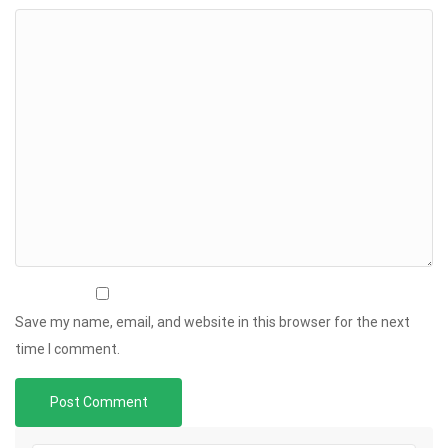
Save my name, email, and website in this browser for the next
time I comment.