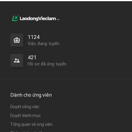
1124
Việc đang tuyển
421
Hồ sơ đã ứng tuyển
Dành cho ứng viên
Duyệt công việc
Duyệt danh mục
Tổng quan về ứng viên