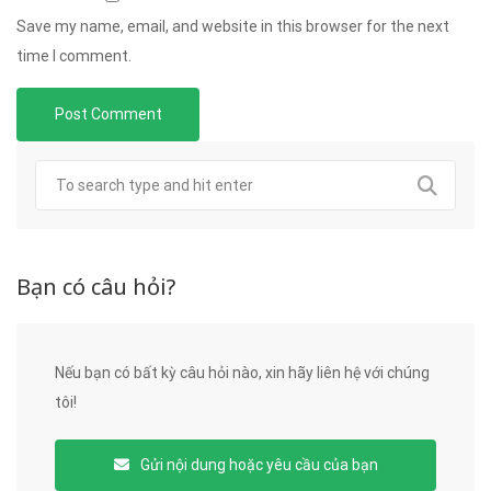
Save my name, email, and website in this browser for the next
time I comment.
Bạn có câu hỏi?
Nếu bạn có bất kỳ câu hỏi nào, xin hãy liên hệ với chúng
tôi!
Gửi nội dung hoặc yêu cầu của bạn