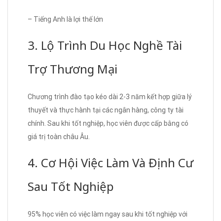
– Tiếng Anh là lợi thế lớn
3. Lộ Trình Du Học Nghề Tài
Trợ Thương Mại
Chương trình đào tạo kéo dài 2-3 năm kết hợp giữa lý
thuyết và thực hành tại các ngân hàng, công ty tài
chính. Sau khi tốt nghiệp, học viên được cấp bằng có
giá trị toàn châu Âu.
4. Cơ Hội Việc Làm Và Định Cư
Sau Tốt Nghiệp
95% học viên có việc làm ngay sau khi tốt nghiệp với