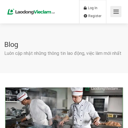
Log In
Register
Blog
Luôn cập nhật những thông tin lao động, việc làm mới nhất