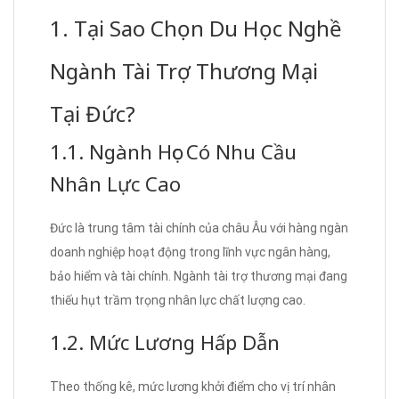
1. Tại Sao Chọn Du Học Nghề
Ngành Tài Trợ Thương Mại
Tại Đức?
1.1. Ngành Học Có Nhu Cầu
Nhân Lực Cao
Đức là trung tâm tài chính của châu Âu với hàng ngàn
doanh nghiệp hoạt động trong lĩnh vực ngân hàng,
bảo hiểm và tài chính. Ngành tài trợ thương mại đang
thiếu hụt trầm trọng nhân lực chất lượng cao.
1.2. Mức Lương Hấp Dẫn
Theo thống kê, mức lương khởi điểm cho vị trí nhân