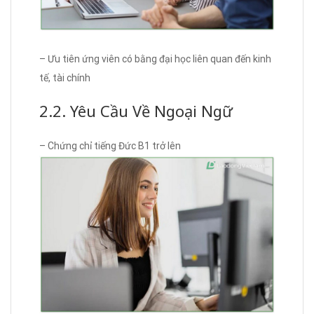
– Ưu tiên ứng viên có bằng đại học liên quan đến kinh
tế, tài chính
2.2. Yêu Cầu Về Ngoại Ngữ
– Chứng chỉ tiếng Đức B1 trở lên