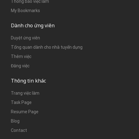
Thông báo việc làm
My Bookmarks
Dành cho ứng viên
Duyệt ứng viên
Tổng quan dành cho nhà tuyển dụng
Thêm việc
Đăng việc
Thông tin khác
Trang việc làm
Task Page
Resume Page
Blog
Contact