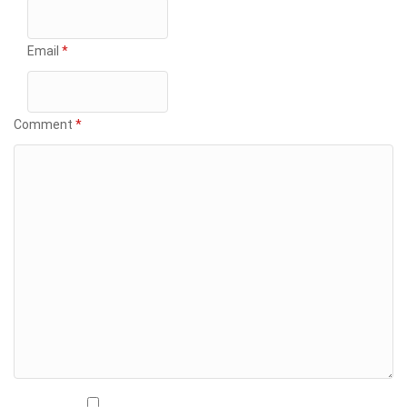
Email
*
Comment
*