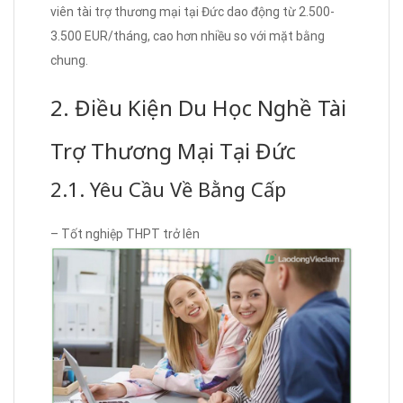
viên tài trợ thương mại tại Đức dao động từ 2.500-
3.500 EUR/tháng, cao hơn nhiều so với mặt bằng
chung.
2. Điều Kiện Du Học Nghề Tài
Trợ Thương Mại Tại Đức
2.1. Yêu Cầu Về Bằng Cấp
– Tốt nghiệp THPT trở lên