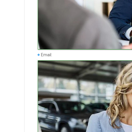
Email: