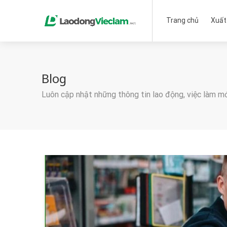
Trang chủ
Xuất
Blog
Luôn cập nhật những thông tin lao động, việc làm m