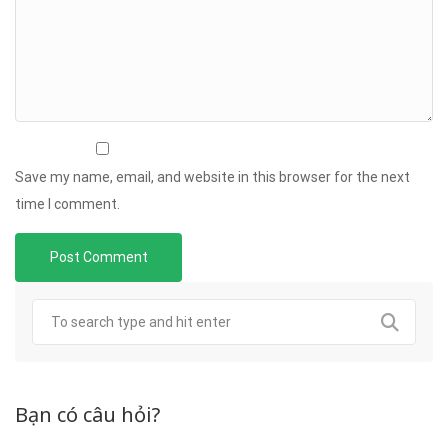
Save my name, email, and website in this browser for the next
time I comment.
Bạn có câu hỏi?