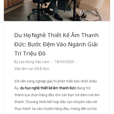
Du Học Nghề Thiết Kế Âm Thanh
Đức: Bước Đệm Vào Ngành Giải
Trí Triệu Đô
By
Lao Động Việc Làm
18/04/2025
Việc làm tại CHLB Đức
Với nền công nghiệp giải trí phát triển bậc nhất châu
Âu,
du học nghề thiết kế âm thanh Đức
đang trở
thành lựa chọn hàng đầu cho các bạn trẻ đam mê âm
thanh. Chương trình kết hợp đào tạo chuyên sâu với
thực hành tại các studio hàng đầu, mang đến cơ hội