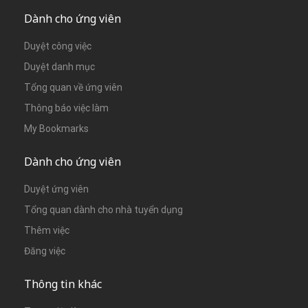
Dành cho ứng viên
Duyệt công việc
Duyệt danh mục
Tổng quan về ứng viên
Thông báo việc làm
My Bookmarks
Dành cho ứng viên
Duyệt ứng viên
Tổng quan dành cho nhà tuyển dụng
Thêm việc
Đăng việc
Thông tin khác