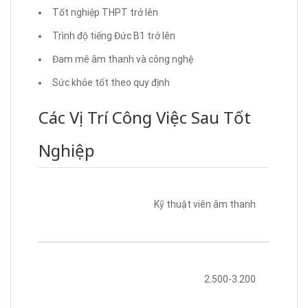
Tốt nghiệp THPT trở lên
Trình độ tiếng Đức B1 trở lên
Đam mê âm thanh và công nghệ
Sức khỏe tốt theo quy định
Các Vị Trí Công Việc Sau Tốt
Nghiệp
Kỹ thuật viên âm thanh
2.500-3.200