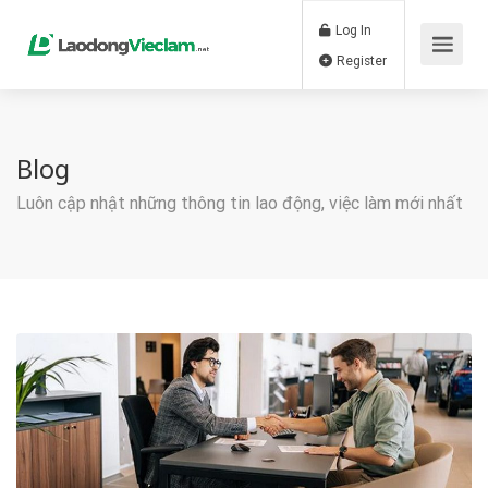
Log In
Register
Blog
Luôn cập nhật những thông tin lao động, việc làm mới nhất