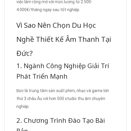
việc làm rộng mở với mức lương từ 2.500-
4.000€/tháng ngay sau tốt nghiệp.
Vì Sao Nên Chọn Du Học
Nghề Thiết Kế Âm Thanh Tại
Đức?
1. Ngành Công Nghiệp Giải Trí
Phát Triển Mạnh
Đức là trung tâm sản xuất phim, nhạc và game lớn
thứ 3 châu Âu với hơn 500 studio thu âm chuyên
nghiệp.
2. Chương Trình Đào Tạo Bài
Bản