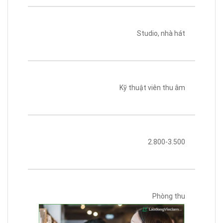
Studio, nhà hát
Kỹ thuật viên thu âm
2.800-3.500
Phòng thu