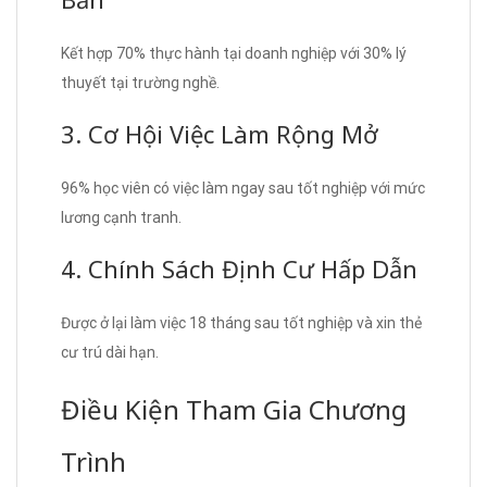
Kết hợp 70% thực hành tại doanh nghiệp với 30% lý
thuyết tại trường nghề.
3. Cơ Hội Việc Làm Rộng Mở
96% học viên có việc làm ngay sau tốt nghiệp với mức
lương cạnh tranh.
4. Chính Sách Định Cư Hấp Dẫn
Được ở lại làm việc 18 tháng sau tốt nghiệp và xin thẻ
cư trú dài hạn.
Điều Kiện Tham Gia Chương
Trình