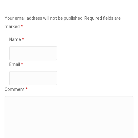
Your email address will not be published.
Required fields are
marked
*
Name
*
Email
*
Comment
*