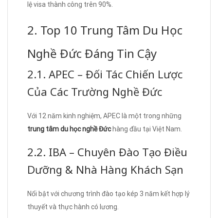
lệ visa thành công trên 90%.
2. Top 10 Trung Tâm Du Học
Nghề Đức Đáng Tin Cậy
2.1. APEC – Đối Tác Chiến Lược
Của Các Trường Nghề Đức
Với 12 năm kinh nghiệm, APEC là một trong những
trung tâm du học nghề Đức
hàng đầu tại Việt Nam.
2.2. IBA – Chuyên Đào Tạo Điều
Dưỡng & Nhà Hàng Khách Sạn
Nổi bật với chương trình đào tạo kép 3 năm kết hợp lý
thuyết và thực hành có lương.