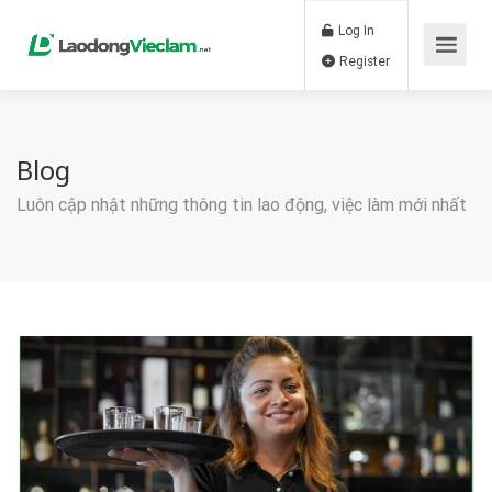
Log In
Register
Blog
Luôn cập nhật những thông tin lao động, việc làm mới nhất