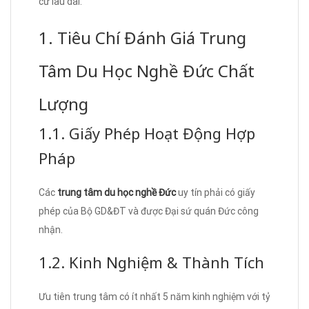
cư lâu dài.
1. Tiêu Chí Đánh Giá Trung
Tâm Du Học Nghề Đức Chất
Lượng
1.1. Giấy Phép Hoạt Động Hợp
Pháp
Các
trung tâm du học nghề Đức
uy tín phải có giấy
phép của Bộ GD&ĐT và được Đại sứ quán Đức công
nhận.
1.2. Kinh Nghiệm & Thành Tích
Ưu tiên trung tâm có ít nhất 5 năm kinh nghiệm với tỷ