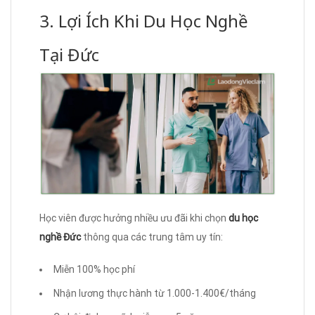
3. Lợi Ích Khi Du Học Nghề
Tại Đức
Học viên được hưởng nhiều ưu đãi khi chọn
du học
nghề Đức
thông qua các trung tâm uy tín:
Miễn 100% học phí
Nhận lương thực hành từ 1.000-1.400€/tháng