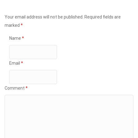
Your email address will not be published.
Required fields are
marked
*
Name
*
Email
*
Comment
*