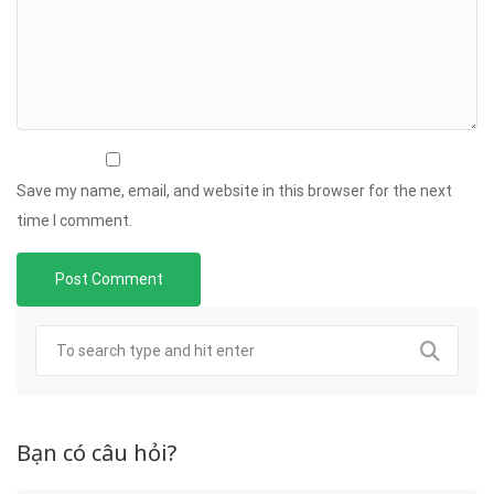
Save my name, email, and website in this browser for the next
time I comment.
Bạn có câu hỏi?