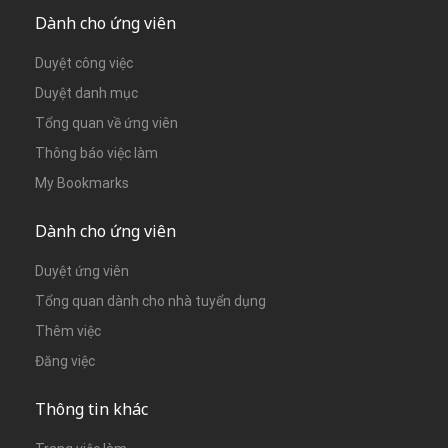
Dành cho ứng viên
Duyệt công việc
Duyệt danh mục
Tổng quan về ứng viên
Thông báo việc làm
My Bookmarks
Dành cho ứng viên
Duyệt ứng viên
Tổng quan dành cho nhà tuyển dụng
Thêm việc
Đăng việc
Thông tin khác