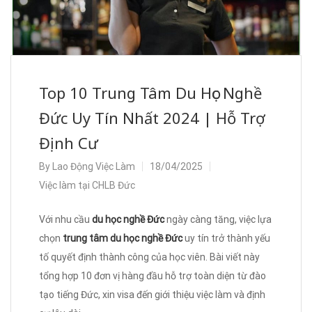
Top 10 Trung Tâm Du Học Nghề
Đức Uy Tín Nhất 2024 | Hỗ Trợ
Định Cư
By
Lao Động Việc Làm
18/04/2025
Việc làm tại CHLB Đức
Với nhu cầu
du học nghề Đức
ngày càng tăng, việc lựa
chọn
trung tâm du học nghề Đức
uy tín trở thành yếu
tố quyết định thành công của học viên. Bài viết này
tổng hợp 10 đơn vị hàng đầu hỗ trợ toàn diện từ đào
tạo tiếng Đức, xin visa đến giới thiệu việc làm và định