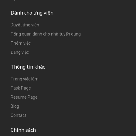
Dành cho ứng viên
Duyệt ứng viên
Tổng quan dành cho nhà tuyển dụng
Thêm việc
Đăng việc
Thông tin khác
Trang việc làm
Task Page
Resume Page
Blog
Contact
Chính sách