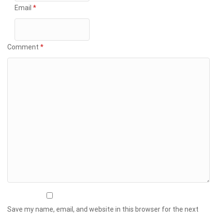
Email
*
Comment
*
Save my name, email, and website in this browser for the next