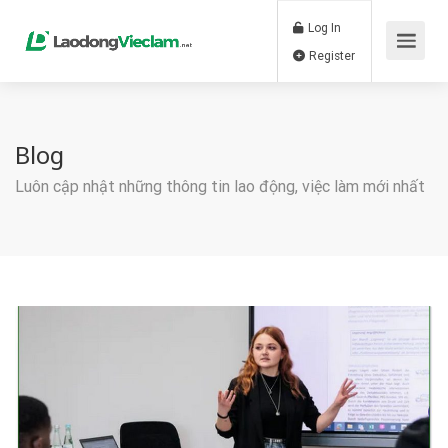
Log In
Register
Blog
Luôn cập nhật những thông tin lao động, việc làm mới nhất