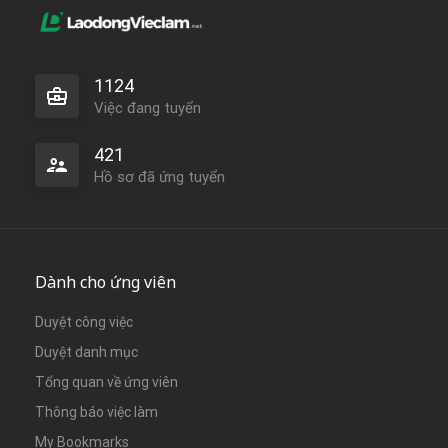
1124
Việc đang tuyển
421
Hồ sơ đã ứng tuyển
Dành cho ứng viên
Duyệt công việc
Duyệt danh mục
Tổng quan về ứng viên
Thông báo việc làm
My Bookmarks