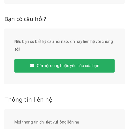
Bạn có câu hỏi?
Nếu bạn có bất kỳ câu hỏi nào, xin hãy liên hệ với chúng
tôi!
Gửi nội dung hoặc yêu cầu của bạn
Thông tin liên hệ
Mọi thông tin chi tiết vui lòng liên hệ