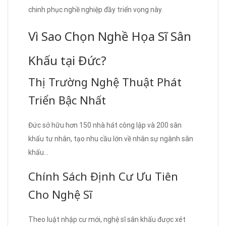
chinh phục nghề nghiệp đầy triển vọng này.
Vì Sao Chọn Nghề Họa Sĩ Sân
Khấu tại Đức?
Thị Trường Nghệ Thuật Phát
Triển Bậc Nhất
Đức sở hữu hơn 150 nhà hát công lập và 200 sân
khấu tư nhân, tạo nhu cầu lớn về nhân sự ngành sân
khấu…
Chính Sách Định Cư Ưu Tiên
Cho Nghệ Sĩ
Theo luật nhập cư mới, nghệ sĩ sân khấu được xét