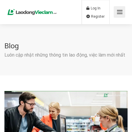
Log In
Register
Blog
Luôn cập nhật những thông tin lao động, việc làm mới nhất