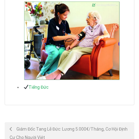
Tiếng Đức
Post
Giám Đốc Tang Lễ Đức: Lương 5.000€/Tháng, Cơ Hội Định
Cư Cho Người Việt