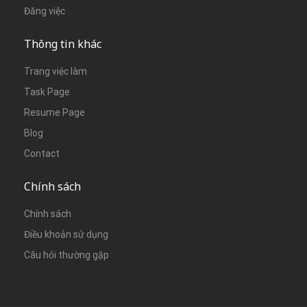
Đăng việc
Thông tin khác
Trang việc làm
Task Page
Resume Page
Blog
Contact
Chính sách
Chính sách
Điều khoản sử dụng
Câu hỏi thường gặp