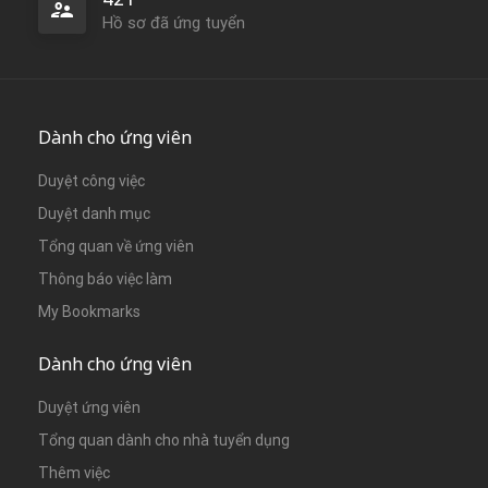
Hồ sơ đã ứng tuyển
Dành cho ứng viên
Duyệt công việc
Duyệt danh mục
Tổng quan về ứng viên
Thông báo việc làm
My Bookmarks
Dành cho ứng viên
Duyệt ứng viên
Tổng quan dành cho nhà tuyển dụng
Thêm việc