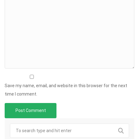
Save my name, email, and website in this browser for the next
time I comment.