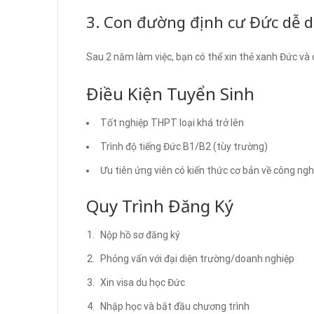
3. Con đường định cư Đức dễ 
Sau 2 năm làm việc, bạn có thể xin thẻ xanh Đức và 
Điều Kiện Tuyển Sinh
Tốt nghiệp THPT loại khá trở lên
Trình độ tiếng Đức B1/B2 (tùy trường)
Ưu tiên ứng viên có kiến thức cơ bản về công ngh
Quy Trình Đăng Ký
Nộp hồ sơ đăng ký
Phỏng vấn với đại diện trường/doanh nghiệp
Xin visa du học Đức
Nhập học và bắt đầu chương trình