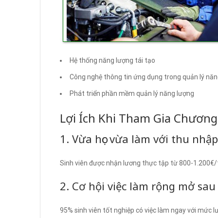
Hệ thống năng lượng tái tạo
Công nghệ thông tin ứng dụng trong quản lý năn
Phát triển phần mềm quản lý năng lượng
Lợi Ích Khi Tham Gia Chương
1. Vừa học vừa làm với thu nhậ
Sinh viên được nhận lương thực tập từ 800-1.200€/
2. Cơ hội việc làm rộng mở sau
95% sinh viên tốt nghiệp có việc làm ngay với mức 