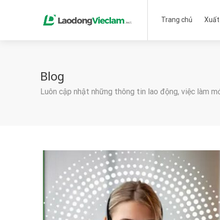
Trang chủ
Xuất
Blog
Luôn cập nhật những thông tin lao động, việc làm m