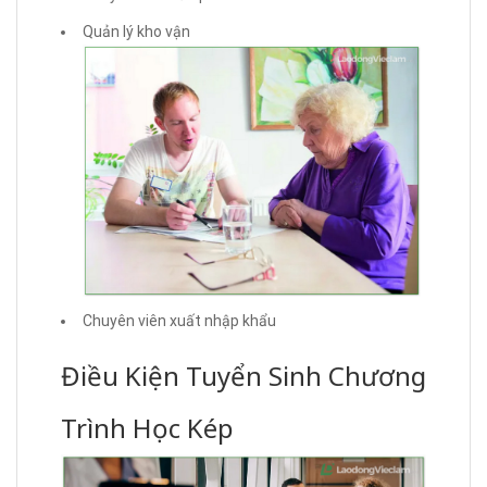
Quản lý kho vận
Chuyên viên xuất nhập khẩu
Điều Kiện Tuyển Sinh Chương
Trình Học Kép