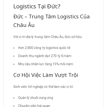
Logistics Tại Đức?
Đức – Trung Tâm Logistics Của
Châu Âu
Với vị trí địa lý trung tâm Châu Âu, Đức sở hữu:
Hơn 2.800 công ty logistics quốc tế
Doanh thu ngành đạt 270 tỷ €/năm
Nhu cầu nhân lực tăng 15% mỗi năm
Cơ Hội Việc Làm Vượt Trội
Sinh viên tốt nghiệp có thể làm các vị trí:
Quản lý chuỗi cung ứng
Chuyên viên hải quan