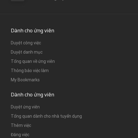
Dành cho ứng viên
Duyệt công việc
Duyệt danh mục
Tổng quan về ứng viên
Thông báo việc làm
My Bookmarks
Dành cho ứng viên
Duyệt ứng viên
Tổng quan dành cho nhà tuyển dụng
Thêm việc
Đăng việc