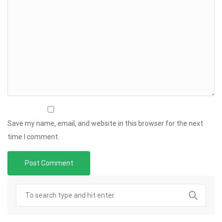
Save my name, email, and website in this browser for the next
time I comment.