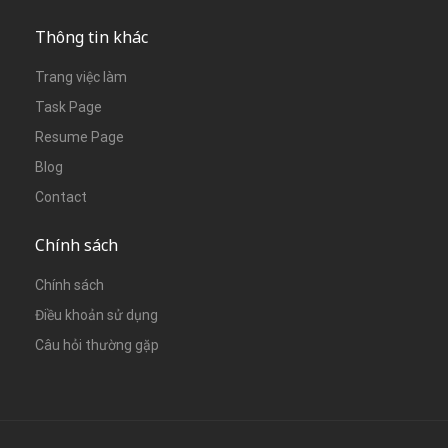
Thông tin khác
Trang việc làm
Task Page
Resume Page
Blog
Contact
Chính sách
Chính sách
Điều khoản sử dụng
Câu hỏi thường gặp