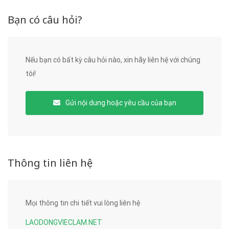
Bạn có câu hỏi?
Nếu bạn có bất kỳ câu hỏi nào, xin hãy liên hệ với chúng
tôi!
Gửi nội dung hoặc yêu cầu của bạn
Thông tin liên hệ
Mọi thông tin chi tiết vui lòng liên hệ
LAODONGVIECLAM.NET