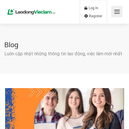
Log In
Register
Blog
Luôn cập nhật những thông tin lao động, việc làm mới nhất