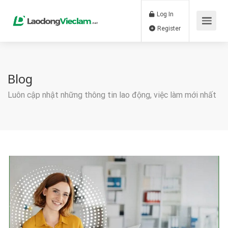
Log In
Register
Blog
Luôn cập nhật những thông tin lao động, việc làm mới nhất