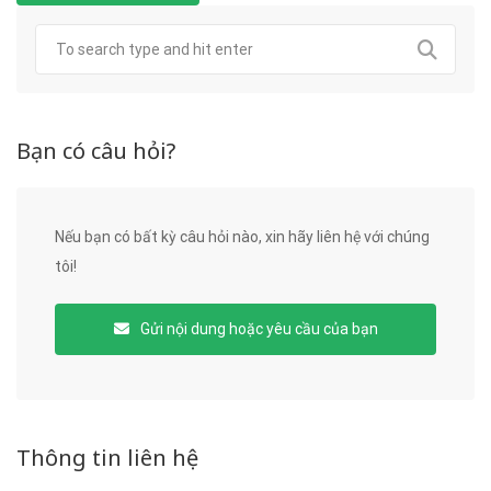
Bạn có câu hỏi?
Nếu bạn có bất kỳ câu hỏi nào, xin hãy liên hệ với chúng
tôi!
Gửi nội dung hoặc yêu cầu của bạn
Thông tin liên hệ