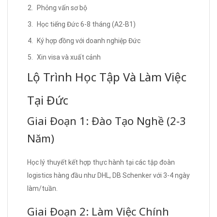
Phỏng vấn sơ bộ
Học tiếng Đức 6-8 tháng (A2-B1)
Ký hợp đồng với doanh nghiệp Đức
Xin visa và xuất cảnh
Lộ Trình Học Tập Và Làm Việc
Tại Đức
Giai Đoạn 1: Đào Tạo Nghề (2-3
Năm)
Học lý thuyết kết hợp thực hành tại các tập đoàn
logistics hàng đầu như DHL, DB Schenker với 3-4 ngày
làm/tuần.
Giai Đoạn 2: Làm Việc Chính