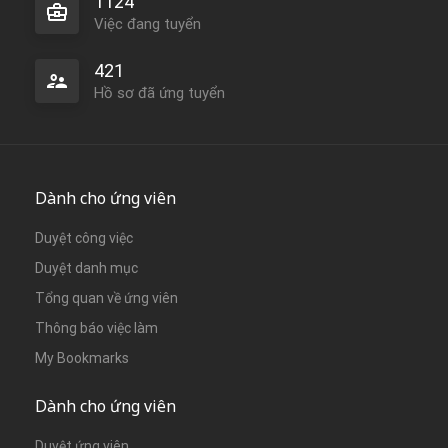
1124
Việc đang tuyển
421
Hồ sơ đã ứng tuyển
Dành cho ứng viên
Duyệt công việc
Duyệt danh mục
Tổng quan về ứng viên
Thông báo việc làm
My Bookmarks
Dành cho ứng viên
Duyệt ứng viên