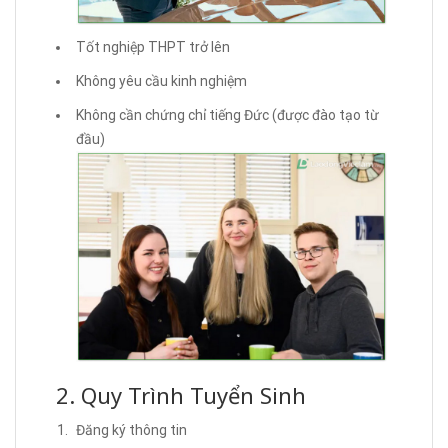
Tốt nghiệp THPT trở lên
Không yêu cầu kinh nghiệm
Không cần chứng chỉ tiếng Đức (được đào tạo từ
đầu)
2. Quy Trình Tuyển Sinh
Đăng ký thông tin