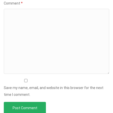
Comment
*
Save my name, email, and website in this browser for the next
time I comment.