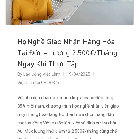
Học Nghề Giao Nhận Hàng Hóa
Tại Đức – Lương 2.500€/Tháng
Ngay Khi Thực Tập
By
Lao Động Việc Làm
19/04/2025
Việc làm tại CHLB Đức
Với nhu cầu nhân lực ngành logistics tại Đức tăng
35% mỗi năm, chương trình học nghề nhân viên giao
nhận hàng hóa đang trở thành lựa chọn hàng đầu
cho lao động Việt muốn làm việc và định cư tại châu
Âu. Mức lương khởi điểm từ 2.500€/tháng cùng chế