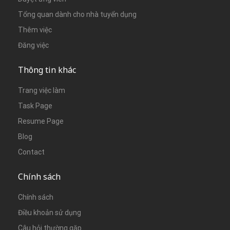
Tổng quan dành cho nhà tuyển dụng
Thêm việc
Đăng việc
Thông tin khác
Trang việc làm
Task Page
Resume Page
Blog
Contact
Chính sách
Chính sách
Điều khoản sử dụng
Câu hỏi thường gặp