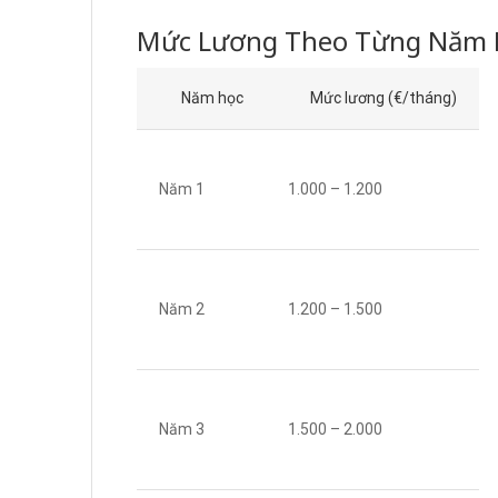
Mức Lương Theo Từng Năm 
Năm học
Mức lương (€/tháng)
Năm 1
1.000 – 1.200
Năm 2
1.200 – 1.500
Năm 3
1.500 – 2.000