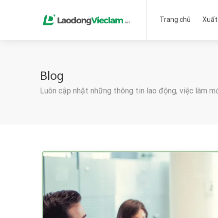
Trang chủ
Xuất
Blog
Luôn cập nhật những thông tin lao động, việc làm m