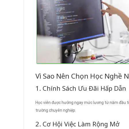
Vì Sao Nên Chọn Học Nghề N
1. Chính Sách Ưu Đãi Hấp Dẫn
Học viên được hưởng ngay mức lương từ năm đầu ti
trường chuyên nghiệp.
2. Cơ Hội Việc Làm Rộng Mở