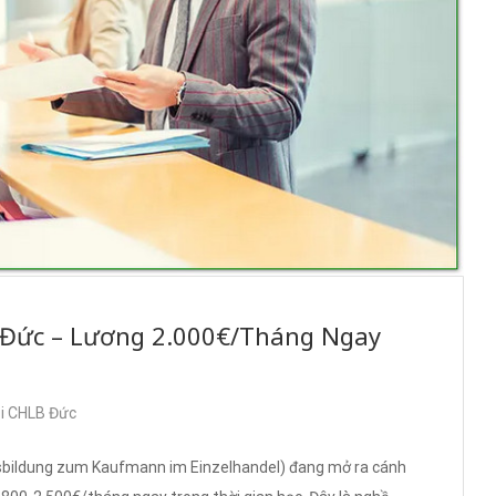
i Đức – Lương 2.000€/Tháng Ngay
ại CHLB Đức
bildung zum Kaufmann im Einzelhandel) đang mở ra cánh