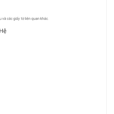
 và các giấy tờ liên quan khác.
 Hệ