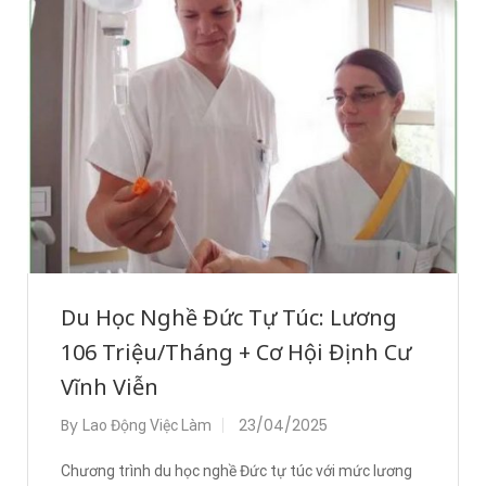
Du Học Nghề Đức Tự Túc: Lương
106 Triệu/Tháng + Cơ Hội Định Cư
Vĩnh Viễn
By
23/04/2025
Lao Động Việc Làm
Chương trình du học nghề Đức tự túc với mức lương