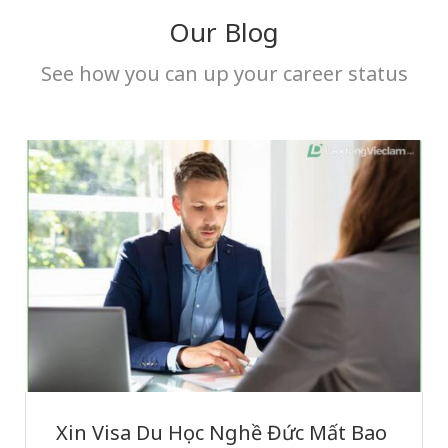
Our Blog
See how you can up your career status
Xin Visa Du Học Nghề Đức Mất Bao