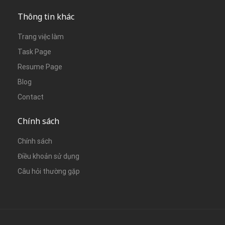
Thông tin khác
Trang việc làm
Task Page
Resume Page
Blog
Contact
Chính sách
Chính sách
Điều khoản sử dụng
Câu hỏi thường gặp