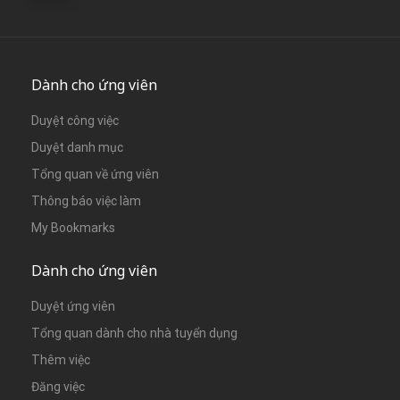
Dành cho ứng viên
Duyệt công việc
Duyệt danh mục
Tổng quan về ứng viên
Thông báo việc làm
My Bookmarks
Dành cho ứng viên
Duyệt ứng viên
Tổng quan dành cho nhà tuyển dụng
Thêm việc
Đăng việc