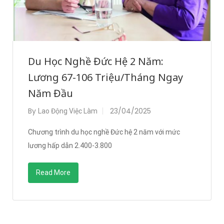
Du Học Nghề Đức Hệ 2 Năm:
Lương 67-106 Triệu/Tháng Ngay
Năm Đầu
By
23/04/2025
Lao Động Việc Làm
Chương trình du học nghề Đức hệ 2 năm với mức
lương hấp dẫn 2.400-3.800
Read More