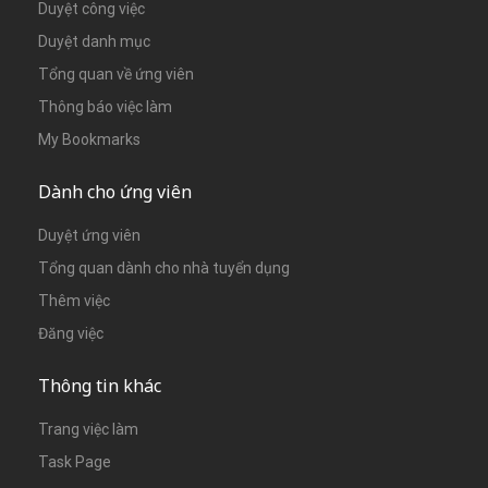
Duyệt công việc
Duyệt danh mục
Tổng quan về ứng viên
Thông báo việc làm
My Bookmarks
Dành cho ứng viên
Duyệt ứng viên
Tổng quan dành cho nhà tuyển dụng
Thêm việc
Đăng việc
Thông tin khác
Trang việc làm
Task Page