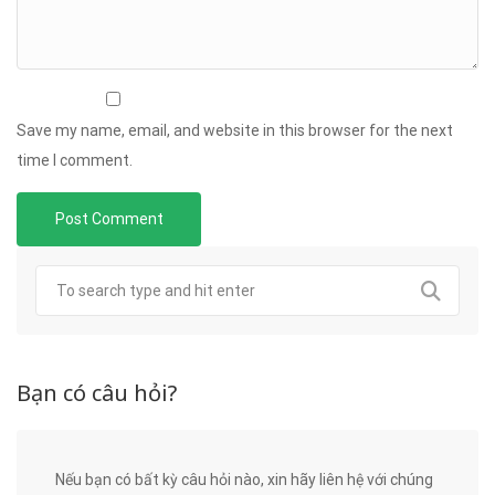
Save my name, email, and website in this browser for the next
time I comment.
Bạn có câu hỏi?
Nếu bạn có bất kỳ câu hỏi nào, xin hãy liên hệ với chúng