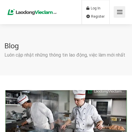
Log In
Register
Blog
Luôn cập nhật những thông tin lao động, việc làm mới nhất