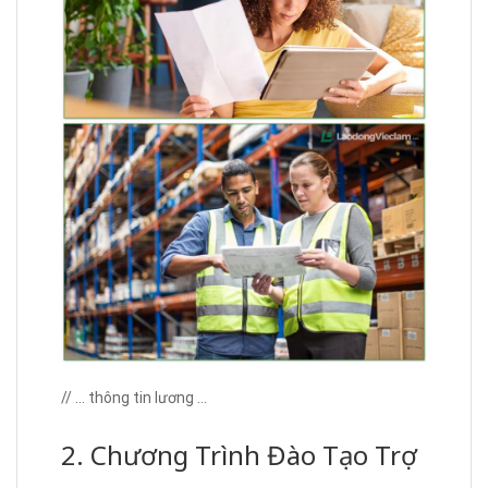
// … thông tin lương …
2. Chương Trình Đào Tạo Trợ