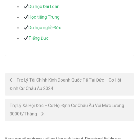
Du học Đài Loan
Học tiếng Trung
Du học nghề Đức
Tiếng Đức
Post
Trợ Lý Tài Chính Kinh Doanh Quốc Tế Tại Đức – Cơ Hội
Định Cư Châu Âu 2024
navigation
Trợ Lý Xã Hội Đức – Cơ Hội Định Cư Châu Âu Với Mức Lương
3000€/Tháng