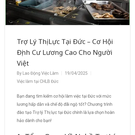
Trợ Lý Thị Lực Tại Đức – Cơ Hội
Định Cư Lương Cao Cho Người
Việt
By
Lao Động Việc Làm
19/04/2025
Việc làm tại CHLB Đức
Bạn đang tìm kiếm cơ hội làm việc tại Đức với mức
lương hấp dẫn và chế độ đãi ngộ tốt? Chương trình
đào tạo Trợ lý Thị lực tại Đức chính là lựa chọn hoàn
hảo dành cho bạn!