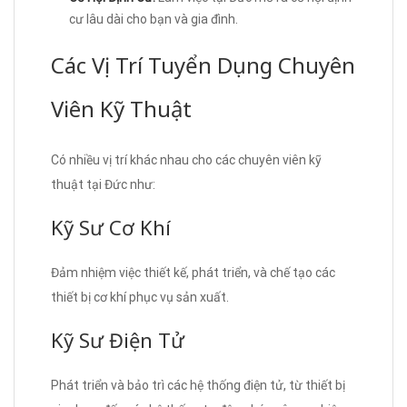
cư lâu dài cho bạn và gia đình.
Các Vị Trí Tuyển Dụng Chuyên
Viên Kỹ Thuật
Có nhiều vị trí khác nhau cho các chuyên viên kỹ
thuật tại Đức như:
Kỹ Sư Cơ Khí
Đảm nhiệm việc thiết kế, phát triển, và chế tạo các
thiết bị cơ khí phục vụ sản xuất.
Kỹ Sư Điện Tử
Phát triển và bảo trì các hệ thống điện tử, từ thiết bị