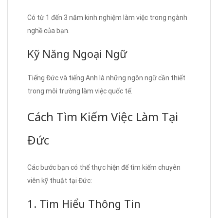
Có từ 1 đến 3 năm kinh nghiệm làm việc trong ngành
nghề của bạn.
Kỹ Năng Ngoại Ngữ
Tiếng Đức và tiếng Anh là những ngôn ngữ cần thiết
trong môi trường làm việc quốc tế.
Cách Tìm Kiếm Việc Làm Tại
Đức
Các bước bạn có thể thực hiện để tìm kiếm chuyên
viên kỹ thuật tại Đức:
1. Tìm Hiểu Thông Tin