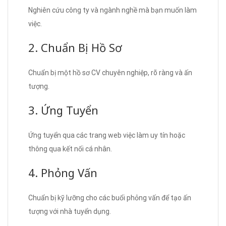
Nghiên cứu công ty và ngành nghề mà bạn muốn làm
việc.
2. Chuẩn Bị Hồ Sơ
Chuẩn bị một hồ sơ CV chuyên nghiệp, rõ ràng và ấn
tượng.
3. Ứng Tuyển
Ứng tuyển qua các trang web việc làm uy tín hoặc
thông qua kết nối cá nhân.
4. Phỏng Vấn
Chuẩn bị kỹ lưỡng cho các buổi phỏng vấn để tạo ấn
tượng với nhà tuyển dụng.