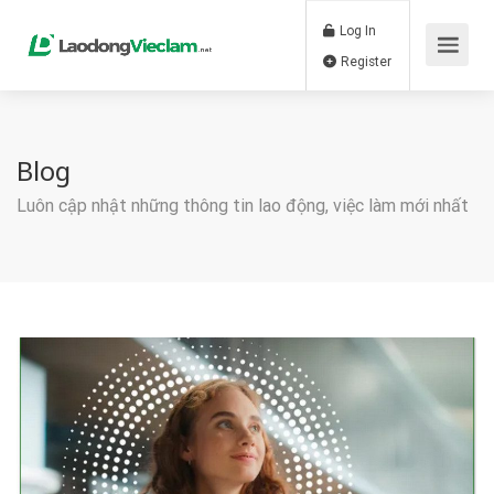
Log In
Register
Blog
Luôn cập nhật những thông tin lao động, việc làm mới nhất