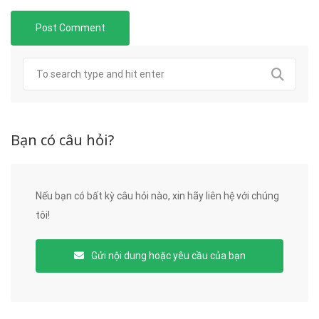
Bạn có câu hỏi?
Nếu bạn có bất kỳ câu hỏi nào, xin hãy liên hệ với chúng
tôi!
Gửi nội dung hoặc yêu cầu của bạn