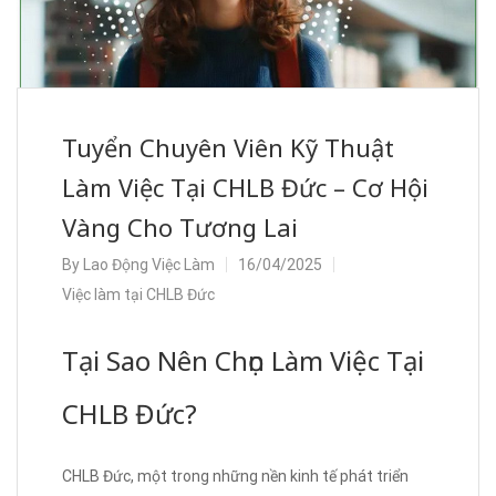
Tuyển Chuyên Viên Kỹ Thuật
Làm Việc Tại CHLB Đức – Cơ Hội
Vàng Cho Tương Lai
By
Lao Động Việc Làm
16/04/2025
Việc làm tại CHLB Đức
Tại Sao Nên Chọn Làm Việc Tại
CHLB Đức?
CHLB Đức, một trong những nền kinh tế phát triển