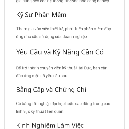
gia dụng đến các hệ thống tự động hóa công nghiệp.
Kỹ Sư Phần Mềm
Tham gia vào việc thiết kế, phát triển phần mềm đáp
ứng nhu cầu sử dụng của doanh nghiệp.
Yêu Cầu và Kỹ Năng Cần Có
Để trở thành chuyên viên kỹ thuật tại Đức, bạn cần
đáp ứng một số yêu cầu sau:
Bằng Cấp và Chứng Chỉ
Có bằng tốt nghiệp đại học hoặc cao đẳng trong các
lĩnh vực kỹ thuật liên quan.
Kinh Nghiệm Làm Việc