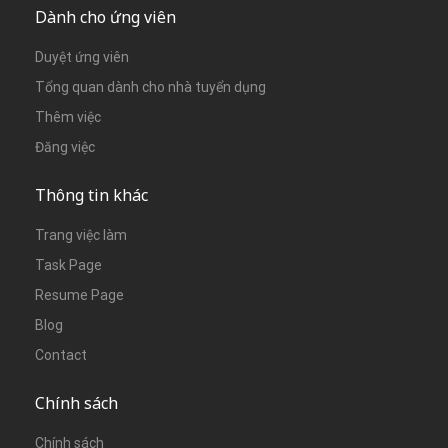
Dành cho ứng viên
Duyệt ứng viên
Tổng quan dành cho nhà tuyển dụng
Thêm việc
Đăng việc
Thông tin khác
Trang việc làm
Task Page
Resume Page
Blog
Contact
Chính sách
Chính sách