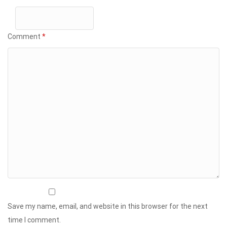
Comment
*
Save my name, email, and website in this browser for the next
time I comment.