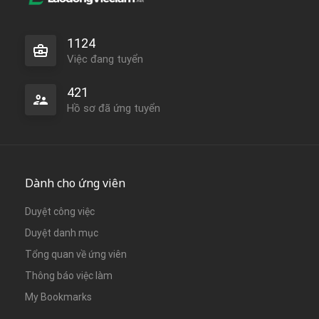
1124
Việc đang tuyển
421
Hồ sơ đã ứng tuyển
Dành cho ứng viên
Duyệt công việc
Duyệt danh mục
Tổng quan về ứng viên
Thông báo việc làm
My Bookmarks