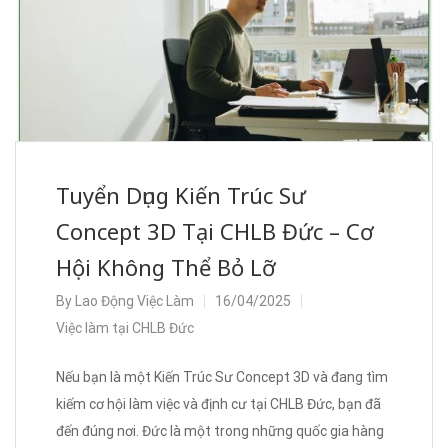
Tuyển Dụng Kiến Trúc Sư
Concept 3D Tại CHLB Đức – Cơ
Hội Không Thể Bỏ Lỡ
By
Lao Động Việc Làm
16/04/2025
Việc làm tại CHLB Đức
Nếu bạn là một Kiến Trúc Sư Concept 3D và đang tìm
kiếm cơ hội làm việc và định cư tại CHLB Đức, bạn đã
đến đúng nơi. Đức là một trong những quốc gia hàng