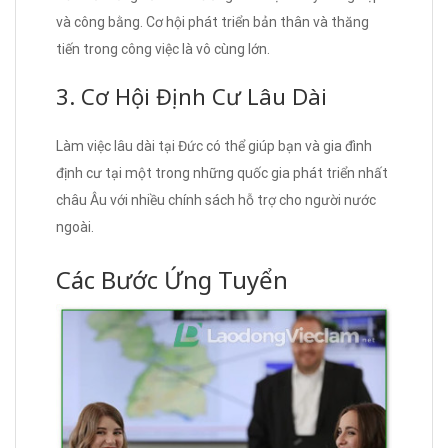
và công bằng. Cơ hội phát triển bản thân và thăng
tiến trong công việc là vô cùng lớn.
3. Cơ Hội Định Cư Lâu Dài
Làm việc lâu dài tại Đức có thể giúp bạn và gia đình
định cư tại một trong những quốc gia phát triển nhất
châu Âu với nhiều chính sách hỗ trợ cho người nước
ngoài.
Các Bước Ứng Tuyển