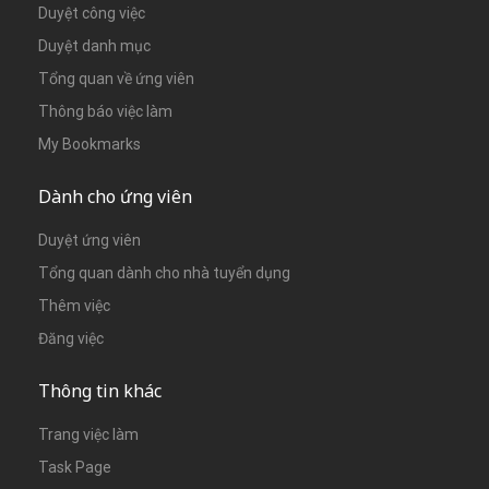
Duyệt công việc
Duyệt danh mục
Tổng quan về ứng viên
Thông báo việc làm
My Bookmarks
Dành cho ứng viên
Duyệt ứng viên
Tổng quan dành cho nhà tuyển dụng
Thêm việc
Đăng việc
Thông tin khác
Trang việc làm
Task Page