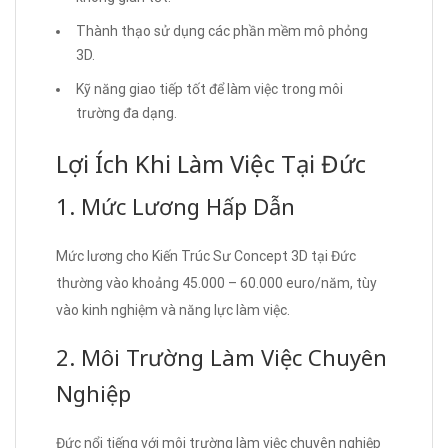
Thành thạo sử dụng các phần mềm mô phỏng
3D.
Kỹ năng giao tiếp tốt để làm việc trong môi
trường đa dạng.
Lợi Ích Khi Làm Việc Tại Đức
1. Mức Lương Hấp Dẫn
Mức lương cho Kiến Trúc Sư Concept 3D tại Đức
thường vào khoảng 45.000 – 60.000 euro/năm, tùy
vào kinh nghiệm và năng lực làm việc.
2. Môi Trường Làm Việc Chuyên
Nghiệp
Đức nổi tiếng với môi trường làm việc chuyên nghiệp