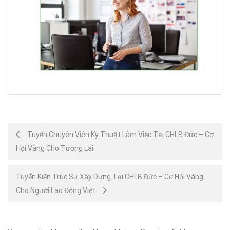
Post
Tuyển Chuyên Viên Kỹ Thuật Làm Việc Tại CHLB Đức – Cơ
Hội Vàng Cho Tương Lai
navigation
Tuyển Kiến Trúc Sư Xây Dựng Tại CHLB Đức – Cơ Hội Vàng
Cho Người Lao Động Việt