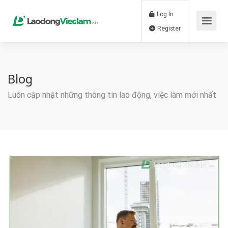
Log In
Register
Blog
Luôn cập nhật những thông tin lao động, việc làm mới nhất