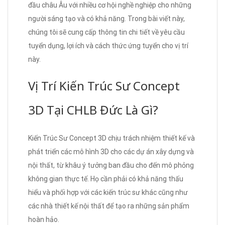
đầu châu Âu với nhiều cơ hội nghề nghiệp cho những
người sáng tạo và có khả năng. Trong bài viết này,
chúng tôi sẽ cung cấp thông tin chi tiết về yêu cầu
tuyển dụng, lợi ích và cách thức ứng tuyển cho vị trí
này.
Vị Trí Kiến Trúc Sư Concept
3D Tại CHLB Đức Là Gì?
Kiến Trúc Sư Concept 3D chịu trách nhiệm thiết kế và
phát triển các mô hình 3D cho các dự án xây dựng và
nội thất, từ khâu ý tưởng ban đầu cho đến mô phỏng
không gian thực tế. Họ cần phải có khả năng thấu
hiểu và phối hợp với các kiến trúc sư khác cũng như
các nhà thiết kế nội thất để tạo ra những sản phẩm
hoàn hảo.