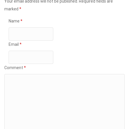
Your email address will not be published.
Required fields are
marked
*
Name
*
Email
*
Comment
*