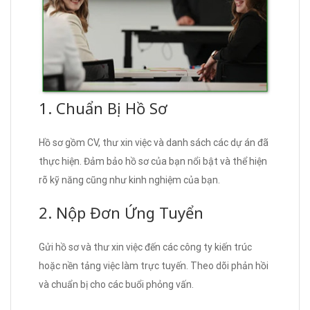
1. Chuẩn Bị Hồ Sơ
Hồ sơ gồm CV, thư xin việc và danh sách các dự án đã
thực hiện. Đảm bảo hồ sơ của bạn nổi bật và thể hiện
rõ kỹ năng cũng như kinh nghiệm của bạn.
2. Nộp Đơn Ứng Tuyển
Gửi hồ sơ và thư xin việc đến các công ty kiến trúc
hoặc nền tảng việc làm trực tuyến. Theo dõi phản hồi
và chuẩn bị cho các buổi phỏng vấn.