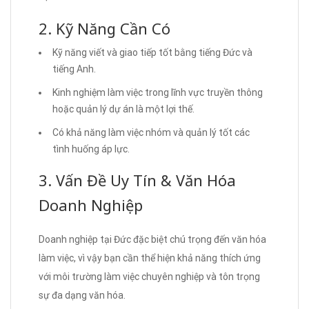
2. Kỹ Năng Cần Có
Kỹ năng viết và giao tiếp tốt bằng tiếng Đức và
tiếng Anh.
Kinh nghiệm làm việc trong lĩnh vực truyền thông
hoặc quản lý dự án là một lợi thế.
Có khả năng làm việc nhóm và quản lý tốt các
tình huống áp lực.
3. Vấn Đề Uy Tín & Văn Hóa
Doanh Nghiệp
Doanh nghiệp tại Đức đặc biệt chú trọng đến văn hóa
làm việc, vì vậy bạn cần thể hiện khả năng thích ứng
với môi trường làm việc chuyên nghiệp và tôn trọng
sự đa dạng văn hóa.