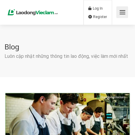
Log In
Register
Blog
Luôn cập nhật những thông tin lao động, việc làm mới nhất