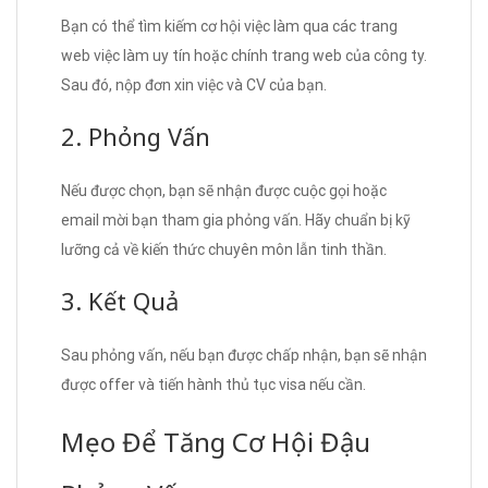
Bạn có thể tìm kiếm cơ hội việc làm qua các trang
web việc làm uy tín hoặc chính trang web của công ty.
Sau đó, nộp đơn xin việc và CV của bạn.
2. Phỏng Vấn
Nếu được chọn, bạn sẽ nhận được cuộc gọi hoặc
email mời bạn tham gia phỏng vấn. Hãy chuẩn bị kỹ
lưỡng cả về kiến thức chuyên môn lẫn tinh thần.
3. Kết Quả
Sau phỏng vấn, nếu bạn được chấp nhận, bạn sẽ nhận
được offer và tiến hành thủ tục visa nếu cần.
Mẹo Để Tăng Cơ Hội Đậu