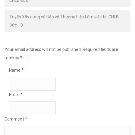
CHLB Đức
navigation
Tuyển Xây dựng và Bảo vệ Thương hiệu Làm việc tại CHLB
Đức
Your email address will not be published.
Required fields are
marked
*
Name
*
Email
*
Comment
*