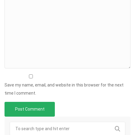
Save my name, email, and website in this browser for the next
time I comment.