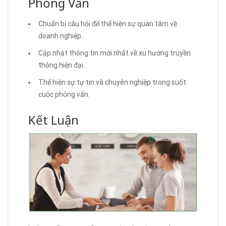
Phỏng Vấn
Chuẩn bị câu hỏi để thể hiện sự quan tâm về
doanh nghiệp.
Cập nhật thông tin mới nhất về xu hướng truyền
thông hiện đại.
Thể hiện sự tự tin và chuyên nghiệp trong suốt
cuộc phỏng vấn.
Kết Luận