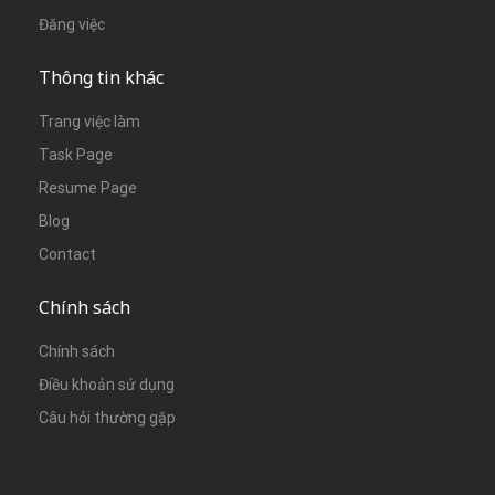
Đăng việc
Thông tin khác
Trang việc làm
Task Page
Resume Page
Blog
Contact
Chính sách
Chính sách
Điều khoản sử dụng
Câu hỏi thường gặp