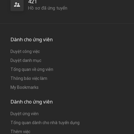
421
Hồ sơ đã ứng tuyển
Dành cho ứng viên
Duyệt công việc
Duyệt danh mục
Tổng quan về ứng viên
Thông báo việc làm
My Bookmarks
Dành cho ứng viên
Duyệt ứng viên
Tổng quan dành cho nhà tuyển dụng
Thêm việc