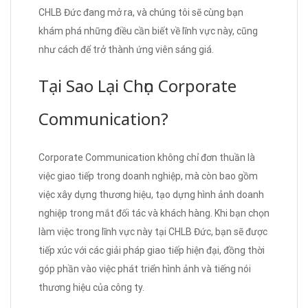
CHLB Đức đang mở ra, và chúng tôi sẽ cùng bạn
khám phá những điều cần biết về lĩnh vực này, cũng
như cách để trở thành ứng viên sáng giá.
Tại Sao Lại Chọn Corporate
Communication?
Corporate Communication không chỉ đơn thuần là
việc giao tiếp trong doanh nghiệp, mà còn bao gồm
việc xây dựng thương hiệu, tạo dựng hình ảnh doanh
nghiệp trong mắt đối tác và khách hàng. Khi bạn chọn
làm việc trong lĩnh vực này tại CHLB Đức, bạn sẽ được
tiếp xúc với các giải pháp giao tiếp hiện đại, đồng thời
góp phần vào việc phát triển hình ảnh và tiếng nói
thương hiệu của công ty.