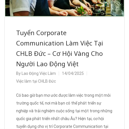
Tuyển Corporate
Communication Làm Việc Tại
CHLB Đức – Cơ Hội Vàng Cho
Người Lao Động Việt
By
Lao Động Việc Làm
14/04/2025
Việc làm tại CHLB Đức
Có bao giờ bạn mơ ước được làm việc trong một môi
trường quốc tế, nơi mà bạn có thể phát triển sự
nghiệp và trải nghiệm cuộc sống tại một trong những
quốc gia phát triển nhất châu Âu? Hiện tại, cơ hội
tuyển dụng cho vị trí Corporate Communication tại