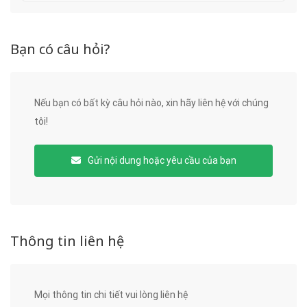
Bạn có câu hỏi?
Nếu bạn có bất kỳ câu hỏi nào, xin hãy liên hệ với chúng
tôi!
Gửi nội dung hoặc yêu cầu của bạn
Thông tin liên hệ
Mọi thông tin chi tiết vui lòng liên hệ