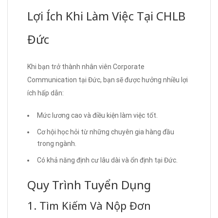
Lợi Ích Khi Làm Việc Tại CHLB
Đức
Khi bạn trở thành nhân viên Corporate
Communication tại Đức, bạn sẽ được hưởng nhiều lợi
ích hấp dẫn:
Mức lương cao và điều kiện làm việc tốt.
Cơ hội học hỏi từ những chuyên gia hàng đầu
trong ngành.
Có khả năng định cư lâu dài và ổn định tại Đức.
Quy Trình Tuyển Dụng
1. Tìm Kiếm Và Nộp Đơn