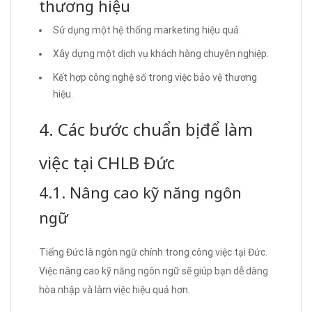
thương hiệu
Sử dụng một hệ thống marketing hiệu quả.
Xây dựng một dịch vụ khách hàng chuyên nghiệp.
Kết hợp công nghệ số trong việc bảo vệ thương
hiệu.
4. Các bước chuẩn bị để làm
việc tại CHLB Đức
4.1. Nâng cao kỹ năng ngôn
ngữ
Tiếng Đức là ngôn ngữ chính trong công việc tại Đức.
Việc nâng cao kỹ năng ngôn ngữ sẽ giúp bạn dễ dàng
hòa nhập và làm việc hiệu quả hơn.