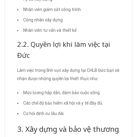
Nhân viên giám sát công trình
Công nhân xây dựng
Nhân viên tư vấn và thiết kế
2.2. Quyền lợi khi làm việc tại
Đức
Làm việc trong lĩnh vực xây dựng tại CHLB Đức bạn sẽ
nhận được những quyền lợi thiết thực như:
Mức lương hấp dẫn, đảm bảo cuộc sống.
Các chế độ bảo hiểm xã hội và y tế đầy đủ.
Cơ hội định cư lâu dài.
3. Xây dựng và bảo vệ thương