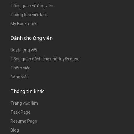
Tổng quan về ứng viên
Thông báo việc làm
My Bookmarks
Dành cho ứng viên
Duyệt ứng viên
Tổng quan dành cho nhà tuyển dụng
Thêm việc
Đăng việc
Thông tin khác
Trang việc làm
Task Page
Resume Page
Blog