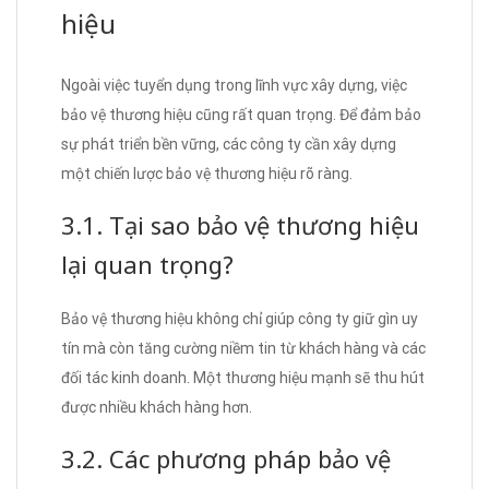
hiệu
Ngoài việc tuyển dụng trong lĩnh vực xây dựng, việc
bảo vệ thương hiệu cũng rất quan trọng. Để đảm bảo
sự phát triển bền vững, các công ty cần xây dựng
một chiến lược bảo vệ thương hiệu rõ ràng.
3.1. Tại sao bảo vệ thương hiệu
lại quan trọng?
Bảo vệ thương hiệu không chỉ giúp công ty giữ gìn uy
tín mà còn tăng cường niềm tin từ khách hàng và các
đối tác kinh doanh. Một thương hiệu mạnh sẽ thu hút
được nhiều khách hàng hơn.
3.2. Các phương pháp bảo vệ