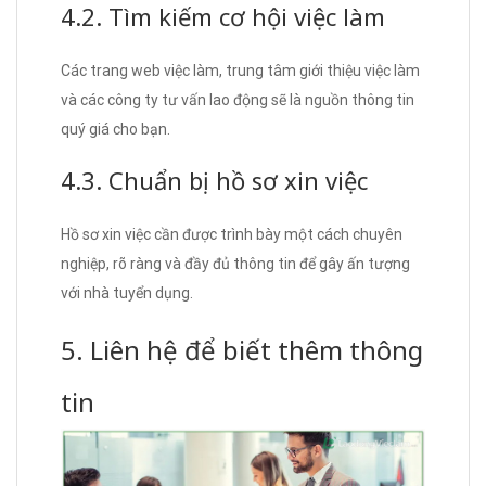
4.2. Tìm kiếm cơ hội việc làm
Các trang web việc làm, trung tâm giới thiệu việc làm
và các công ty tư vấn lao động sẽ là nguồn thông tin
quý giá cho bạn.
4.3. Chuẩn bị hồ sơ xin việc
Hồ sơ xin việc cần được trình bày một cách chuyên
nghiệp, rõ ràng và đầy đủ thông tin để gây ấn tượng
với nhà tuyển dụng.
5. Liên hệ để biết thêm thông
tin