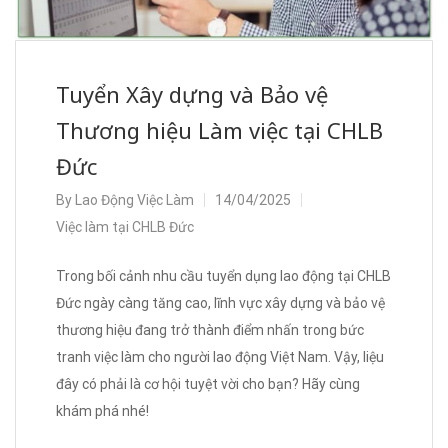
Tuyển Xây dựng và Bảo vệ
Thương hiệu Làm việc tại CHLB
Đức
By
Lao Động Việc Làm
14/04/2025
Việc làm tại CHLB Đức
Trong bối cảnh nhu cầu tuyển dụng lao động tại CHLB
Đức ngày càng tăng cao, lĩnh vực xây dựng và bảo vệ
thương hiệu đang trở thành điểm nhấn trong bức
tranh việc làm cho người lao động Việt Nam. Vậy, liệu
đây có phải là cơ hội tuyệt vời cho bạn? Hãy cùng
khám phá nhé!