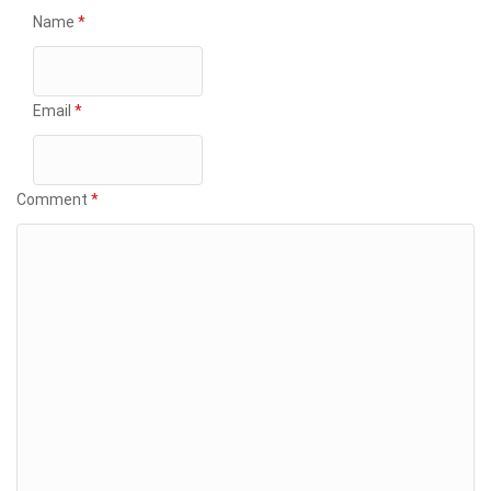
Name
*
Email
*
Comment
*