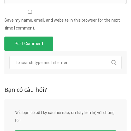
Save my name, email, and website in this browser for the next
time I comment.
Bạn có câu hỏi?
Nếu bạn có bất kỳ câu hỏi nào, xin hãy liên hệ với chúng
tôi!