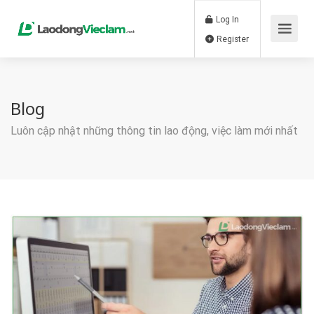
Log In
Register
Blog
Luôn cập nhật những thông tin lao động, việc làm mới nhất