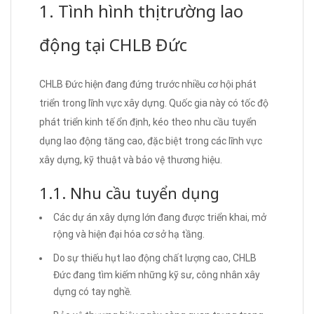
1. Tình hình thị trường lao
động tại CHLB Đức
CHLB Đức hiện đang đứng trước nhiều cơ hội phát
triển trong lĩnh vực xây dựng. Quốc gia này có tốc độ
phát triển kinh tế ổn định, kéo theo nhu cầu tuyển
dụng lao động tăng cao, đặc biệt trong các lĩnh vực
xây dựng, kỹ thuật và bảo vệ thương hiệu.
1.1. Nhu cầu tuyển dụng
Các dự án xây dựng lớn đang được triển khai, mở
rộng và hiện đại hóa cơ sở hạ tầng.
Do sự thiếu hụt lao động chất lượng cao, CHLB
Đức đang tìm kiếm những kỹ sư, công nhân xây
dựng có tay nghề.