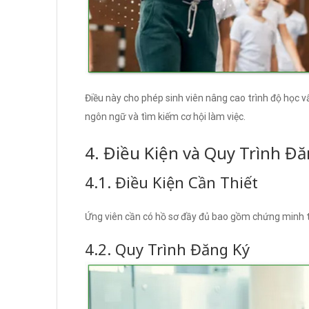
Điều này cho phép sinh viên nâng cao trình độ học v
ngôn ngữ và tìm kiếm cơ hội làm việc.
4. Điều Kiện và Quy Trình Đă
4.1. Điều Kiện Cần Thiết
Ứng viên cần có hồ sơ đầy đủ bao gồm chứng minh t
4.2. Quy Trình Đăng Ký