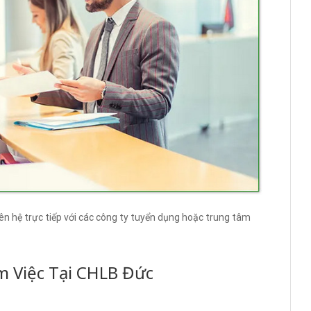
iên hệ trực tiếp với các công ty tuyển dụng hoặc trung tâm
m Việc Tại CHLB Đức