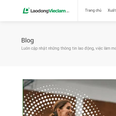
Trang chủ
Xuất
Blog
Luôn cập nhật những thông tin lao động, việc làm m