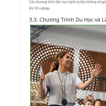
Các chương trình đào tạo nghề tại Đức không chỉ giú
khi tốt nghiệp.
3.3. Chương Trình Du Học và L