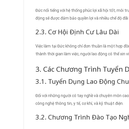
Đức nổi tiếng với hệ thống phúc lợi xã hội tốt, môi
động sẽ được đảm bảo quyền lợi và nhiều chế độ đãi
2.3. Cơ Hội Định Cư Lâu Dài
Việc làm tại Đức không chỉ đơn thuần là một hợp đồng
thành thời gian làm việc, người lao động có thể xin v
3. Các Chương Trình Tuyển 
3.1. Tuyển Dụng Lao Động Ch
Đối với những người có tay nghề và chuyên môn cao
công nghệ thông tin, y tế, cơ khí, và kỹ thuật điện.
3.2. Chương Trình Đào Tạo Ng