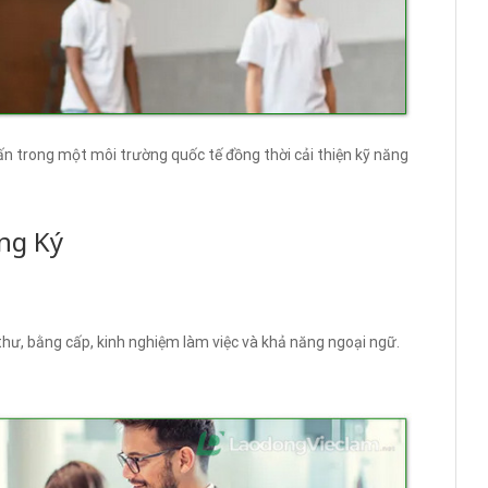
ấn trong một môi trường quốc tế đồng thời cải thiện kỹ năng
ng Ký
hư, bằng cấp, kinh nghiệm làm việc và khả năng ngoại ngữ.