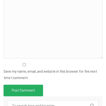
Save my name, email, and website in this browser for the next
time I comment.