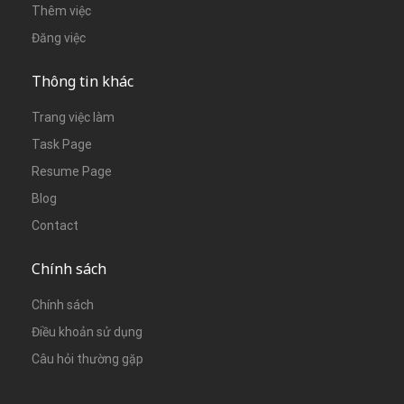
Thêm việc
Đăng việc
Thông tin khác
Trang việc làm
Task Page
Resume Page
Blog
Contact
Chính sách
Chính sách
Điều khoản sử dụng
Câu hỏi thường gặp