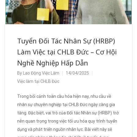
Tuyển Đối Tác Nhân Sự (HRBP)
Làm Việc tại CHLB Đức – Cơ Hội
Nghề Nghiệp Hấp Dẫn
By
Lao Động Việc Làm
14/04/2025
Việc làm tại CHLB Đức
Trong bối cảnh toàn cầu hóa hiện nay, nhu cầu về
nhân sự chuyên nghiệp tại CHLB Đức ngày càng gia
tăng. Đặc biệt, vai trò của Đối tác Nhân sự (HRBP) trở
nên quan trọng trong việc tối ưu hóa quy trình tuyển
dụng và phát triển nguồn nhân lực. Bài viết này sẽ