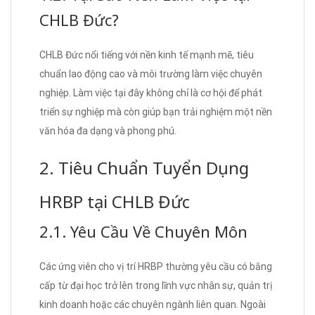
CHLB Đức?
CHLB Đức nổi tiếng với nền kinh tế mạnh mẽ, tiêu
chuẩn lao động cao và môi trường làm việc chuyên
nghiệp. Làm việc tại đây không chỉ là cơ hội để phát
triển sự nghiệp mà còn giúp bạn trải nghiệm một nền
văn hóa đa dạng và phong phú.
2. Tiêu Chuẩn Tuyển Dụng
HRBP tại CHLB Đức
2.1. Yêu Cầu Về Chuyên Môn
Các ứng viên cho vị trí HRBP thường yêu cầu có bằng
cấp từ đại học trở lên trong lĩnh vực nhân sự, quản trị
kinh doanh hoặc các chuyên ngành liên quan. Ngoài