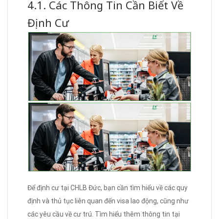
4.1. Các Thông Tin Cần Biết Về
Định Cư
Để định cư tại CHLB Đức, bạn cần tìm hiểu về các quy
định và thủ tục liên quan đến visa lao động, cũng như
các yêu cầu về cư trú. Tìm hiểu thêm thông tin tại