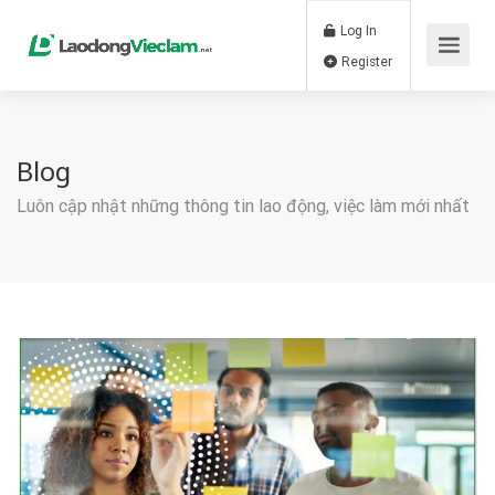
Log In
Register
Blog
Luôn cập nhật những thông tin lao động, việc làm mới nhất