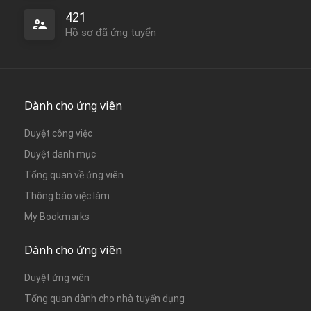
421
Hồ sơ đã ứng tuyển
Dành cho ứng viên
Duyệt công việc
Duyệt danh mục
Tổng quan về ứng viên
Thông báo việc làm
My Bookmarks
Dành cho ứng viên
Duyệt ứng viên
Tổng quan dành cho nhà tuyển dụng