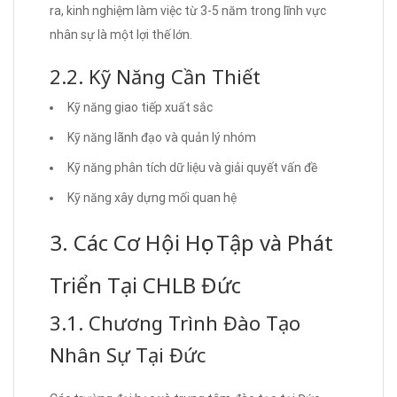
ra, kinh nghiệm làm việc từ 3-5 năm trong lĩnh vực
nhân sự là một lợi thế lớn.
2.2. Kỹ Năng Cần Thiết
Kỹ năng giao tiếp xuất sắc
Kỹ năng lãnh đạo và quản lý nhóm
Kỹ năng phân tích dữ liệu và giải quyết vấn đề
Kỹ năng xây dựng mối quan hệ
3. Các Cơ Hội Học Tập và Phát
Triển Tại CHLB Đức
3.1. Chương Trình Đào Tạo
Nhân Sự Tại Đức