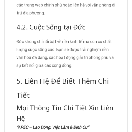
các trang web chính phủ hoặc liên hệ với văn phòng di
trú địa phương.
4.2. Cuộc Sống tại Đức
Đức không chỉ nổi bật về nền kinh tế mà còn có chất
lượng cuộc sống cao. Bạn sẽ được trải nghiệm nền
văn hóa đa dạng, các hoạt động giải trí phong phú và
sự kết nối giữa các cộng đồng.
5. Liên Hệ Để Biết Thêm Chi
Tiết
Mọi Thông Tin Chi Tiết Xin Liên
Hệ
“APEC – Lao Động, Việc Làm & Định Cư”