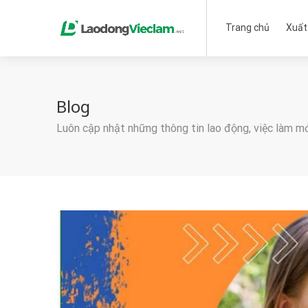
Trang chủ
Xuất
Blog
Luôn cập nhật những thông tin lao động, việc làm m