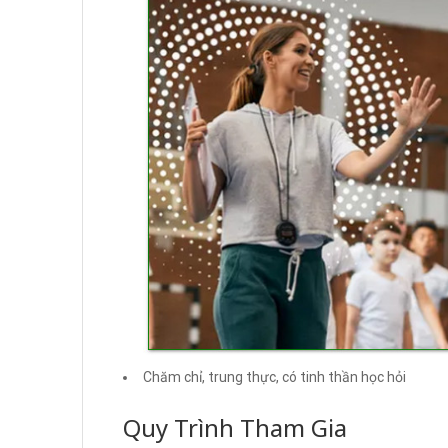
Chăm chỉ, trung thực, có tinh thần học hỏi
Quy Trình Tham Gia