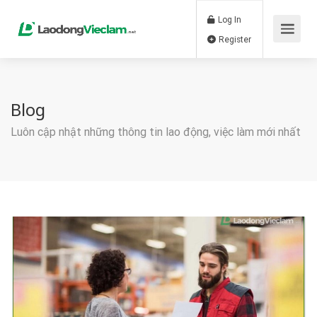
Log In
Register
Blog
Luôn cập nhật những thông tin lao động, việc làm mới nhất