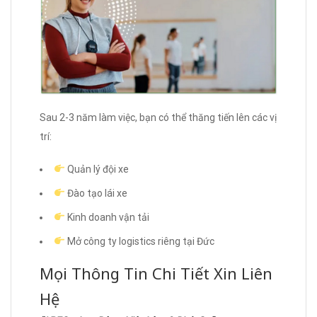
Sau 2-3 năm làm việc, bạn có thể thăng tiến lên các vị
trí:
Quản lý đội xe
Đào tạo lái xe
Kinh doanh vận tải
Mở công ty logistics riêng tại Đức
Mọi Thông Tin Chi Tiết Xin Liên
Hệ