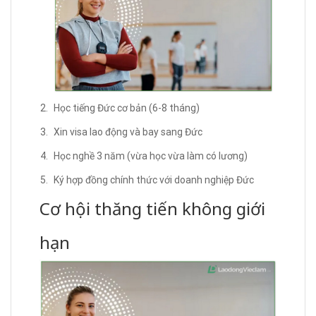
Học tiếng Đức cơ bản (6-8 tháng)
Xin visa lao động và bay sang Đức
Học nghề 3 năm (vừa học vừa làm có lương)
Ký hợp đồng chính thức với doanh nghiệp Đức
Cơ hội thăng tiến không giới
hạn