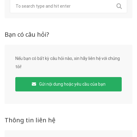
Bạn có câu hỏi?
Nếu bạn có bất kỳ câu hỏi nào, xin hãy liên hệ với chúng
tôi!
Gửi nội dung hoặc yêu cầu của bạn
Thông tin liên hệ