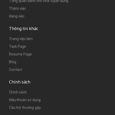
Tổng quan dành cho nhà tuyển dụng
Thêm việc
Đăng việc
Thông tin khác
Trang việc làm
Task Page
Resume Page
Blog
Contact
Chính sách
Chính sách
Điều khoản sử dụng
Câu hỏi thường gặp