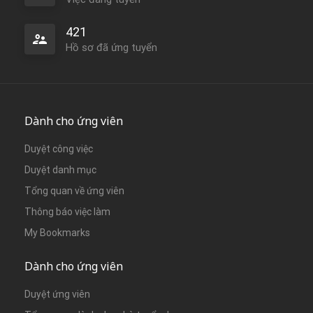
421
Hồ sơ đã ứng tuyển
Dành cho ứng viên
Duyệt công việc
Duyệt danh mục
Tổng quan về ứng viên
Thông báo việc làm
My Bookmarks
Dành cho ứng viên
Duyệt ứng viên