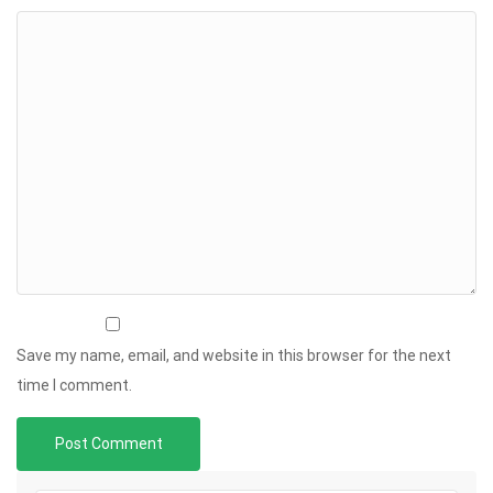
Save my name, email, and website in this browser for the next
time I comment.