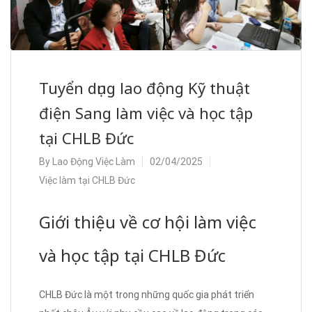
Tuyển dụng lao động Kỹ thuật
điện Sang làm việc và học tập
tại CHLB Đức
By
Lao Động Việc Làm
02/04/2025
Việc làm tại CHLB Đức
Giới thiệu về cơ hội làm việc
và học tập tại CHLB Đức
CHLB Đức là một trong những quốc gia phát triển