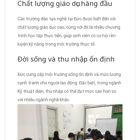
Chất lượng giáo dục hàng đầu
Các trường đào tạo nghề tại Đức được biết đến với
chất lượng giáo dục cao, cùng với đó là nhiều chương
trình học tập thực tiễn, giúp sinh viên có cơ hội rèn
luyện kỹ năng trong môi trường thực tế.
Đời sống và thu nhập ổn định
Đức cung cấp môi trường sống ổn định và mức lương
cạnh tranh cho người lao động. Đặc biệt, trong ngành
Kỹ thuật điện, thu nhập có thể đạt mức cao hơn so
với nhiều ngành nghề khác.