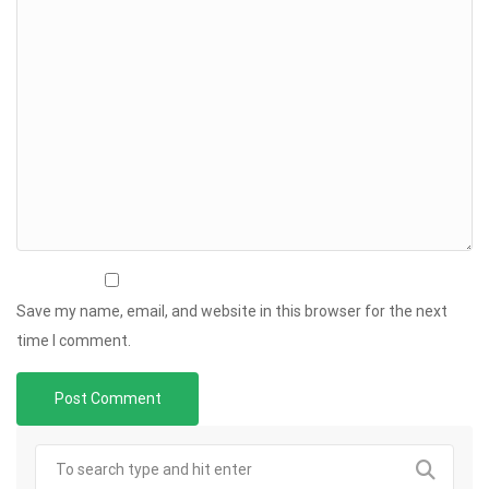
Save my name, email, and website in this browser for the next
time I comment.