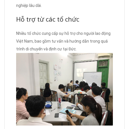
nghiệp lâu dài.
Hỗ trợ từ các tổ chức
Nhiều tổ chức cung cấp sự hỗ trợ cho người lao động
Việt Nam, bao gồm tư vấn và hướng dẫn trong quá
trình di chuyển và định cư tại Đức.