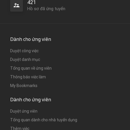
421
Hồ sơ đã ứng tuyển
Dành cho ứng viên
Duyệt công việc
Duyệt danh mục
Tổng quan về ứng viên
Thông báo việc làm
My Bookmarks
Dành cho ứng viên
Duyệt ứng viên
Tổng quan dành cho nhà tuyển dụng
Thêm việc