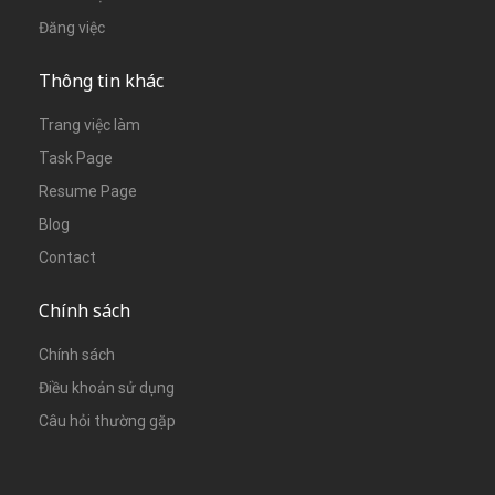
Đăng việc
Thông tin khác
Trang việc làm
Task Page
Resume Page
Blog
Contact
Chính sách
Chính sách
Điều khoản sử dụng
Câu hỏi thường gặp