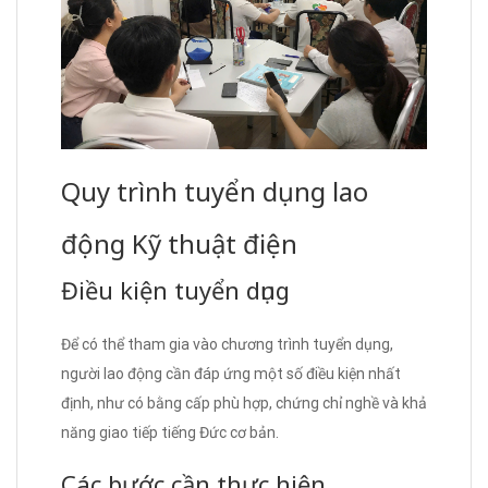
Quy trình tuyển dụng lao
động Kỹ thuật điện
Điều kiện tuyển dụng
Để có thể tham gia vào chương trình tuyển dụng,
người lao động cần đáp ứng một số điều kiện nhất
định, như có bằng cấp phù hợp, chứng chỉ nghề và khả
năng giao tiếp tiếng Đức cơ bản.
Các bước cần thực hiện