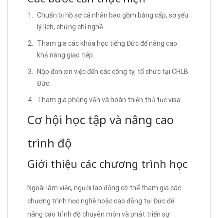
Chuẩn bị hồ sơ cá nhân bao gồm bằng cấp, sơ yếu
lý lịch, chứng chỉ nghề.
Tham gia các khóa học tiếng Đức để nâng cao
khả năng giao tiếp.
Nộp đơn xin việc đến các công ty, tổ chức tại CHLB
Đức.
Tham gia phỏng vấn và hoàn thiện thủ tục visa.
Cơ hội học tập và nâng cao
trình độ
Giới thiệu các chương trình học
Ngoài làm việc, người lao động có thể tham gia các
chương trình học nghề hoặc cao đẳng tại Đức để
nâng cao trình độ chuyên môn và phát triển sự