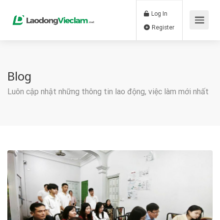
Log In
Register
Blog
Luôn cập nhật những thông tin lao động, việc làm mới nhất