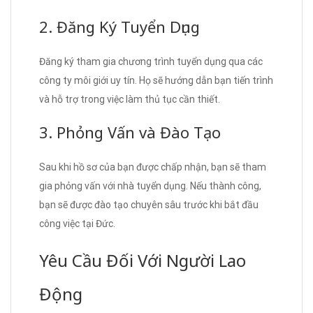
2. Đăng Ký Tuyển Dụng
Đăng ký tham gia chương trình tuyển dụng qua các
công ty môi giới uy tín. Họ sẽ hướng dẫn bạn tiến trình
và hỗ trợ trong việc làm thủ tục cần thiết.
3. Phỏng Vấn và Đào Tạo
Sau khi hồ sơ của bạn được chấp nhận, bạn sẽ tham
gia phỏng vấn với nhà tuyển dụng. Nếu thành công,
bạn sẽ được đào tạo chuyên sâu trước khi bắt đầu
công việc tại Đức.
Yêu Cầu Đối Với Người Lao
Động