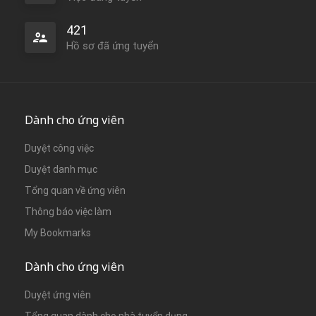
421
Hồ sơ đã ứng tuyển
Dành cho ứng viên
Duyệt công việc
Duyệt danh mục
Tổng quan về ứng viên
Thông báo việc làm
My Bookmarks
Dành cho ứng viên
Duyệt ứng viên
Tổng quan dành cho nhà tuyển dụng