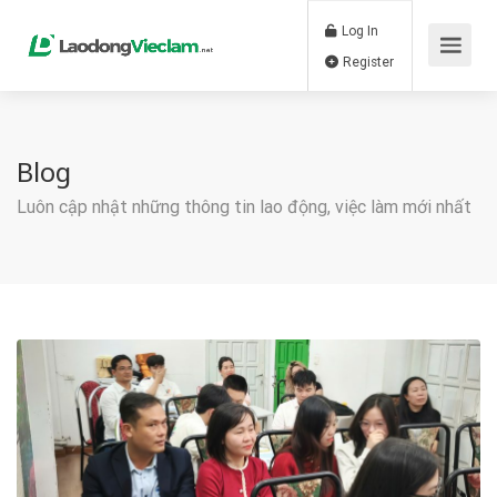
Log In
Register
Blog
Luôn cập nhật những thông tin lao động, việc làm mới nhất