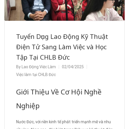
Tuyển Dụng Lao Động Kỹ Thuật
Điện Tử Sang Làm Việc và Học
Tập Tại CHLB Đức
By
Lao Động Việc Làm
02/04/2025
Việc làm tại CHLB Đức
Giới Thiệu Về Cơ Hội Nghề
Nghiệp
Nước Đức, với nền kinh tế phát triển mạnh mẽ và nhu