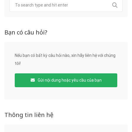
Bạn có câu hỏi?
Nếu bạn có bất kỳ câu hỏi nào, xin hãy liên hệ với chúng
tôi!
Gửi nội dung hoặc yêu cầu của bạn
Thông tin liên hệ