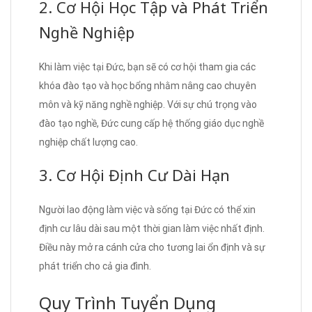
2. Cơ Hội Học Tập và Phát Triển
Nghề Nghiệp
Khi làm việc tại Đức, bạn sẽ có cơ hội tham gia các
khóa đào tạo và học bổng nhằm nâng cao chuyên
môn và kỹ năng nghề nghiệp. Với sự chú trọng vào
đào tạo nghề, Đức cung cấp hệ thống giáo dục nghề
nghiệp chất lượng cao.
3. Cơ Hội Định Cư Dài Hạn
Người lao động làm việc và sống tại Đức có thể xin
định cư lâu dài sau một thời gian làm việc nhất định.
Điều này mở ra cánh cửa cho tương lai ổn định và sự
phát triển cho cả gia đình.
Quy Trình Tuyển Dụng