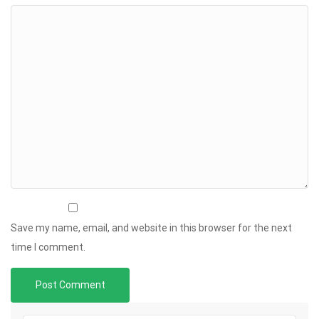
Save my name, email, and website in this browser for the next
time I comment.