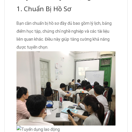
1. Chuẩn Bị Hồ Sơ
Bạn cần chuẩn bị hồ sơ đầy đủ bao gồm lý lịch, bảng
điểm học tập, chứng chỉ nghề nghiệp và các tài liệu
liên quan khác. Điều này giúp tăng cường khả năng
được tuyển chọn.