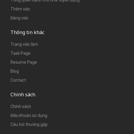
Thêm việc
Đăng việc
Thông tin khác
Trang việc làm
Task Page
Resume Page
Blog
Contact
Chính sách
Chính sách
Điều khoản sử dụng
Câu hỏi thường gặp