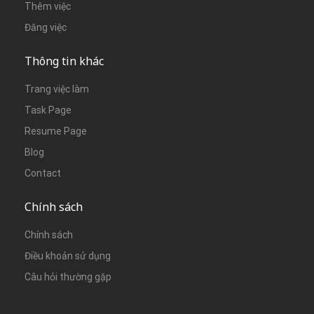
Thêm việc
Đăng việc
Thông tin khác
Trang việc làm
Task Page
Resume Page
Blog
Contact
Chính sách
Chính sách
Điều khoản sử dụng
Câu hỏi thường gặp