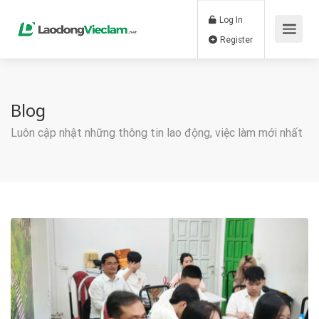
Log In
Register
Blog
Luôn cập nhật những thông tin lao động, việc làm mới nhất