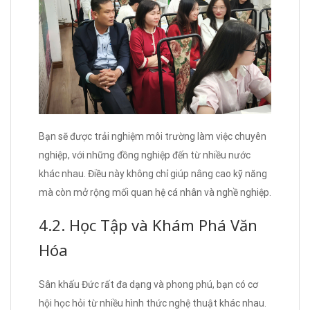
Bạn sẽ được trải nghiệm môi trường làm việc chuyên
nghiệp, với những đồng nghiệp đến từ nhiều nước
khác nhau. Điều này không chỉ giúp nâng cao kỹ năng
mà còn mở rộng mối quan hệ cá nhân và nghề nghiệp.
4.2. Học Tập và Khám Phá Văn
Hóa
Sân khấu Đức rất đa dạng và phong phú, bạn có cơ
hội học hỏi từ nhiều hình thức nghệ thuật khác nhau.