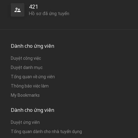
421
Hồ sơ đã ứng tuyển
Dành cho ứng viên
Duyệt công việc
Duyệt danh mục
Tổng quan về ứng viên
Thông báo việc làm
My Bookmarks
Dành cho ứng viên
Duyệt ứng viên
Tổng quan dành cho nhà tuyển dụng