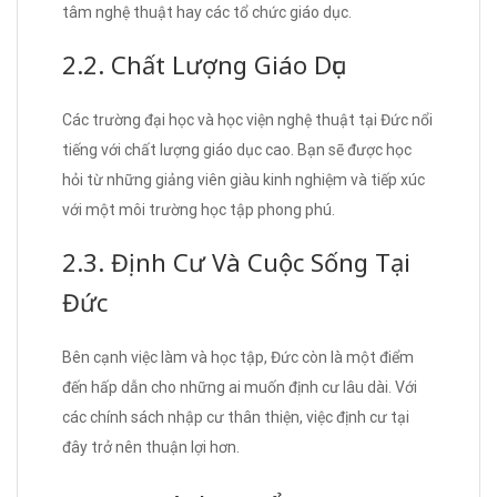
tâm nghệ thuật hay các tổ chức giáo dục.
2.2. Chất Lượng Giáo Dục
Các trường đại học và học viện nghệ thuật tại Đức nổi
tiếng với chất lượng giáo dục cao. Bạn sẽ được học
hỏi từ những giảng viên giàu kinh nghiệm và tiếp xúc
với một môi trường học tập phong phú.
2.3. Định Cư Và Cuộc Sống Tại
Đức
Bên cạnh việc làm và học tập, Đức còn là một điểm
đến hấp dẫn cho những ai muốn định cư lâu dài. Với
các chính sách nhập cư thân thiện, việc định cư tại
đây trở nên thuận lợi hơn.