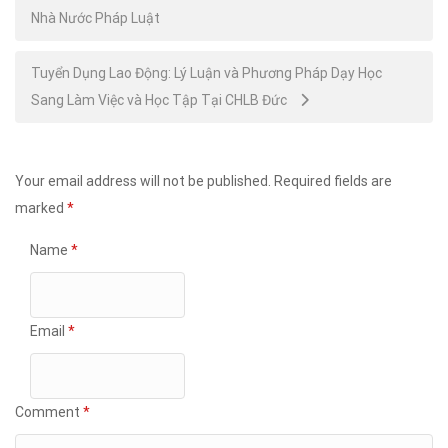
Nhà Nước Pháp Luật
navigation
Tuyển Dụng Lao Động: Lý Luận và Phương Pháp Dạy Học
Sang Làm Việc và Học Tập Tại CHLB Đức
Your email address will not be published.
Required fields are
marked
*
Name
*
Email
*
Comment
*