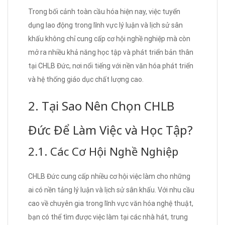
Trong bối cảnh toàn cầu hóa hiện nay, việc tuyển
dụng lao động trong lĩnh vực lý luận và lịch sử sân
khấu không chỉ cung cấp cơ hội nghề nghiệp mà còn
mở ra nhiều khả năng học tập và phát triển bản thân
tại CHLB Đức, nơi nổi tiếng với nền văn hóa phát triển
và hệ thống giáo dục chất lượng cao.
2. Tại Sao Nên Chọn CHLB
Đức Để Làm Việc và Học Tập?
2.1. Các Cơ Hội Nghề Nghiệp
CHLB Đức cung cấp nhiều cơ hội việc làm cho những
ai có nền tảng lý luận và lịch sử sân khấu. Với nhu cầu
cao về chuyên gia trong lĩnh vực văn hóa nghệ thuật,
bạn có thể tìm được việc làm tại các nhà hát, trung