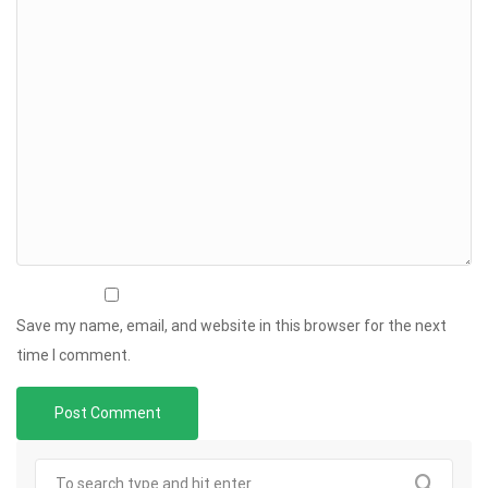
Save my name, email, and website in this browser for the next
time I comment.