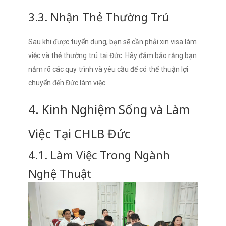
3.3. Nhận Thẻ Thường Trú
Sau khi được tuyển dụng, bạn sẽ cần phải xin visa làm
việc và thẻ thường trú tại Đức. Hãy đảm bảo rằng bạn
nắm rõ các quy trình và yêu cầu để có thể thuận lợi
chuyển đến Đức làm việc.
4. Kinh Nghiệm Sống và Làm
Việc Tại CHLB Đức
4.1. Làm Việc Trong Ngành
Nghệ Thuật