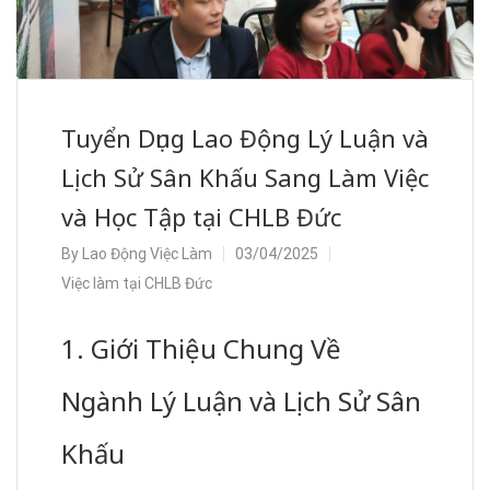
Tuyển Dụng Lao Động Lý Luận và
Lịch Sử Sân Khấu Sang Làm Việc
và Học Tập tại CHLB Đức
By
Lao Động Việc Làm
03/04/2025
Việc làm tại CHLB Đức
1. Giới Thiệu Chung Về
Ngành Lý Luận và Lịch Sử Sân
Khấu