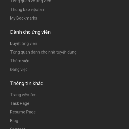
Tổng quan về ứng viên
Thông báo việc làm
My Bookmarks
Dành cho ứng viên
Duyệt ứng viên
Tổng quan dành cho nhà tuyển dụng
Thêm việc
Đăng việc
Thông tin khác
Trang việc làm
Task Page
Resume Page
Blog