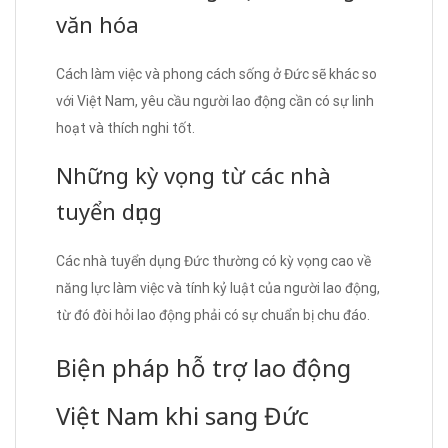
văn hóa
Cách làm việc và phong cách sống ở Đức sẽ khác so
với Việt Nam, yêu cầu người lao động cần có sự linh
hoạt và thích nghi tốt.
Những kỳ vọng từ các nhà
tuyển dụng
Các nhà tuyển dụng Đức thường có kỳ vọng cao về
năng lực làm việc và tính kỷ luật của người lao động,
từ đó đòi hỏi lao động phải có sự chuẩn bị chu đáo.
Biện pháp hỗ trợ lao động
Việt Nam khi sang Đức