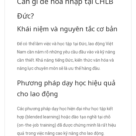
Cần gì để hòa nhập tại CHLB
Đức?
Khái niệm và nguyên tắc cơ bản
Để có thể làm việc và học tập tại Đức, lao động Việt
Nam cần nắm rõ những yêu cầu đầu vào và kỹ năng
cần thiết. Khả năng tiếng Đức, kiến thức văn hóa và
năng lực chuyên môn sẽ là ưu thế hàng đầu.
Phương pháp dạy học hiệu quả
cho lao động
Các phương pháp dạy học hiện đại như học tập kết
hợp (blended learning) hoặc đào tạo nghề tại chỗ
(on-the-job training) đã được chứng minh là rất hiệu
quả trong việc nâng cao kỹ năng cho lao động.