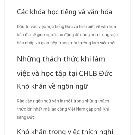
Các khóa học tiếng và văn hóa
Đầu tư vào việc học tiếng Đức và hiểu biết về văn hóa
bản địa sẽ giúp người lao động dễ dàng hơn trong việc
hòa nhập và giao tiếp trong môi trường làm việc mới.
Những thách thức khi làm
việc và học tập tại CHLB Đức
Khó khăn về ngôn ngữ
Rào cản ngôn ngữ vẫn là một trong những thách
thức lớn nhất mà lao động Việt Nam gặp phải khi
sang Đức.
Khó khăn trong việc thích nghi