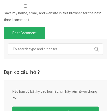
Save my name, email, and website in this browser for the next
time I comment.
Bạn có câu hỏi?
Nếu bạn có bất kỳ câu hỏi nào, xin hãy liên hệ với chúng
tôi!