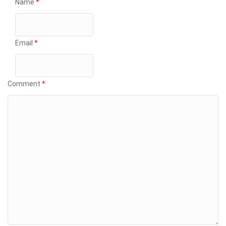
Name
*
Email
*
Comment
*