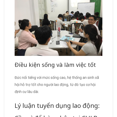
Điều kiện sống và làm việc tốt
Đức nổi tiếng với mức sống cao, hệ thống an sinh xã
hội hỗ trợ tốt cho người lao động, từ đó tạo cơ hội
định cư lâu dài.
Lý luận tuyển dụng lao động: