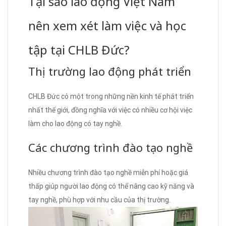
Tại sao lao động Việt Nam
nên xem xét làm việc và học
tập tại CHLB Đức?
Thị trường lao động phát triển
CHLB Đức có một trong những nền kinh tế phát triển
nhất thế giới, đồng nghĩa với việc có nhiều cơ hội việc
làm cho lao động có tay nghề.
Các chương trình đào tạo nghề
Nhiều chương trình đào tạo nghề miễn phí hoặc giá
thấp giúp người lao động có thể nâng cao kỹ năng và
tay nghề, phù hợp với nhu cầu của thị trường.