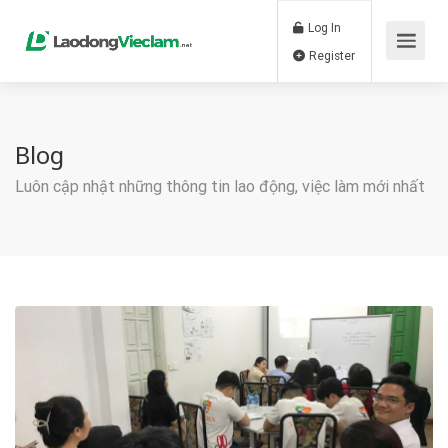
Log In
Register
Blog
Luôn cập nhật những thông tin lao động, việc làm mới nhất