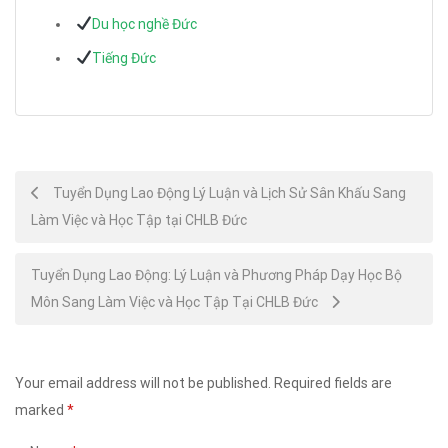
Du học nghề Đức
Tiếng Đức
Post
Tuyển Dụng Lao Động Lý Luận và Lịch Sử Sân Khấu Sang
Làm Việc và Học Tập tại CHLB Đức
navigation
Tuyển Dụng Lao Động: Lý Luận và Phương Pháp Dạy Học Bộ
Môn Sang Làm Việc và Học Tập Tại CHLB Đức
Your email address will not be published.
Required fields are
marked
*