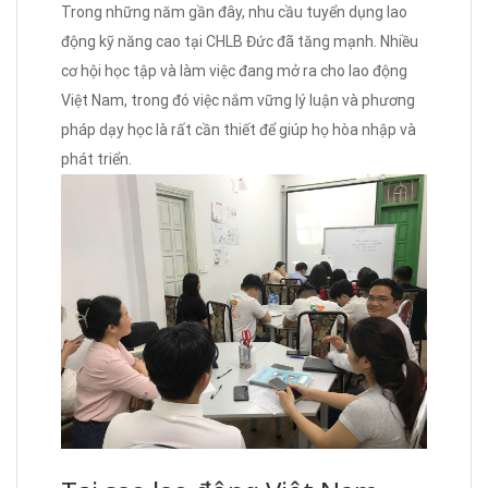
Trong những năm gần đây, nhu cầu tuyển dụng lao
động kỹ năng cao tại CHLB Đức đã tăng mạnh. Nhiều
cơ hội học tập và làm việc đang mở ra cho lao động
Việt Nam, trong đó việc nắm vững lý luận và phương
pháp dạy học là rất cần thiết để giúp họ hòa nhập và
phát triển.