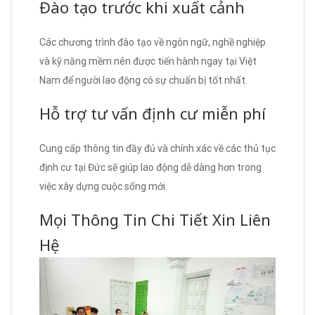
Đào tạo trước khi xuất cảnh
Các chương trình đào tạo về ngôn ngữ, nghề nghiệp
và kỹ năng mềm nên được tiến hành ngay tại Việt
Nam để người lao động có sự chuẩn bị tốt nhất.
Hỗ trợ tư vấn định cư miễn phí
Cung cấp thông tin đầy đủ và chính xác về các thủ tục
định cư tại Đức sẽ giúp lao động dễ dàng hơn trong
việc xây dựng cuộc sống mới.
Mọi Thông Tin Chi Tiết Xin Liên
Hệ