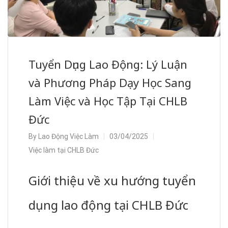
Tuyển Dụng Lao Động: Lý Luận
và Phương Pháp Dạy Học Sang
Làm Việc và Học Tập Tại CHLB
Đức
By
Lao Động Việc Làm
03/04/2025
Việc làm tại CHLB Đức
Giới thiệu về xu hướng tuyển
dụng lao động tại CHLB Đức