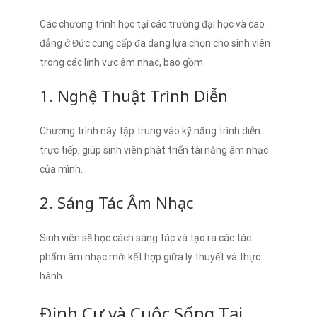
Các chương trình học tại các trường đại học và cao
đẳng ở Đức cung cấp đa dạng lựa chọn cho sinh viên
trong các lĩnh vực âm nhạc, bao gồm:
1. Nghệ Thuật Trình Diễn
Chương trình này tập trung vào kỹ năng trình diễn
trực tiếp, giúp sinh viên phát triển tài năng âm nhạc
của mình.
2. Sáng Tác Âm Nhạc
Sinh viên sẽ học cách sáng tác và tạo ra các tác
phẩm âm nhạc mới kết hợp giữa lý thuyết và thực
hành.
Định Cư và Cuộc Sống Tại