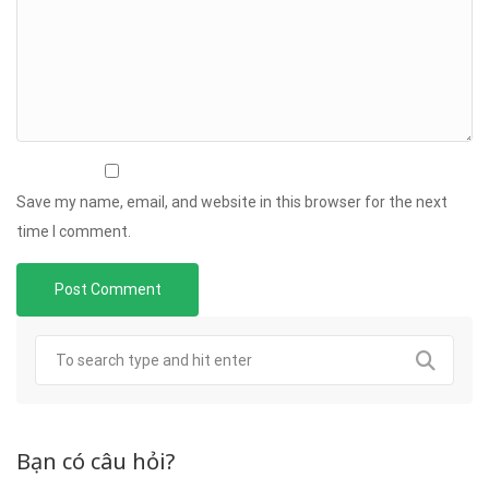
Save my name, email, and website in this browser for the next
time I comment.
Bạn có câu hỏi?