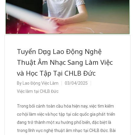
Tuyển Dụng Lao Động Nghệ
Thuật Âm Nhạc Sang Làm Việc
và Học Tập Tại CHLB Đức
By
Lao Động Việc Làm
03/04/2025
Việc làm tại CHLB Đức
Trong bối cảnh toàn cầu hóa hiện nay, việc tìm kiếm
cơ hội làm việc và học tập tại các quốc gia phát triển
đang trở thành một xu hướng phổ biến, đặc biệt là
trong lĩnh vực nghệ thuật âm nhạc tại CHLB Đức. Bài