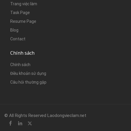
Trang việc làm
Task Page
Resume Page
Blog
Contact
Chính sách
Chính sách
Điều khoản sử dụng
Câu hỏi thường gặp
© All Rights Reserved Laodongvieclam.net