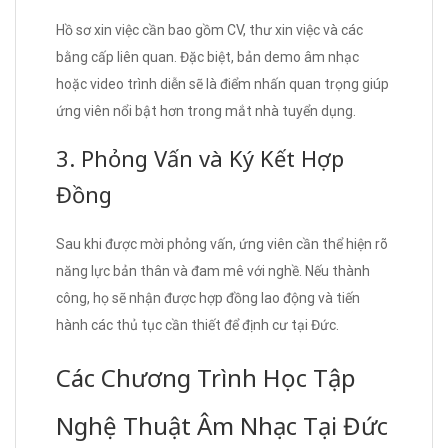
Hồ sơ xin việc cần bao gồm CV, thư xin việc và các
bằng cấp liên quan. Đặc biệt, bản demo âm nhạc
hoặc video trình diễn sẽ là điểm nhấn quan trọng giúp
ứng viên nổi bật hơn trong mắt nhà tuyển dụng.
3. Phỏng Vấn và Ký Kết Hợp
Đồng
Sau khi được mời phỏng vấn, ứng viên cần thể hiện rõ
năng lực bản thân và đam mê với nghề. Nếu thành
công, họ sẽ nhận được hợp đồng lao động và tiến
hành các thủ tục cần thiết để định cư tại Đức.
Các Chương Trình Học Tập
Nghệ Thuật Âm Nhạc Tại Đức