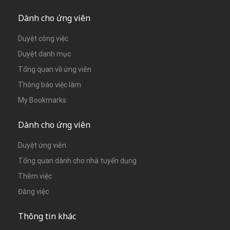
Dành cho ứng viên
Duyệt công việc
Duyệt danh mục
Tổng quan về ứng viên
Thông báo việc làm
My Bookmarks
Dành cho ứng viên
Duyệt ứng viên
Tổng quan dành cho nhà tuyển dụng
Thêm việc
Đăng việc
Thông tin khác