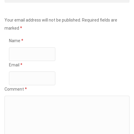
Your email address will not be published.
Required fields are
marked
*
Name
*
Email
*
Comment
*