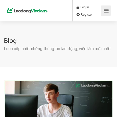
Log In
Register
Blog
Luôn cập nhật những thông tin lao động, việc làm mới nhất