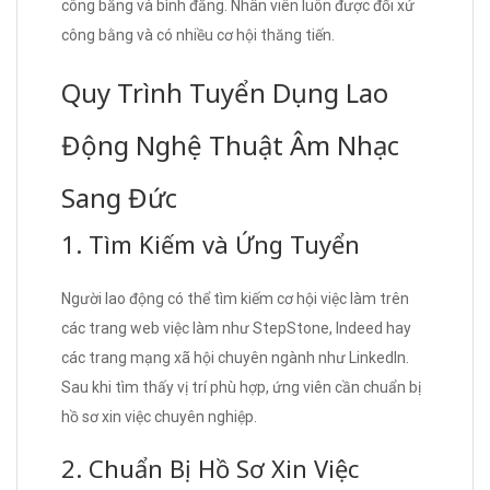
công bằng và bình đẳng. Nhân viên luôn được đối xử
công bằng và có nhiều cơ hội thăng tiến.
Quy Trình Tuyển Dụng Lao
Động Nghệ Thuật Âm Nhạc
Sang Đức
1. Tìm Kiếm và Ứng Tuyển
Người lao động có thể tìm kiếm cơ hội việc làm trên
các trang web việc làm như StepStone, Indeed hay
các trang mạng xã hội chuyên ngành như LinkedIn.
Sau khi tìm thấy vị trí phù hợp, ứng viên cần chuẩn bị
hồ sơ xin việc chuyên nghiệp.
2. Chuẩn Bị Hồ Sơ Xin Việc