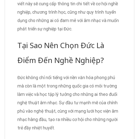
viết này sẽ cung cấp thông tin chi tiết về cơ hội nghề
nghiệp, chương trình học, cũng như quy trình tuyển
dụng cho những ai có đam mê với âm nhạc và muốn
phát triển sự nghiệp tại Đức.
Tại Sao Nên Chọn Đức Là
Điểm Đến Nghề Nghiệp?
Đức không chỉ nổi tiếng với nền văn hóa phong phú
mà còn là một trong những quốc gia có môi trường
làm việc và học tập lý tưởng cho những ai theo đuổi
nghệ thuật âm nhạc. Sự đầu tư mạnh mẽ của chính
phủ vào nghệ thuật, cùng với mạng lưới học viện âm
nhạc hàng đầu, tạo ra nhiều cơ hội cho những người
trẻ đầy nhiệt huyết.