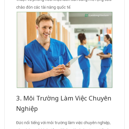
chào đón các tài năng quốc tế.
3. Môi Trường Làm Việc Chuyên
Nghiệp
Đức nổi tiếng với môi trường làm việc chuyên nghiệp,