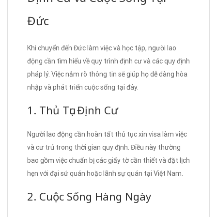
Đức
Khi chuyển đến Đức làm việc và học tập, người lao
động cần tìm hiểu về quy trình định cư và các quy định
pháp lý. Việc nắm rõ thông tin sẽ giúp họ dễ dàng hòa
nhập và phát triển cuộc sống tại đây.
1. Thủ Tục Định Cư
Người lao động cần hoàn tất thủ tục xin visa làm việc
và cư trú trong thời gian quy định. Điều này thường
bao gồm việc chuẩn bị các giấy tờ cần thiết và đặt lịch
hẹn với đại sứ quán hoặc lãnh sự quán tại Việt Nam.
2. Cuộc Sống Hàng Ngày