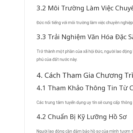
3.2 Môi Trường Làm Việc Chuy
Đức nổi tiếng với môi trường làm việc chuyên nghiệp
3.3 Trải Nghiệm Văn Hóa Đặc S
Trở thành một phần của xã hội Đức, người lao động
phú của đất nước này.
4. Cách Tham Gia Chương Tr
4.1 Tham Khảo Thông Tin Từ C
Các trung tâm tuyển dụng uy tín sẽ cung cấp thông t
4.2 Chuẩn Bị Kỹ Lưỡng Hồ Sơ
Người lao động cần đảm bảo hồ sơ của mình tươm tấ