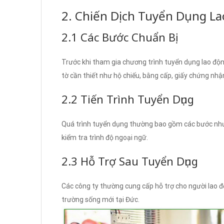
2. Chiến Dịch Tuyển Dụng L
2.1 Các Bước Chuẩn Bị
Trước khi tham gia chương trình tuyển dụng lao độn
tờ cần thiết như hộ chiếu, bằng cấp, giấy chứng nhận
2.2 Tiến Trình Tuyển Dụng
Quá trình tuyển dụng thường bao gồm các bước như 
kiểm tra trình độ ngoại ngữ.
2.3 Hỗ Trợ Sau Tuyển Dụng
Các công ty thường cung cấp hỗ trợ cho người lao độn
trường sống mới tại Đức.