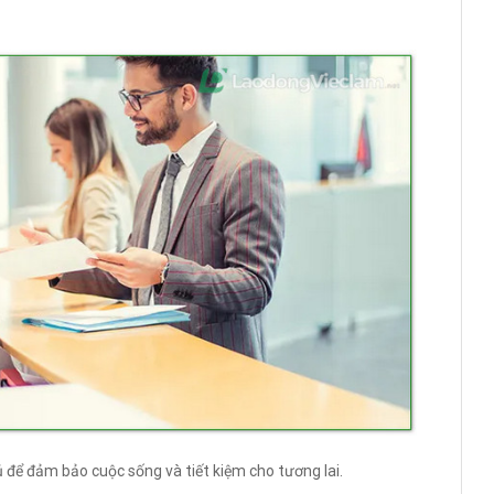
để đảm bảo cuộc sống và tiết kiệm cho tương lai.