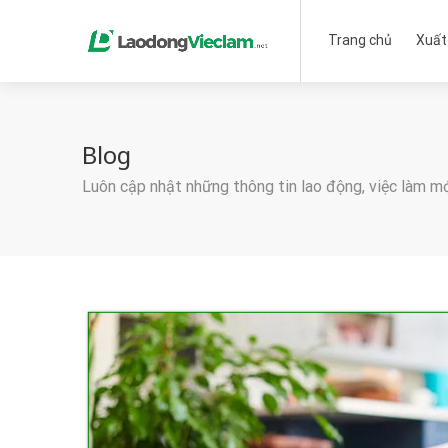
Trang chủ
Xuất
Blog
Luôn cập nhật những thông tin lao động, việc làm m