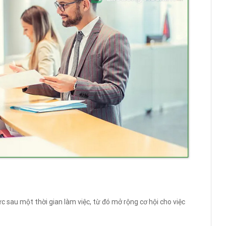
ức sau một thời gian làm việc, từ đó mở rộng cơ hội cho việc