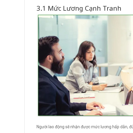
3.1 Mức Lương Cạnh Tranh
Người lao động sẽ nhận được mức lương hấp dẫn, đủ 