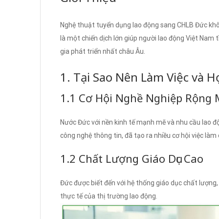
Nghệ thuật tuyển dụng lao động sang CHLB Đức khôn
là một chiến dịch lớn giúp người lao động Việt Nam 
gia phát triển nhất châu Âu.
1. Tại Sao Nên Làm Việc và H
1.1 Cơ Hội Nghề Nghiệp Rộng
Nước Đức với nền kinh tế mạnh mẽ và nhu cầu lao độ
công nghệ thông tin, đã tạo ra nhiều cơ hội việc làm
1.2 Chất Lượng Giáo Dục Cao
Đức được biết đến với hệ thống giáo dục chất lượng,
thực tế của thị trường lao động.