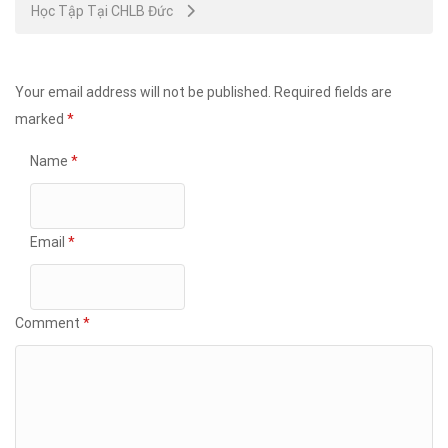
Học Tập Tại CHLB Đức
Your email address will not be published.
Required fields are
marked
*
Name
*
Email
*
Comment
*