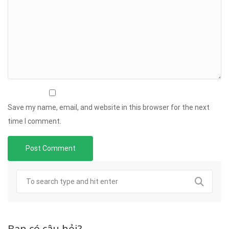
Save my name, email, and website in this browser for the next
time I comment.
Bạn có câu hỏi?