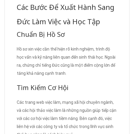
Các Bước Để Xuất Hành Sang
Đức Làm Việc và Học Tập
Chuẩn Bị Hồ Sơ
Hồ sơ xin việc cần thể hiện rõ kinh nghiệm, trình độ
học vấn và kỹ năng liên quan đến sinh thái học. Ngoài
ra, chứng chỉ tiếng Đức cũng là một điểm cộng lớn để
tăng khả năng cạnh tranh.
Tìm Kiếm Cơ Hội
Các trang web việc làm, mạng xã hội chuyên ngành,
và các hội thảo việc làm là những nguồn giúp tiếp cận
với các cơ hội việc làm tiềm năng. Bên cạnh đó, việc
liên hệ với các công ty và tổ chức trong lĩnh vực sinh