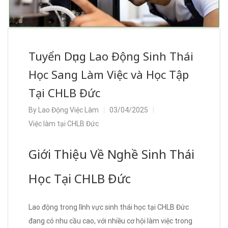
Tuyển Dụng Lao Động Sinh Thái
Học Sang Làm Việc và Học Tập
Tại CHLB Đức
By
Lao Động Việc Làm
03/04/2025
Việc làm tại CHLB Đức
Giới Thiệu Về Nghề Sinh Thái
Học Tại CHLB Đức
Lao động trong lĩnh vực sinh thái học tại CHLB Đức
đang có nhu cầu cao, với nhiều cơ hội làm việc trong