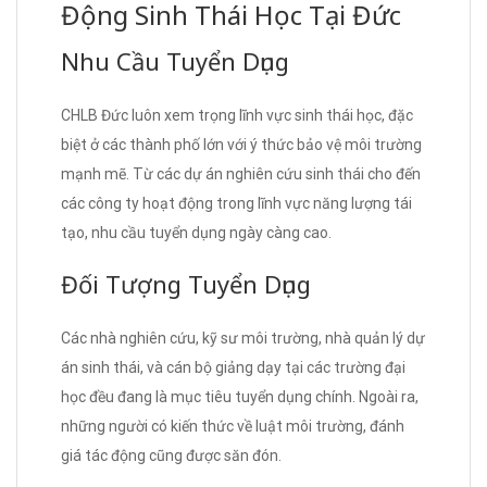
Động Sinh Thái Học Tại Đức
Nhu Cầu Tuyển Dụng
CHLB Đức luôn xem trọng lĩnh vực sinh thái học, đặc
biệt ở các thành phố lớn với ý thức bảo vệ môi trường
mạnh mẽ. Từ các dự án nghiên cứu sinh thái cho đến
các công ty hoạt động trong lĩnh vực năng lượng tái
tạo, nhu cầu tuyển dụng ngày càng cao.
Đối Tượng Tuyển Dụng
Các nhà nghiên cứu, kỹ sư môi trường, nhà quản lý dự
án sinh thái, và cán bộ giảng dạy tại các trường đại
học đều đang là mục tiêu tuyển dụng chính. Ngoài ra,
những người có kiến thức về luật môi trường, đánh
giá tác động cũng được săn đón.