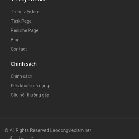
Trang việc làm
Task Page
Resume Page
Blog
Contact
Chính sách
Chính sách
Điều khoản sử dụng
Câu hỏi thường gặp
© All Rights Reserved Laodongvieclam.net