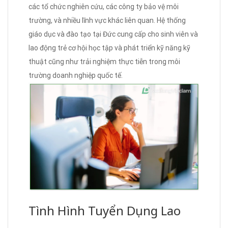
các tổ chức nghiên cứu, các công ty bảo vệ môi
trường, và nhiều lĩnh vực khác liên quan. Hệ thống
giáo dục và đào tạo tại Đức cung cấp cho sinh viên và
lao động trẻ cơ hội học tập và phát triển kỹ năng kỹ
thuật cũng như trải nghiệm thực tiễn trong môi
trường doanh nghiệp quốc tế.
Tình Hình Tuyển Dụng Lao