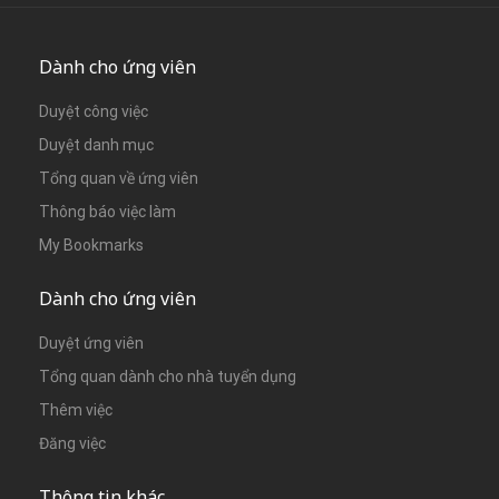
Dành cho ứng viên
Duyệt công việc
Duyệt danh mục
Tổng quan về ứng viên
Thông báo việc làm
My Bookmarks
Dành cho ứng viên
Duyệt ứng viên
Tổng quan dành cho nhà tuyển dụng
Thêm việc
Đăng việc
Thông tin khác