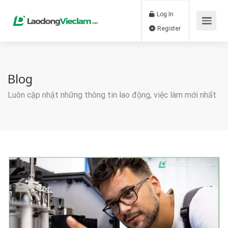
Log In
Register
Blog
Luôn cập nhật những thông tin lao động, việc làm mới nhất