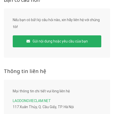
Nếu bạn có bất kỳ câu hỏi nào, xin hãy liên hệ với chúng
tôi!
Gửi nội dung hoặc yêu cầu của bạn
Thông tin liên hệ
Mọi thông tin chi tiết vui lòng liên hệ
LAODONGVIECLAM.NET
117 Xuân Thủy, Q. Cầu Giấy, TP. Hà Nội