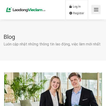
Log In
Register
Blog
Luôn cập nhật những thông tin lao động, việc làm mới nhất