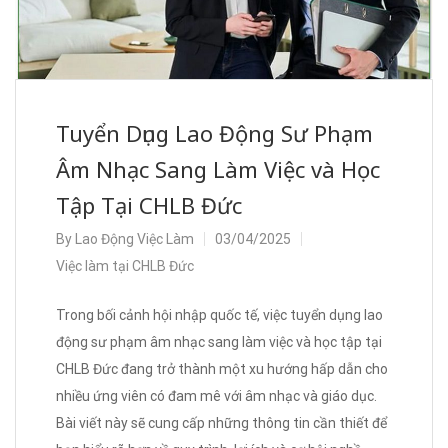
Tuyển Dụng Lao Động Sư Phạm
Âm Nhạc Sang Làm Việc và Học
Tập Tại CHLB Đức
By
Lao Động Việc Làm
03/04/2025
Việc làm tại CHLB Đức
Trong bối cảnh hội nhập quốc tế, việc tuyển dụng lao
động sư phạm âm nhạc sang làm việc và học tập tại
CHLB Đức đang trở thành một xu hướng hấp dẫn cho
nhiều ứng viên có đam mê với âm nhạc và giáo dục.
Bài viết này sẽ cung cấp những thông tin cần thiết để