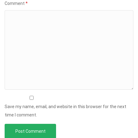
Comment
*
Save my name, email, and website in this browser for the next
time I comment.