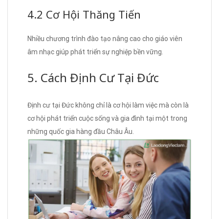
4.2 Cơ Hội Thăng Tiến
Nhiều chương trình đào tạo nâng cao cho giáo viên
âm nhạc giúp phát triển sự nghiệp bền vững.
5. Cách Định Cư Tại Đức
Định cư tại Đức không chỉ là cơ hội làm việc mà còn là
cơ hội phát triển cuộc sống và gia đình tại một trong
những quốc gia hàng đầu Châu Âu.