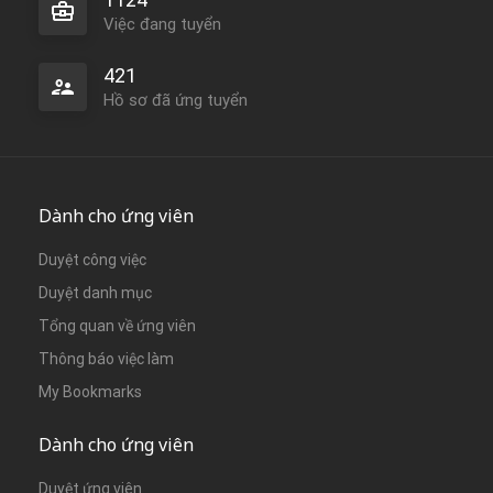
Việc đang tuyển
421
Hồ sơ đã ứng tuyển
Dành cho ứng viên
Duyệt công việc
Duyệt danh mục
Tổng quan về ứng viên
Thông báo việc làm
My Bookmarks
Dành cho ứng viên
Duyệt ứng viên