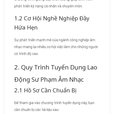
phát triển kỹ năng cá nhân và chuyên môn.
1.2 Cơ Hội Nghề Nghiệp Đầy
Hứa Hẹn
Sự phát triển mạnh mẽ của ngành công nghiệp âm
nhạc mang lại nhiều cơ hội việc làm cho những người
có trình độ cao.
2. Quy Trình Tuyển Dụng Lao
Động Sư Phạm Âm Nhạc
2.1 Hồ Sơ Cần Chuẩn Bị
Để tham gia vào chương trình tuyển dụng này, bạn
cần chuẩn bị các tài liệu sau: