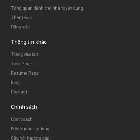
Tổng quan dành cho nhà tuyển dụng
Thêm việc
Đăng việc
Thông tin khác
Trang việc làm
Task Page
Resume Page
Blog
Contact
Chính sách
Chính sách
Điều khoản sử dụng
Câu hỏi thường gặp