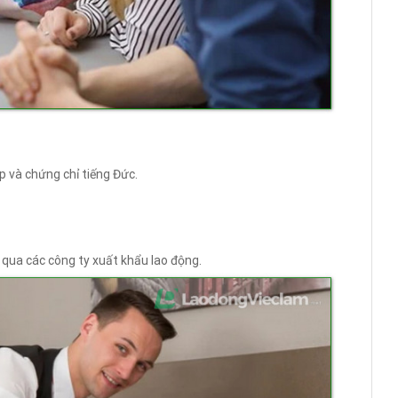
p và chứng chỉ tiếng Đức.
 qua các công ty xuất khẩu lao động.