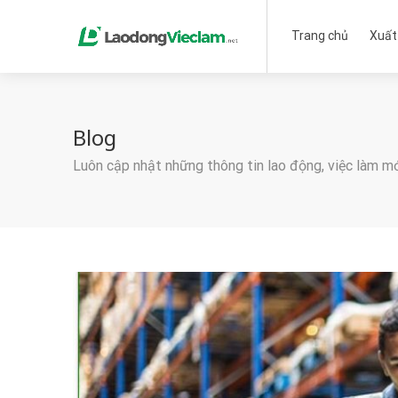
Trang chủ
Xuất
Blog
Luôn cập nhật những thông tin lao động, việc làm m