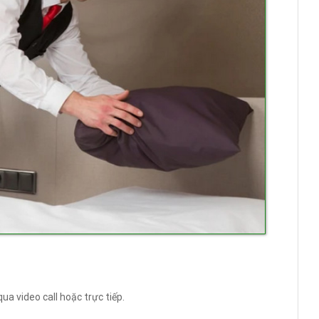
a video call hoặc trực tiếp.