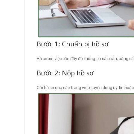
Bước 1: Chuẩn bị hồ sơ
Hồ sơ xin việc cần đầy đủ thông tin cá nhân, bằng cấ
Bước 2: Nộp hồ sơ
Gửi hồ sơ qua các trang web tuyển dụng uy tín hoặc