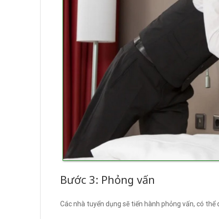
Bước 3: Phỏng vấn
Các nhà tuyển dụng sẽ tiến hành phỏng vấn, có thể qu