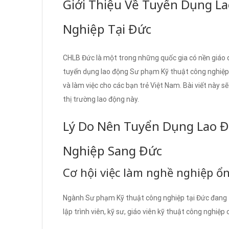
Giới Thiệu Về Tuyển Dụng L
Nghiệp Tại Đức
CHLB Đức là một trong những quốc gia có nền giáo d
tuyển dụng lao động Sư phạm Kỹ thuật công nghiệp t
và làm việc cho các bạn trẻ Việt Nam. Bài viết này sẽ 
thị trường lao động này.
Lý Do Nên Tuyển Dụng Lao 
Nghiệp Sang Đức
Cơ hội việc làm nghề nghiệp ổ
Ngành Sư phạm Kỹ thuật công nghiệp tại Đức đang th
lập trình viên, kỹ sư, giáo viên kỹ thuật công nghiệp