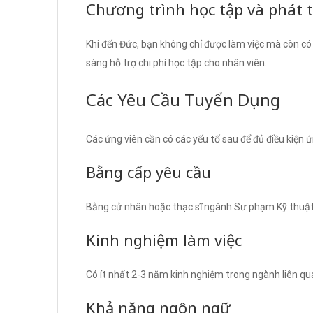
Chương trình học tập và phát t
Khi đến Đức, bạn không chỉ được làm việc mà còn có
sàng hỗ trợ chi phí học tập cho nhân viên.
Các Yêu Cầu Tuyển Dụng
Các ứng viên cần có các yếu tố sau để đủ điều kiện 
Bằng cấp yêu cầu
Bằng cử nhân hoặc thạc sĩ ngành Sư phạm Kỹ thuật
Kinh nghiệm làm việc
Có ít nhất 2-3 năm kinh nghiệm trong ngành liên qu
Khả năng ngôn ngữ