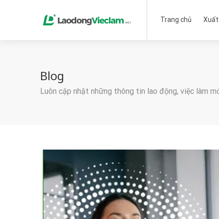
Trang chủ
Xuất
Blog
Luôn cập nhật những thông tin lao động, việc làm m