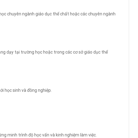
 học chuyên ngành giáo dục thể chất hoặc các chuyên ngành
ng dạy tại trường học hoặc trong các cơ sở giáo dục thể
với học sinh và đồng nghiệp.
hứng minh trình độ học vấn và kinh nghiệm làm việc.