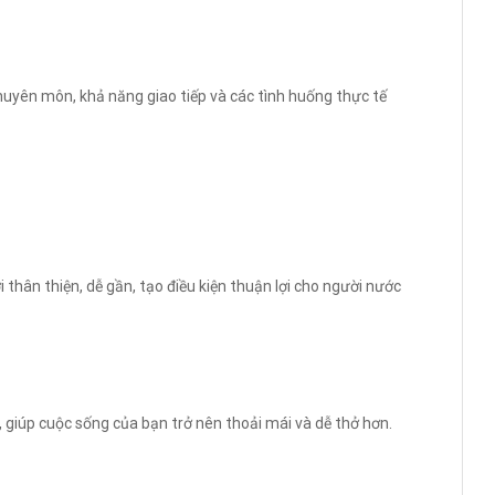
huyên môn, khả năng giao tiếp và các tình huống thực tế
 thân thiện, dễ gần, tạo điều kiện thuận lợi cho người nước
g, giúp cuộc sống của bạn trở nên thoải mái và dễ thở hơn.