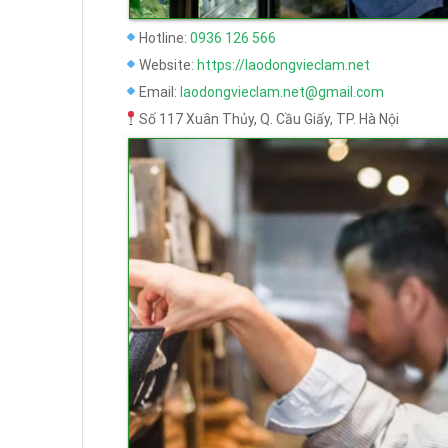
Hotline:
0936 126 566
Website:
https://laodongvieclam.net
Email:
laodongvieclam.net@gmail.com
Số 117 Xuân Thủy, Q. Cầu Giấy, TP. Hà Nội