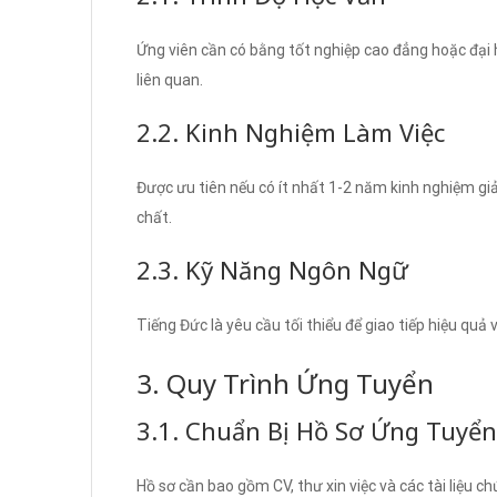
Ứng viên cần có bằng tốt nghiệp cao đẳng hoặc đại
liên quan.
2.2. Kinh Nghiệm Làm Việc
Được ưu tiên nếu có ít nhất 1-2 năm kinh nghiệm giả
chất.
2.3. Kỹ Năng Ngôn Ngữ
Tiếng Đức là yêu cầu tối thiểu để giao tiếp hiệu quả 
3. Quy Trình Ứng Tuyển
3.1. Chuẩn Bị Hồ Sơ Ứng Tuyển
Hồ sơ cần bao gồm CV, thư xin việc và các tài liệu c