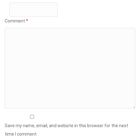
Comment
*
Save my name, email, and website in this browser for the next
time I comment.