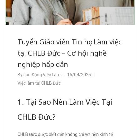
Tuyển Giáo viên Tin học Làm việc
tại CHLB Đức – Cơ hội nghề
nghiệp hấp dẫn
By
Lao Động Việc Làm
15/04/2025
Việc làm tại CHLB Đức
1. Tại Sao Nên Làm Việc Tại
CHLB Đức?
CHLB Đức được biết đến không chỉ với nền kinh tế