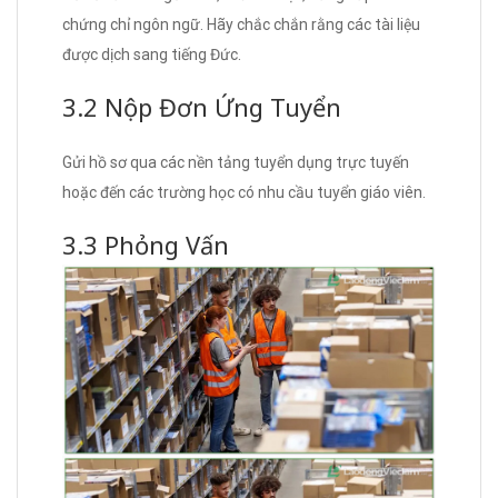
chứng chỉ ngôn ngữ. Hãy chắc chắn rằng các tài liệu
được dịch sang tiếng Đức.
3.2 Nộp Đơn Ứng Tuyển
Gửi hồ sơ qua các nền tảng tuyển dụng trực tuyến
hoặc đến các trường học có nhu cầu tuyển giáo viên.
3.3 Phỏng Vấn