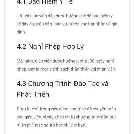
4.1 Bảo Hiểm Y Tế
Tất cả giáo viên đều được hưởng chế độ bảo hiểm y
tế đầy đủ, giúp đảm bảo sức khỏe cho bản thân và gia
đình.
4.2 Nghỉ Phép Hợp Lý
Mỗi năm, giáo viên được hưởng ít nhất 30 ngày nghỉ
phép. Đây là một chính sách thân thiện với nhân viên.
4.3 Chương Trình Đào Tạo và
Phát Triển
Đức rất chú trọng việc nâng cao trình độ chuyên môn
của giáo viên, vì vậy sẽ có nhiều chương trình đào tạo
miễn phí hoặc hỗ trợ học phí cho bạn.