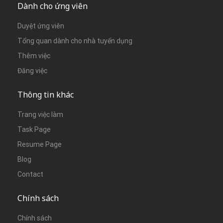
Dành cho ứng viên
Duyệt ứng viên
Tổng quan dành cho nhà tuyển dụng
Thêm việc
Đăng việc
Thông tin khác
Trang việc làm
Task Page
Resume Page
Blog
Contact
Chính sách
Chính sách