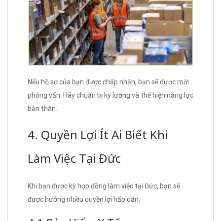
Nếu hồ sơ của bạn được chấp nhận, bạn sẽ được mời
phỏng vấn. Hãy chuẩn bị kỹ lưỡng và thể hiện năng lực
bản thân.
4. Quyền Lợi Ít Ai Biết Khi
Làm Việc Tại Đức
Khi bạn được ký hợp đồng làm việc tại Đức, bạn sẽ
được hưởng nhiều quyền lợi hấp dẫn: