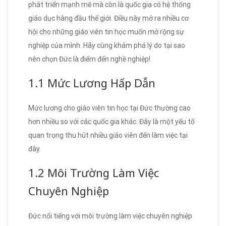
phát triển mạnh mẽ mà còn là quốc gia có hệ thống
giáo dục hàng đầu thế giới. Điều này mở ra nhiều cơ
hội cho những giáo viên tin học muốn mở rộng sự
nghiệp của mình. Hãy cùng khám phá lý do tại sao
nên chọn Đức là điểm đến nghề nghiệp!
1.1 Mức Lương Hấp Dẫn
Mức lương cho giáo viên tin học tại Đức thường cao
hơn nhiều so với các quốc gia khác. Đây là một yếu tố
quan trọng thu hút nhiều giáo viên đến làm việc tại
đây.
1.2 Môi Trường Làm Việc
Chuyên Nghiệp
Đức nổi tiếng với môi trường làm việc chuyên nghiệp