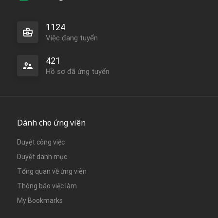
1124
Việc đang tuyển
421
Hồ sơ đã ứng tuyển
Dành cho ứng viên
Duyệt công việc
Duyệt danh mục
Tổng quan về ứng viên
Thông báo việc làm
My Bookmarks