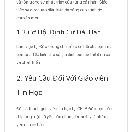
và tôn trọng sự phát triển của từng cá nhân. Giáo
viên sẽ được tạo điều kiện để nâng cao trình độ
chuyên môn.
1.3 Cơ Hội Định Cư Dài Hạn
Làm việc tại Đức không chỉ mở ra cơ hội cho bạn mà
còn tạo điều kiện cho cả gia đình bạn có thể định cư
và phát triển.
2. Yêu Cầu Đối Với Giáo viên
Tin Học
Để trở thành giáo viên tin học tại CHLB Đức, bạn cần
đáp ứng một số yêu cầu chung. Dưới đây là những
yêu cầu cơ bản: