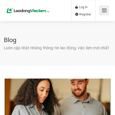
Log In
Register
Blog
Luôn cập nhật những thông tin lao động, việc làm mới nhất