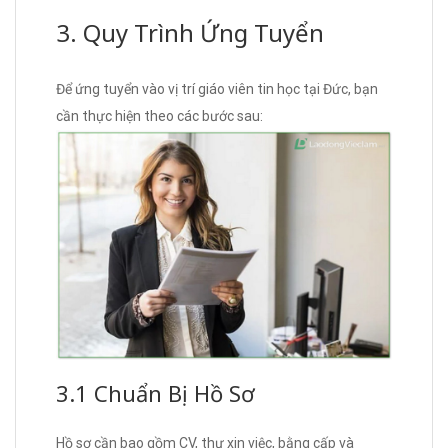
3. Quy Trình Ứng Tuyển
Để ứng tuyển vào vị trí giáo viên tin học tại Đức, bạn
cần thực hiện theo các bước sau:
3.1 Chuẩn Bị Hồ Sơ
Hồ sơ cần bao gồm CV, thư xin việc, bằng cấp và