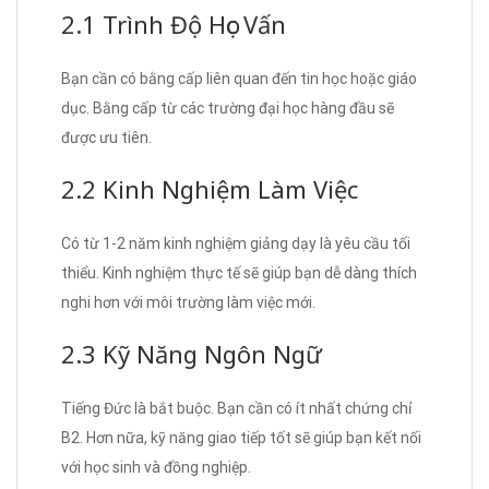
2.1 Trình Độ Học Vấn
Bạn cần có bằng cấp liên quan đến tin học hoặc giáo
dục. Bằng cấp từ các trường đại học hàng đầu sẽ
được ưu tiên.
2.2 Kinh Nghiệm Làm Việc
Có từ 1-2 năm kinh nghiệm giảng dạy là yêu cầu tối
thiểu. Kinh nghiệm thực tế sẽ giúp bạn dễ dàng thích
nghi hơn với môi trường làm việc mới.
2.3 Kỹ Năng Ngôn Ngữ
Tiếng Đức là bắt buộc. Bạn cần có ít nhất chứng chỉ
B2. Hơn nữa, kỹ năng giao tiếp tốt sẽ giúp bạn kết nối
với học sinh và đồng nghiệp.