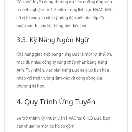
Các nhà tuyển dụng thường ưu tiên những ứng viên
có kinh nghiệm từ 1-3 năm trong lĩnh vực HVAC. Một
số vị trí còn yêu cầu kỹ năng đặc biệt như lắp đặt
hoặc bảo trì các hệ thống tiên tiến hơn.
3.3. Kỹ Năng Ngôn Ngữ
Khả năng giao tiếp bằng tiếng Đức là một lợi thế lớn,
mặc dù nhiều công ty cũng chấp nhận bằng tiếng
Anh. Tuy nhiên, việc biết tiếng Đức sẽ giúp bạn hòa
nhập với môi trường làm việc và cộng đồng địa
phương dễ hơn.
4. Quy Trình Ứng Tuyển
Để trở thành Kỹ thuật viên HVAC tại CHLB Đức, bạn
cần chuẩn bị một bộ hồ sơ gồm: