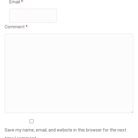
Email
*
Comment
*
Save my name, email, and website in this browser for the next