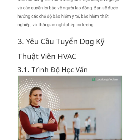
và các quyền lợi bảo vệ người lao động. Bạn sẽ được
hưởng các chế độ bảo hiểm y tế, bảo hiểm thất
nghiệp, và thời gian nghỉ phép có lương.
3. Yêu Cầu Tuyển Dụng Kỹ
Thuật Viên HVAC
3.1. Trình Độ Học Vấn