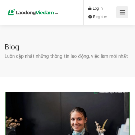
Log In
Register
Blog
Luôn cập nhật những thông tin lao động, việc làm mới nhất