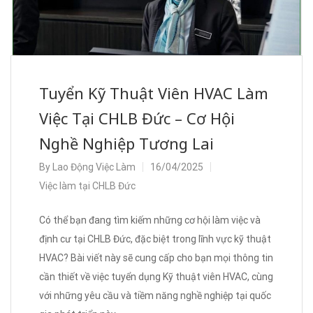
Tuyển Kỹ Thuật Viên HVAC Làm
Việc Tại CHLB Đức – Cơ Hội
Nghề Nghiệp Tương Lai
By
Lao Động Việc Làm
16/04/2025
Việc làm tại CHLB Đức
Có thể bạn đang tìm kiếm những cơ hội làm việc và
định cư tại CHLB Đức, đặc biệt trong lĩnh vực kỹ thuật
HVAC? Bài viết này sẽ cung cấp cho bạn mọi thông tin
cần thiết về việc tuyển dụng Kỹ thuật viên HVAC, cùng
với những yêu cầu và tiềm năng nghề nghiệp tại quốc