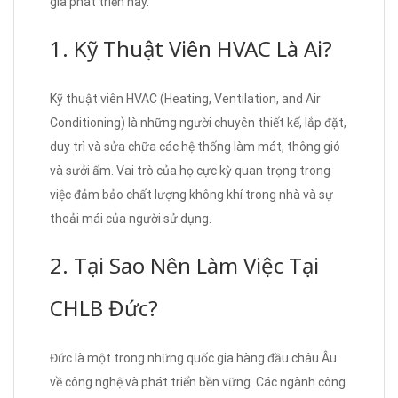
gia phát triển này.
1. Kỹ Thuật Viên HVAC Là Ai?
Kỹ thuật viên HVAC (Heating, Ventilation, and Air
Conditioning) là những người chuyên thiết kế, lắp đặt,
duy trì và sửa chữa các hệ thống làm mát, thông gió
và sưởi ấm. Vai trò của họ cực kỳ quan trọng trong
việc đảm bảo chất lượng không khí trong nhà và sự
thoải mái của người sử dụng.
2. Tại Sao Nên Làm Việc Tại
CHLB Đức?
Đức là một trong những quốc gia hàng đầu châu Âu
về công nghệ và phát triển bền vững. Các ngành công