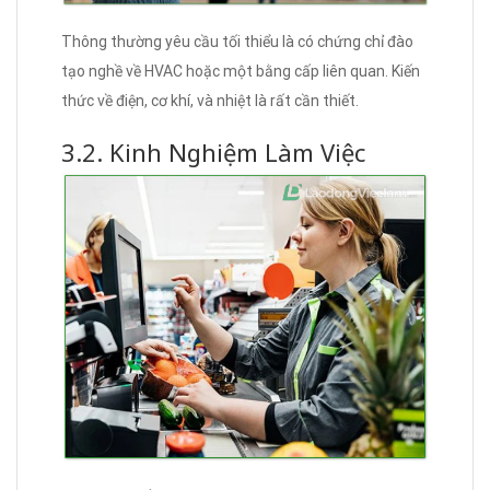
Thông thường yêu cầu tối thiểu là có chứng chỉ đào
tạo nghề về HVAC hoặc một bằng cấp liên quan. Kiến
thức về điện, cơ khí, và nhiệt là rất cần thiết.
3.2. Kinh Nghiệm Làm Việc