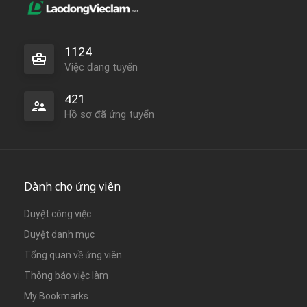
1124
Việc đang tuyển
421
Hồ sơ đã ứng tuyển
Dành cho ứng viên
Duyệt công việc
Duyệt danh mục
Tổng quan về ứng viên
Thông báo việc làm
My Bookmarks