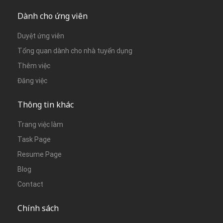
Dành cho ứng viên
Duyệt ứng viên
Tổng quan dành cho nhà tuyển dụng
Thêm việc
Đăng việc
Thông tin khác
Trang việc làm
Task Page
Resume Page
Blog
Contact
Chính sách