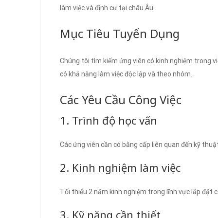
làm việc và định cư tại châu Âu.
Mục Tiêu Tuyển Dụng
Chúng tôi tìm kiếm ứng viên có kinh nghiệm trong v
có khả năng làm việc độc lập và theo nhóm.
Các Yêu Cầu Công Việc
1. Trình độ học vấn
Các ứng viên cần có bằng cấp liên quan đến kỹ thuậ
2. Kinh nghiệm làm việc
Tối thiểu 2 năm kinh nghiệm trong lĩnh vực lắp đặt cá
3. Kỹ năng cần thiết