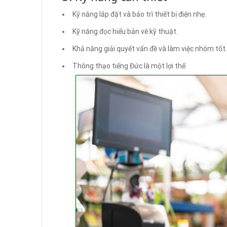
Kỹ năng lắp đặt và bảo trì thiết bị điện nhẹ.
Kỹ năng đọc hiểu bản vẽ kỹ thuật.
Khả năng giải quyết vấn đề và làm việc nhóm tốt.
Thông thạo tiếng Đức là một lợi thế.