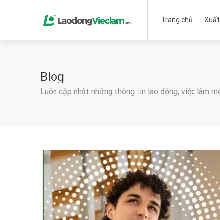
Trang chủ
Xuất
Blog
Luôn cập nhật những thông tin lao động, việc làm m