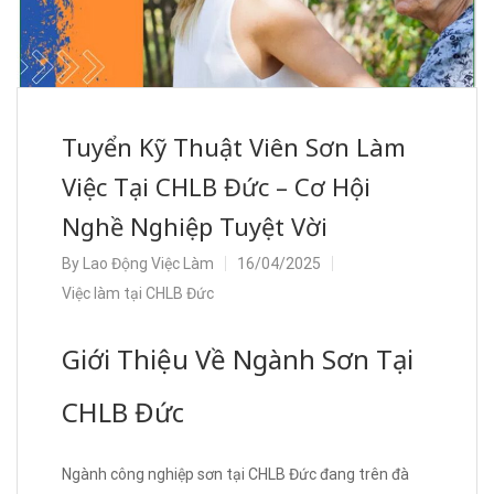
Tuyển Kỹ Thuật Viên Sơn Làm
Việc Tại CHLB Đức – Cơ Hội
Nghề Nghiệp Tuyệt Vời
By
Lao Động Việc Làm
16/04/2025
Việc làm tại CHLB Đức
Giới Thiệu Về Ngành Sơn Tại
CHLB Đức
Ngành công nghiệp sơn tại CHLB Đức đang trên đà