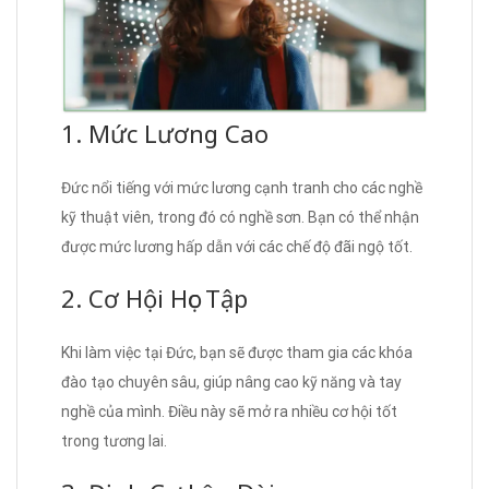
1. Mức Lương Cao
Đức nổi tiếng với mức lương cạnh tranh cho các nghề
kỹ thuật viên, trong đó có nghề sơn. Bạn có thể nhận
được mức lương hấp dẫn với các chế độ đãi ngộ tốt.
2. Cơ Hội Học Tập
Khi làm việc tại Đức, bạn sẽ được tham gia các khóa
đào tạo chuyên sâu, giúp nâng cao kỹ năng và tay
nghề của mình. Điều này sẽ mở ra nhiều cơ hội tốt
trong tương lai.