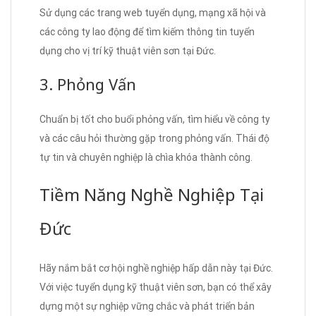
Sử dụng các trang web tuyển dụng, mạng xã hội và
các công ty lao động để tìm kiếm thông tin tuyển
dụng cho vị trí kỹ thuật viên sơn tại Đức.
3. Phỏng Vấn
Chuẩn bị tốt cho buổi phỏng vấn, tìm hiểu về công ty
và các câu hỏi thường gặp trong phỏng vấn. Thái độ
tự tin và chuyên nghiệp là chìa khóa thành công.
Tiềm Năng Nghề Nghiệp Tại
Đức
Hãy nắm bắt cơ hội nghề nghiệp hấp dẫn này tại Đức.
Với việc tuyển dụng kỹ thuật viên sơn, bạn có thể xây
dựng một sự nghiệp vững chắc và phát triển bản