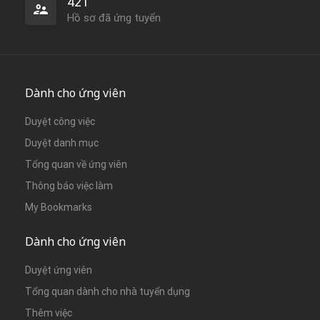
421
Hồ sơ đã ứng tuyển
Dành cho ứng viên
Duyệt công việc
Duyệt danh mục
Tổng quan về ứng viên
Thông báo việc làm
My Bookmarks
Dành cho ứng viên
Duyệt ứng viên
Tổng quan dành cho nhà tuyển dụng
Thêm việc