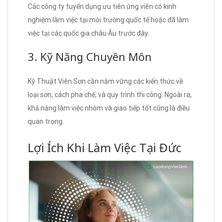
Các công ty tuyển dụng ưu tiên ứng viên có kinh
nghiệm làm việc tại môi trường quốc tế hoặc đã làm
việc tại các quốc gia châu Âu trước đây.
3. Kỹ Năng Chuyên Môn
Kỹ Thuật Viên Sơn cần nắm vững các kiến thức về
loại sơn, cách pha chế, và quy trình thi công. Ngoài ra,
khả năng làm việc nhóm và giao tiếp tốt cũng là điều
quan trọng.
Lợi Ích Khi Làm Việc Tại Đức