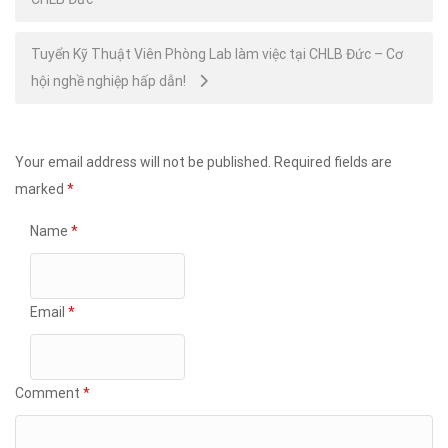
navigation
Tuyển Kỹ Thuật Viên Phòng Lab làm việc tại CHLB Đức – Cơ
hội nghề nghiệp hấp dẫn!
Your email address will not be published.
Required fields are
marked
*
Name
*
Email
*
Comment
*