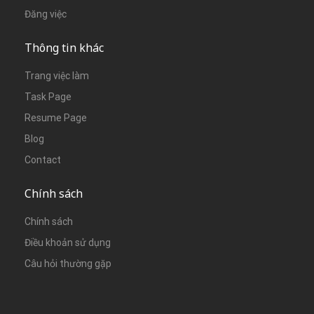
Đăng việc
Thông tin khác
Trang việc làm
Task Page
Resume Page
Blog
Contact
Chính sách
Chính sách
Điều khoản sử dụng
Câu hỏi thường gặp