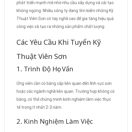
phát triển mạnh mẽ nhờ nhu cầu xây dựng và cải tạo
không ngừng. Nhiều công ty đang tìm kiếm những Kỹ
Thuật Viên Sơn có tay nghề cao để gia tăng hiệu quả
công việc và tạo ra những sản phẩm chất lượng.
Các Yêu Cầu Khi Tuyển Kỹ
Thuật Viên Sơn
1. Trình Độ Học Vấn
Ứng viên cần có bằng cấp liên quan đến lĩnh vực sơn
hoặc các ngành nghề liên quan. Trường hợp không có
bằng, có thể chứng minh kinh nghiệm làm việc thực
tế trong ít nhất 2-3 năm.
2. Kinh Nghiệm Làm Việc