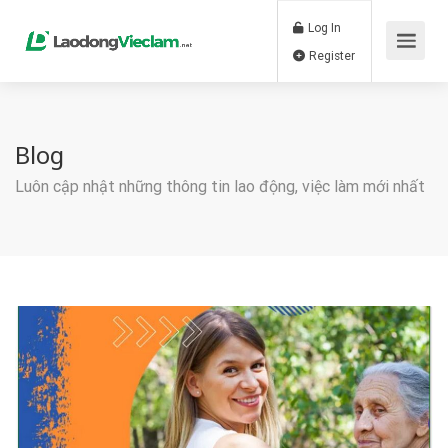
Log In
Register
Blog
Luôn cập nhật những thông tin lao động, việc làm mới nhất