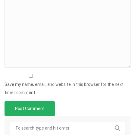
Save my name, email, and website in this browser for the next
time I comment.