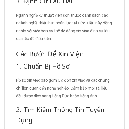
3. Định Cư Lâu Dài
Ngành nghề kỹ thuật viên sơn thuộc danh sách các
ngành nghề thiếu hụt nhân lực tại Đức. Điều này đồng
nghĩa với việc bạn có thể dễ dàng xin visa định cư lâu
dài nếu đủ điều kiện.
Các Bước Để Xin Việc
1. Chuẩn Bị Hồ Sơ
Hồ sơ xin việc bao gồm CV, đơn xin việc và các chứng
chỉ liên quan đến nghề nghiệp. Đảm bảo mọi tài liệu
đều được dịch sang tiếng Đức hoặc tiếng Anh.
2. Tìm Kiếm Thông Tin Tuyển
Dụng