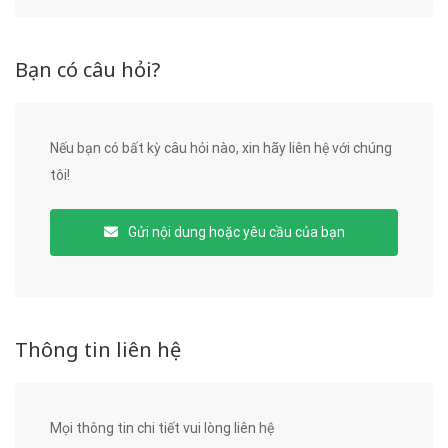
Bạn có câu hỏi?
Nếu bạn có bất kỳ câu hỏi nào, xin hãy liên hệ với chúng
tôi!
Gửi nội dung hoặc yêu cầu của bạn
Thông tin liên hệ
Mọi thông tin chi tiết vui lòng liên hệ