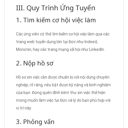
III. Quy Trình Ứng Tuyển
1. Tìm kiếm cơ hội việc làm
Các ứng viên có thể tìm kiếm cơ hội việc làm qua các
trang web tuyển dụng lớn tại Đức như Indeed,
Monster, hay các trang mạng xã hội như LinkedIn.
2. Nộp hồ sơ
Hồ sơ xin việc cần được chuẩn bị với nội dung chuyên
nghiệp, rõ ràng, nêu bật được kỹ năng và kinh nghiệm
của bạn. Đừng quên đính kèm thư xin việc thể hiện
mong muốn làm việc tại Đức và lý do bạn phù hợp với
vị trí này.
3. Phỏng vấn