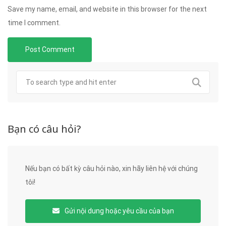
Save my name, email, and website in this browser for the next
time I comment.
Bạn có câu hỏi?
Nếu bạn có bất kỳ câu hỏi nào, xin hãy liên hệ với chúng
tôi!
Gửi nội dung hoặc yêu cầu của bạn