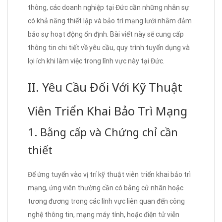
thông, các doanh nghiệp tại Đức cần những nhân sự
có khả năng thiết lập và bảo trì mạng lưới nhằm đảm
bảo sự hoạt động ổn định. Bài viết này sẽ cung cấp
thông tin chi tiết về yêu cầu, quy trình tuyển dụng và
lợi ích khi làm việc trong lĩnh vực này tại Đức.
II. Yêu Cầu Đối Với Kỹ Thuật
Viên Triển Khai Bảo Trì Mạng
1. Bằng cấp và Chứng chỉ cần
thiết
Để ứng tuyển vào vị trí kỹ thuật viên triển khai bảo trì
mạng, ứng viên thường cần có bằng cử nhân hoặc
tương đương trong các lĩnh vực liên quan đến công
nghệ thông tin, mạng máy tính, hoặc điện tử viễn