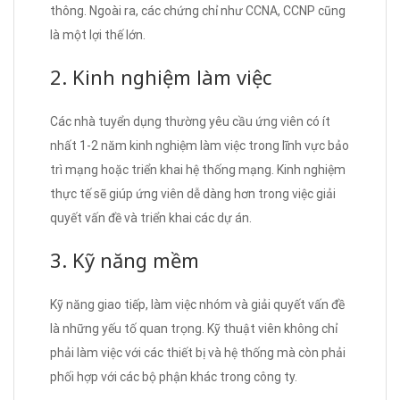
thông. Ngoài ra, các chứng chỉ như CCNA, CCNP cũng
là một lợi thế lớn.
2. Kinh nghiệm làm việc
Các nhà tuyển dụng thường yêu cầu ứng viên có ít
nhất 1-2 năm kinh nghiệm làm việc trong lĩnh vực bảo
trì mạng hoặc triển khai hệ thống mạng. Kinh nghiệm
thực tế sẽ giúp ứng viên dễ dàng hơn trong việc giải
quyết vấn đề và triển khai các dự án.
3. Kỹ năng mềm
Kỹ năng giao tiếp, làm việc nhóm và giải quyết vấn đề
là những yếu tố quan trọng. Kỹ thuật viên không chỉ
phải làm việc với các thiết bị và hệ thống mà còn phải
phối hợp với các bộ phận khác trong công ty.