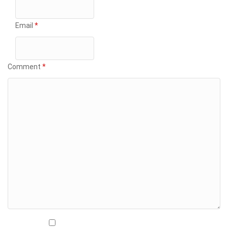
Email
*
Comment
*