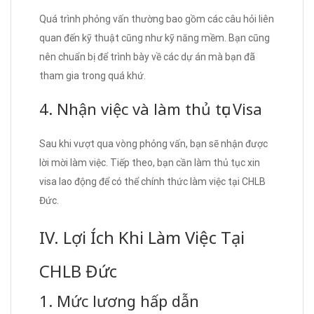
Quá trình phỏng vấn thường bao gồm các câu hỏi liên
quan đến kỹ thuật cũng như kỹ năng mềm. Bạn cũng
nên chuẩn bị để trình bày về các dự án mà bạn đã
tham gia trong quá khứ.
4. Nhận việc và làm thủ tục Visa
Sau khi vượt qua vòng phỏng vấn, bạn sẽ nhận được
lời mời làm việc. Tiếp theo, bạn cần làm thủ tục xin
visa lao động để có thể chính thức làm việc tại CHLB
Đức.
IV. Lợi Ích Khi Làm Việc Tại
CHLB Đức
1. Mức lương hấp dẫn