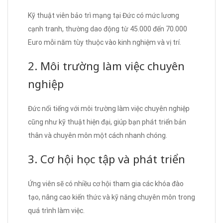
Kỹ thuật viên bảo trì mạng tại Đức có mức lương
cạnh tranh, thường dao động từ 45.000 đến 70.000
Euro mỗi năm tùy thuộc vào kinh nghiệm và vị trí.
2. Môi trường làm việc chuyên
nghiệp
Đức nổi tiếng với môi trường làm việc chuyên nghiệp
cũng như kỹ thuật hiện đại, giúp bạn phát triển bản
thân và chuyên môn một cách nhanh chóng.
3. Cơ hội học tập và phát triển
Ứng viên sẽ có nhiều cơ hội tham gia các khóa đào
tạo, nâng cao kiến thức và kỹ năng chuyên môn trong
quá trình làm việc.