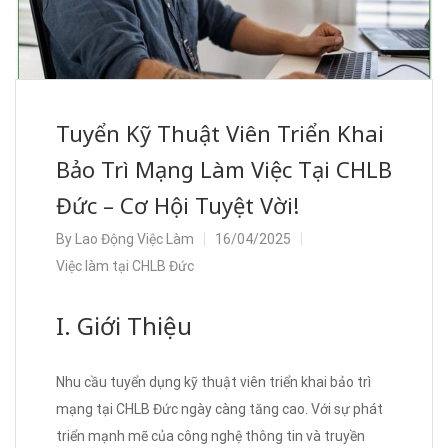
Tuyển Kỹ Thuật Viên Triển Khai
Bảo Trì Mạng Làm Việc Tại CHLB
Đức – Cơ Hội Tuyệt Vời!
By
Lao Động Việc Làm
16/04/2025
Việc làm tại CHLB Đức
I. Giới Thiệu
Nhu cầu tuyển dụng kỹ thuật viên triển khai bảo trì
mạng tại CHLB Đức ngày càng tăng cao. Với sự phát
triển mạnh mẽ của công nghệ thông tin và truyền