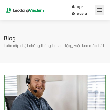
Log In
Register
Blog
Luôn cập nhật những thông tin lao động, việc làm mới nhất