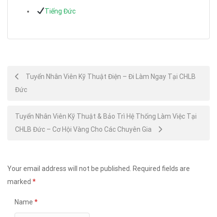
Tiếng Đức
Post
Tuyển Nhân Viên Kỹ Thuật Điện – Đi Làm Ngay Tại CHLB
Đức
navigation
Tuyển Nhân Viên Kỹ Thuật & Bảo Trì Hệ Thống Làm Việc Tại
CHLB Đức – Cơ Hội Vàng Cho Các Chuyên Gia
Your email address will not be published.
Required fields are
marked
*
Name
*