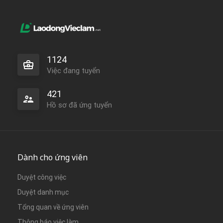
1124
Việc đang tuyển
421
Hồ sơ đã ứng tuyển
Dành cho ứng viên
Duyệt công việc
Duyệt danh mục
Tổng quan về ứng viên
Thông báo việc làm