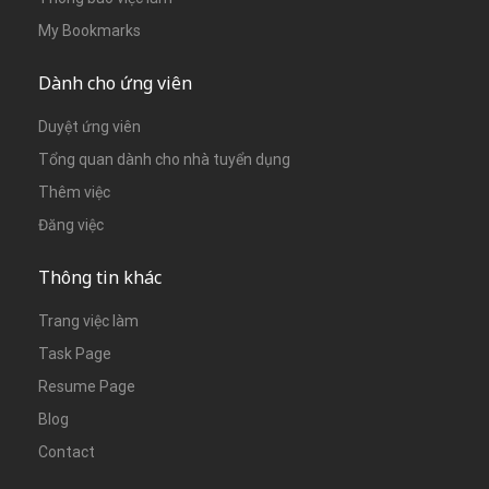
My Bookmarks
Dành cho ứng viên
Duyệt ứng viên
Tổng quan dành cho nhà tuyển dụng
Thêm việc
Đăng việc
Thông tin khác
Trang việc làm
Task Page
Resume Page
Blog
Contact