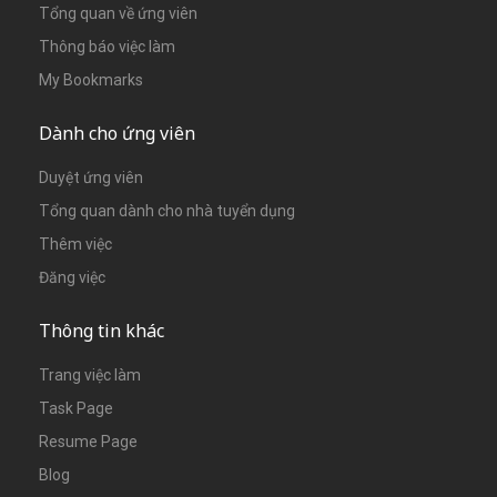
Tổng quan về ứng viên
Thông báo việc làm
My Bookmarks
Dành cho ứng viên
Duyệt ứng viên
Tổng quan dành cho nhà tuyển dụng
Thêm việc
Đăng việc
Thông tin khác
Trang việc làm
Task Page
Resume Page
Blog