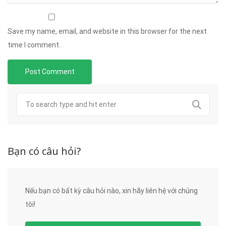
Save my name, email, and website in this browser for the next
time I comment.
Bạn có câu hỏi?
Nếu bạn có bất kỳ câu hỏi nào, xin hãy liên hệ với chúng
tôi!