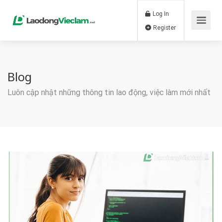
Log In
Register
Blog
Luôn cập nhật những thông tin lao động, việc làm mới nhất