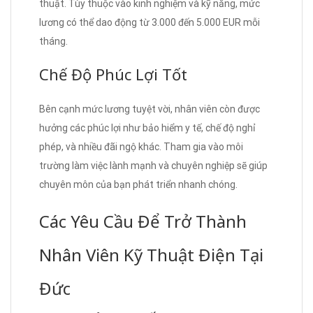
thuật. Tùy thuộc vào kinh nghiệm và kỹ năng, mức
lương có thể dao động từ 3.000 đến 5.000 EUR mỗi
tháng.
Chế Độ Phúc Lợi Tốt
Bên cạnh mức lương tuyệt vời, nhân viên còn được
hưởng các phúc lợi như bảo hiểm y tế, chế độ nghỉ
phép, và nhiều đãi ngộ khác. Tham gia vào môi
trường làm việc lành mạnh và chuyên nghiệp sẽ giúp
chuyên môn của bạn phát triển nhanh chóng.
Các Yêu Cầu Để Trở Thành
Nhân Viên Kỹ Thuật Điện Tại
Đức