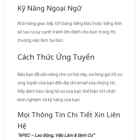
Kỹ Năng Ngoại Ngữ
Khả năng giao tiếp tốt bằng tiếng Đức hoặc tiếng Anh
sẽ tạo ra sự cạnh tranh lớn dành cho bạn trong thị
trường việc làm tại Đức.
Cách Thức Ứng Tuyển
Nếu bạn đã sẵn sàng cho cơ hội này, vui lòng gửi hồ sơ
ứng tuyển của bạn đến địa chỉ email của chúng tôi.
Hãy đảm bảo rằng hồ sơ của bạn thể hiện tốt nhất
kinh nghiệm và kỹ năng của bạn.
Mọi Thông Tin Chi Tiết Xin Liên
Hệ
“APEC – Lao Động, Việc Làm & Định Cư”