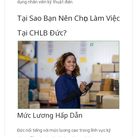
dụng nhân viên kỹ thuật điện.
Tại Sao Bạn Nên Chọn Làm Việc
Tại CHLB Đức?
Mức Lương Hấp Dẫn
Đức nổi tiếng với mức lương cao trong lĩnh vực kỹ