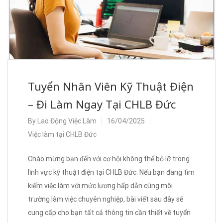
Tuyển Nhân Viên Kỹ Thuật Điện
– Đi Làm Ngay Tại CHLB Đức
By
Lao Động Việc Làm
16/04/2025
Việc làm tại CHLB Đức
Chào mừng bạn đến với cơ hội không thể bỏ lỡ trong
lĩnh vực kỹ thuật điện tại CHLB Đức. Nếu bạn đang tìm
kiếm việc làm với mức lương hấp dẫn cùng môi
trường làm việc chuyên nghiệp, bài viết sau đây sẽ
cung cấp cho bạn tất cả thông tin cần thiết về tuyển