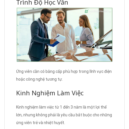
Trình Độ Học Vấn
Ứng viên cần có bằng cấp phù hợp trong lĩnh vực điện
hoặc công nghệ tương tự.
Kinh Nghiệm Làm Việc
Kinh nghiệm làm việc từ 1 đến 3 năm là một lợi thế
lớn, nhưng không phải là yêu cầu bắt buộc cho những
ứng viên trẻ và nhiệt huyết.