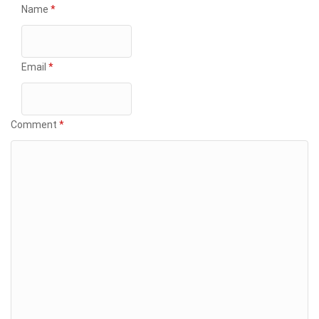
Name
*
Email
*
Comment
*